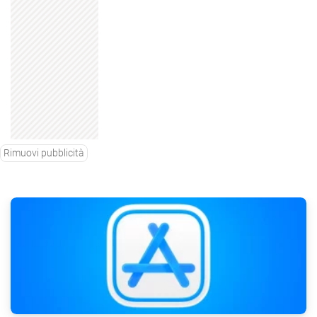
Rimuovi pubblicità