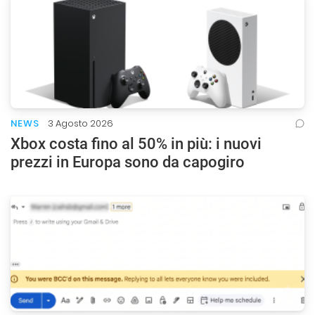
NEWS
3 Agosto 2026
Xbox costa fino al 50% in più: i nuovi
prezzi in Europa sono da capogiro