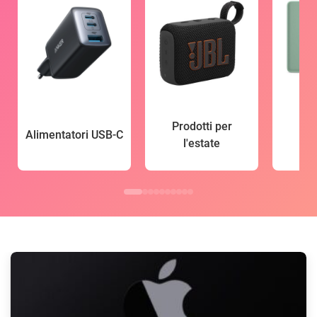
Prodotti per
Alimentatori USB-C
l'estate