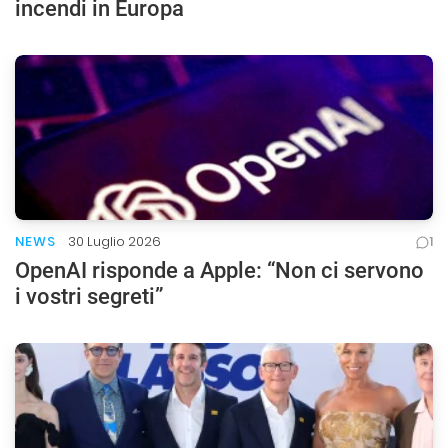
incendi in Europa
NEWS
30 Luglio 2026
1
OpenAI risponde a Apple: “Non ci servono
i vostri segreti”