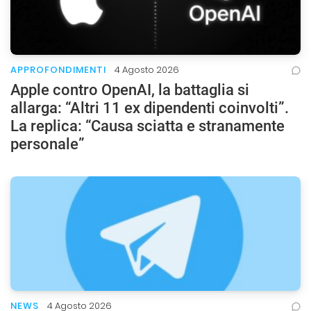
APPROFONDIMENTI
4 Agosto 2026
Apple contro OpenAI, la battaglia si
allarga: “Altri 11 ex dipendenti coinvolti”.
La replica: “Causa sciatta e stranamente
personale”
NEWS
4 Agosto 2026