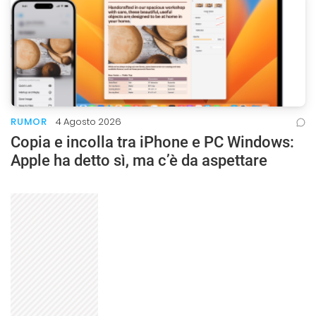
RUMOR
4 Agosto 2026
Copia e incolla tra iPhone e PC Windows:
Apple ha detto sì, ma c’è da aspettare