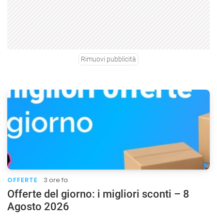
Rimuovi pubblicità
OFFERTE
3 ore fa
Offerte del giorno: i migliori sconti – 8
Agosto 2026