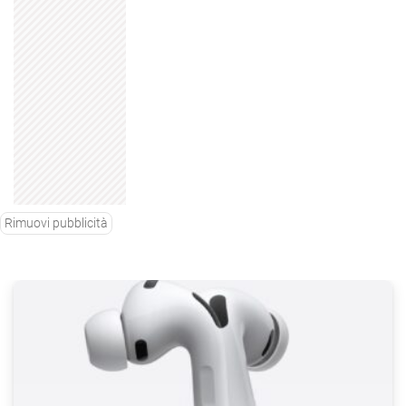
Rimuovi pubblicità