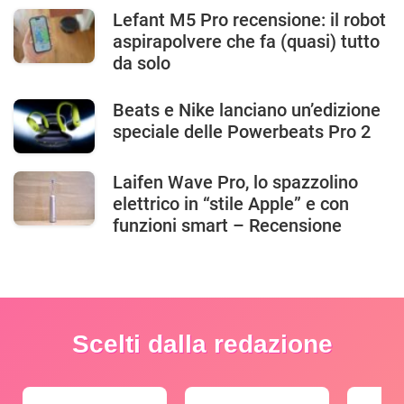
Lefant M5 Pro recensione: il robot
aspirapolvere che fa (quasi) tutto
da solo
Beats e Nike lanciano un’edizione
speciale delle Powerbeats Pro 2
Laifen Wave Pro, lo spazzolino
elettrico in “stile Apple” e con
funzioni smart – Recensione
Scelti dalla redazione