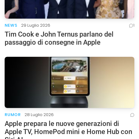
NEWS
29 Luglio 2026
1
Tim Cook e John Ternus parlano del
passaggio di consegne in Apple
RUMOR
28 Luglio 2026
Apple prepara le nuove generazioni di
Apple TV, HomePod mini e Home Hub con