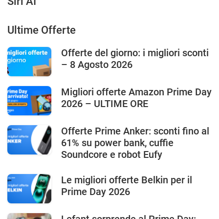
Siri AI
Ultime Offerte
Offerte del giorno: i migliori sconti
– 8 Agosto 2026
Migliori offerte Amazon Prime Day
2026 – ULTIME ORE
Offerte Prime Anker: sconti fino al
61% su power bank, cuffie
Soundcore e robot Eufy
Le migliori offerte Belkin per il
Prime Day 2026