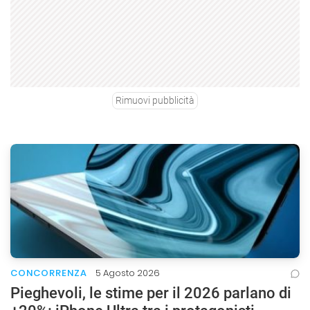
Rimuovi pubblicità
CONCORRENZA
5 Agosto 2026
Pieghevoli, le stime per il 2026 parlano di