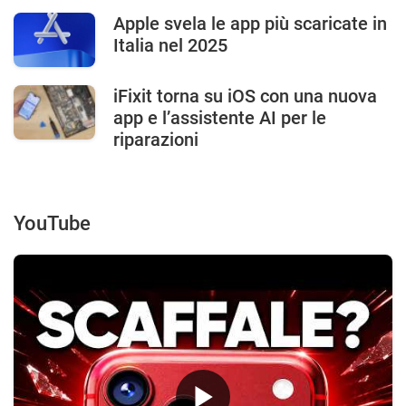
Apple svela le app più scaricate in
Italia nel 2025
iFixit torna su iOS con una nuova
app e l’assistente AI per le
riparazioni
YouTube