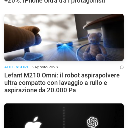
+20%: iPhone Ultra tra i protagonisti
ACCESSORI
5 Agosto 2026
Lefant M210 Omni: il robot aspirapolvere
ultra compatto con lavaggio a rullo e
aspirazione da 20.000 Pa