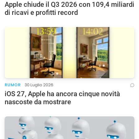
Apple chiude il Q3 2026 con 109,4 miliardi
di ricavi e profitti record
RUMOR
30 Luglio 2026
iOS 27, Apple ha ancora cinque novità
nascoste da mostrare