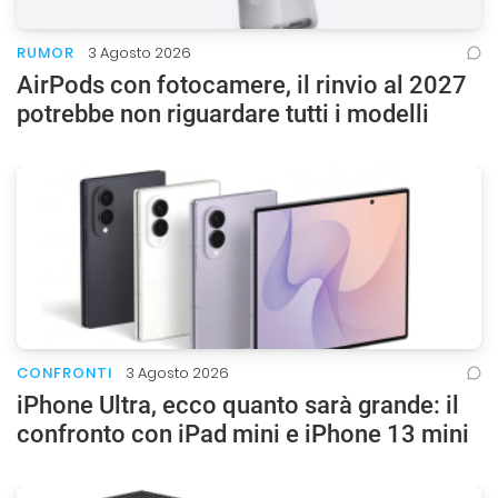
RUMOR
3 Agosto 2026
AirPods con fotocamere, il rinvio al 2027
potrebbe non riguardare tutti i modelli
CONFRONTI
3 Agosto 2026
iPhone Ultra, ecco quanto sarà grande: il
confronto con iPad mini e iPhone 13 mini