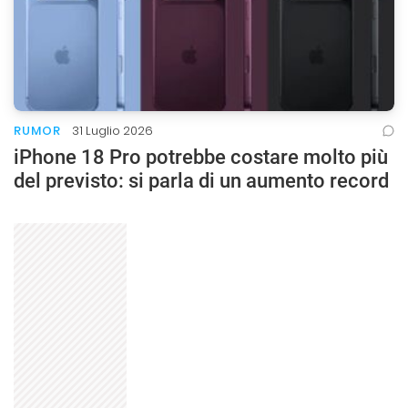
RUMOR
31 Luglio 2026
iPhone 18 Pro potrebbe costare molto più
del previsto: si parla di un aumento record