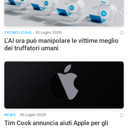
TECNOLOGIA
30 Luglio 2026
L’AI ora può manipolare le vittime meglio
dei truffatori umani
NEWS
30 Luglio 2026
Tim Cook annuncia aiuti Apple per gli