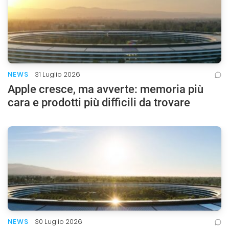
NEWS
31 Luglio 2026
Apple cresce, ma avverte: memoria più
cara e prodotti più difficili da trovare
NEWS
30 Luglio 2026