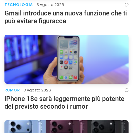
TECNOLOGIA
3 Agosto 2026
Gmail introduce una nuova funzione che ti
può evitare figuracce
RUMOR
3 Agosto 2026
iPhone 18e sarà leggermente più potente
del previsto secondo i rumor