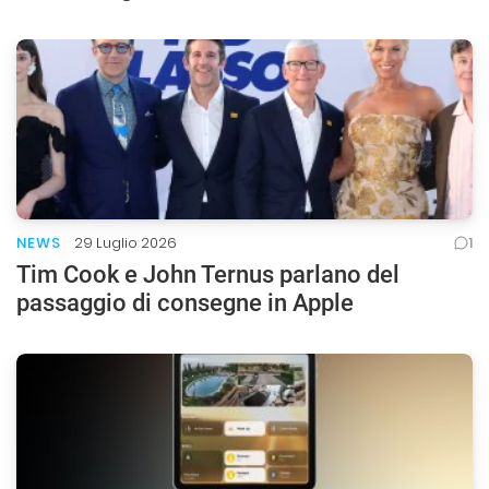
NEWS
29 Luglio 2026
1
Tim Cook e John Ternus parlano del
passaggio di consegne in Apple