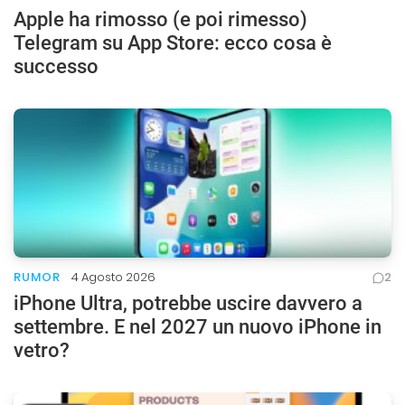
Apple ha rimosso (e poi rimesso)
Telegram su App Store: ecco cosa è
successo
RUMOR
4 Agosto 2026
2
iPhone Ultra, potrebbe uscire davvero a
settembre. E nel 2027 un nuovo iPhone in
vetro?