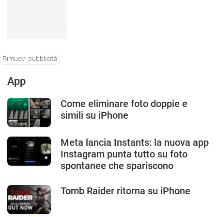
Rimuovi pubblicità
App
Come eliminare foto doppie e
simili su iPhone
Meta lancia Instants: la nuova app
Instagram punta tutto su foto
spontanee che spariscono
Tomb Raider ritorna su iPhone