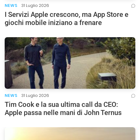
NEWS
31 Luglio 2026
I Servizi Apple crescono, ma App Store e
giochi mobile iniziano a frenare
NEWS
31 Luglio 2026
Tim Cook e la sua ultima call da CEO:
Apple passa nelle mani di John Ternus