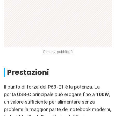
Rimuovi pubblicità
Prestazioni
Il punto di forza del P63-E1 è la potenza. La
porta USB-C principale può erogare fino a
100W
,
un valore sufficiente per alimentare senza
problemi la maggior parte dei notebook moderni,