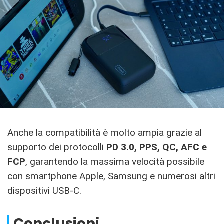
Anche la compatibilità è molto ampia grazie al
supporto dei protocolli
PD 3.0, PPS, QC, AFC e
FCP
, garantendo la massima velocità possibile
con smartphone Apple, Samsung e numerosi altri
dispositivi USB-C.
Conclusioni