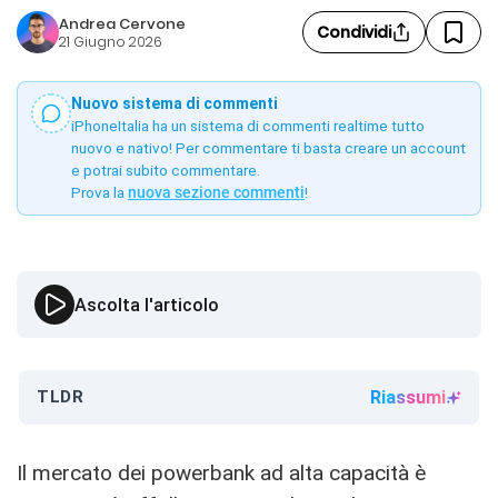
Andrea Cervone
Condividi
21 Giugno 2026
Nuovo sistema di commenti
iPhoneItalia ha un sistema di commenti realtime tutto
nuovo e nativo! Per commentare ti basta creare un account
e potrai subito commentare.
Prova la
nuova sezione commenti
!
Ascolta l'articolo
TLDR
Riassumi
Il mercato dei powerbank ad alta capacità è