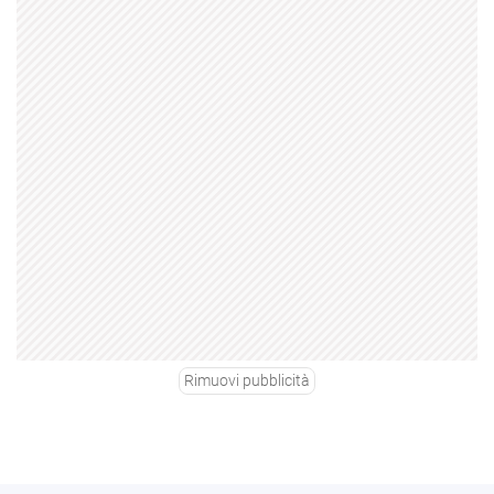
Rimuovi pubblicità