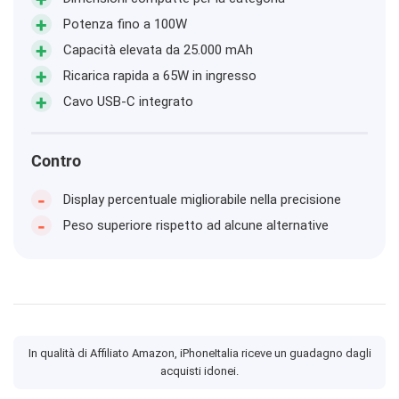
Potenza fino a 100W
Capacità elevata da 25.000 mAh
Ricarica rapida a 65W in ingresso
Cavo USB-C integrato
Contro
Display percentuale migliorabile nella precisione
Peso superiore rispetto ad alcune alternative
In qualità di Affiliato Amazon, iPhoneItalia riceve un guadagno dagli
acquisti idonei.