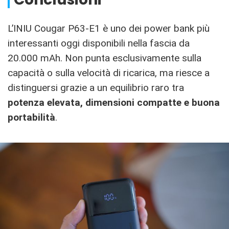
L’INIU Cougar P63-E1 è uno dei power bank più
interessanti oggi disponibili nella fascia da
20.000 mAh. Non punta esclusivamente sulla
capacità o sulla velocità di ricarica, ma riesce a
distinguersi grazie a un equilibrio raro tra
potenza elevata, dimensioni compatte e buona
portabilità
.