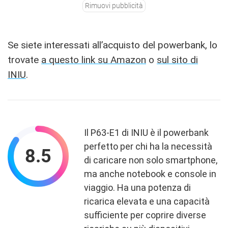
Rimuovi pubblicità
Se siete interessati all’acquisto del powerbank, lo
trovate
a questo link su Amazon
o
sul sito di
INIU
.
Il P63-E1 di INIU è il powerbank
perfetto per chi ha la necessità
8.5
di caricare non solo smartphone,
ma anche notebook e console in
viaggio. Ha una potenza di
ricarica elevata e una capacità
sufficiente per coprire diverse