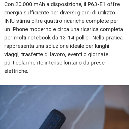
Con 20.000 mAh a disposizione, il P63-E1 offre
energia sufficiente per diversi giorni di utilizzo.
INIU stima oltre quattro ricariche complete per
un iPhone moderno e circa una ricarica completa
per molti notebook da 13-14 pollici. Nella pratica
rappresenta una soluzione ideale per lunghi
viaggi, trasferte di lavoro, eventi o giornate
particolarmente intense lontano da prese
elettriche.