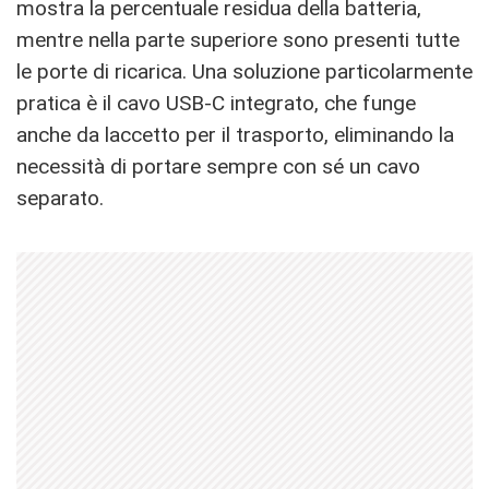
mostra la percentuale residua della batteria,
mentre nella parte superiore sono presenti tutte
le porte di ricarica. Una soluzione particolarmente
pratica è il cavo USB-C integrato, che funge
anche da laccetto per il trasporto, eliminando la
necessità di portare sempre con sé un cavo
separato.