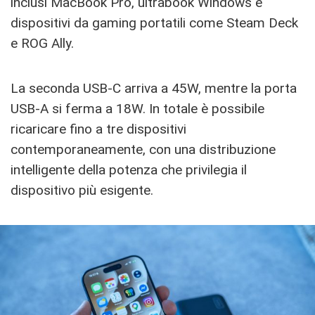
inclusi MacBook Pro, ultrabook Windows e
dispositivi da gaming portatili come Steam Deck
e ROG Ally.
La seconda USB-C arriva a 45W, mentre la porta
USB-A si ferma a 18W. In totale è possibile
ricaricare fino a tre dispositivi
contemporaneamente, con una distribuzione
intelligente della potenza che privilegia il
dispositivo più esigente.