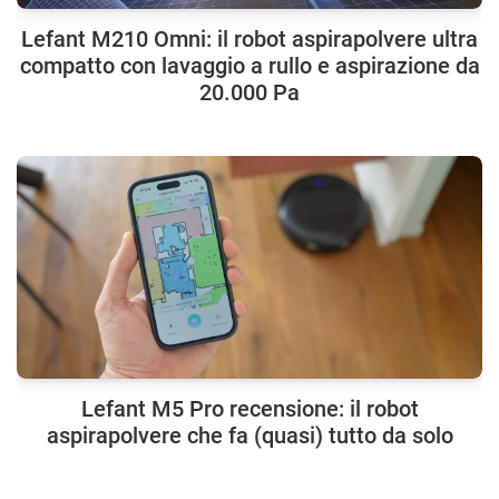
Lefant M210 Omni: il robot aspirapolvere ultra
compatto con lavaggio a rullo e aspirazione da
20.000 Pa
Lefant M5 Pro recensione: il robot
aspirapolvere che fa (quasi) tutto da solo