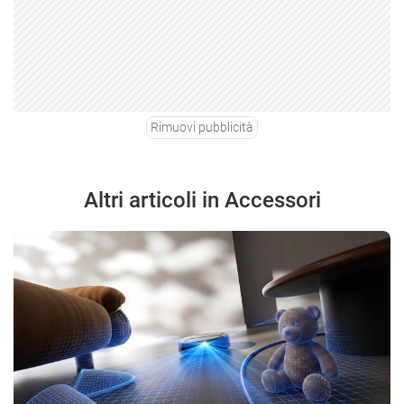
Rimuovi pubblicità
Altri articoli in Accessori