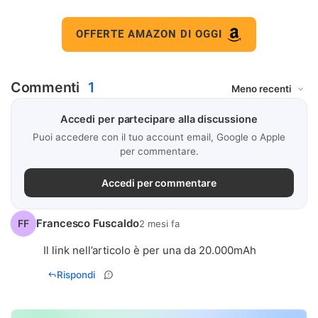
OFFERTE AMAZON DI OGGI
Commenti
1
Accedi per partecipare alla discussione
Puoi accedere con il tuo account email, Google o Apple
per commentare.
Accedi per commentare
Francesco Fuscaldo
FF
2 mesi fa
Il link nell’articolo è per una da 20.000mAh
Rispondi