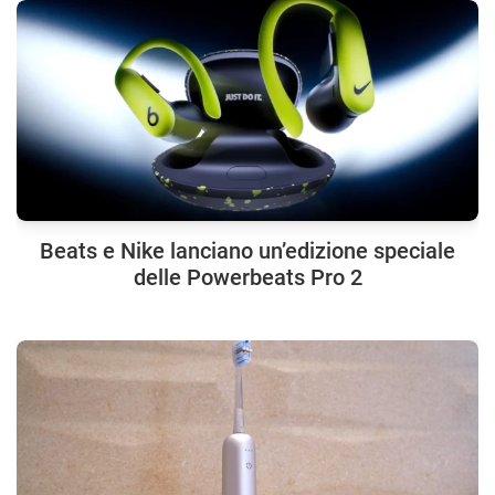
Beats e Nike lanciano un’edizione speciale
delle Powerbeats Pro 2