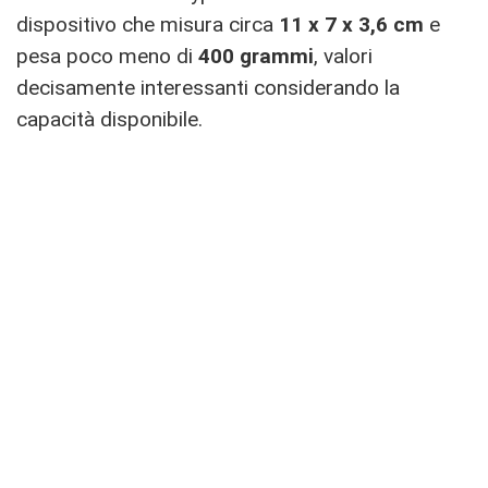
dispositivo che misura circa
11 x 7 x 3,6 cm
e
pesa poco meno di
400 grammi
, valori
decisamente interessanti considerando la
capacità disponibile.