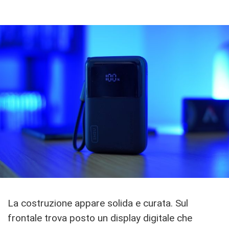
La costruzione appare solida e curata. Sul
frontale trova posto un display digitale che