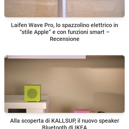
Laifen Wave Pro, lo spazzolino elettrico in
“stile Apple” e con funzioni smart –
Recensione
Alla scoperta di KALLSUP, il nuovo speaker
Bluetooth di IKEA