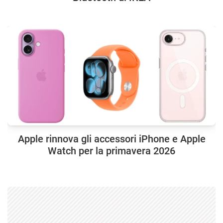
Apple rinnova gli accessori iPhone e Apple
Watch per la primavera 2026