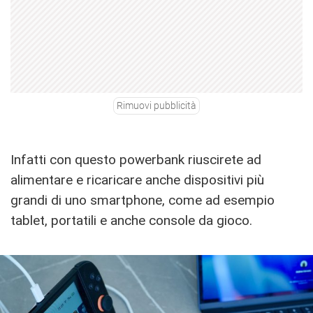
Rimuovi pubblicità
Infatti con questo powerbank riuscirete ad
alimentare e ricaricare anche dispositivi più
grandi di uno smartphone, come ad esempio
tablet, portatili e anche console da gioco.