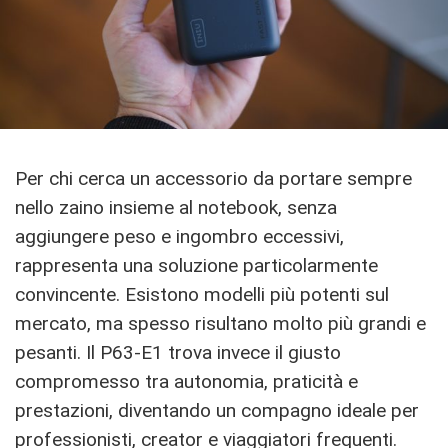
Per chi cerca un accessorio da portare sempre
nello zaino insieme al notebook, senza
aggiungere peso e ingombro eccessivi,
rappresenta una soluzione particolarmente
convincente. Esistono modelli più potenti sul
mercato, ma spesso risultano molto più grandi e
pesanti. Il P63-E1 trova invece il giusto
compromesso tra autonomia, praticità e
prestazioni, diventando un compagno ideale per
professionisti, creator e viaggiatori frequenti.