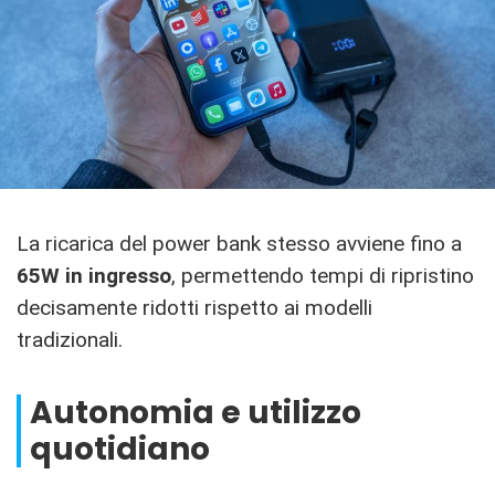
La ricarica del power bank stesso avviene fino a
65W in ingresso
, permettendo tempi di ripristino
decisamente ridotti rispetto ai modelli
tradizionali.
Autonomia e utilizzo
quotidiano