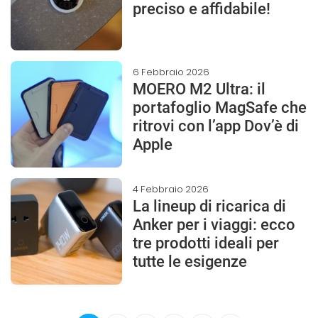
preciso e affidabile!
6 Febbraio 2026
MOERO M2 Ultra: il
portafoglio MagSafe che
ritrovi con l’app Dov’è di
Apple
4 Febbraio 2026
La lineup di ricarica di
Anker per i viaggi: ecco
tre prodotti ideali per
tutte le esigenze