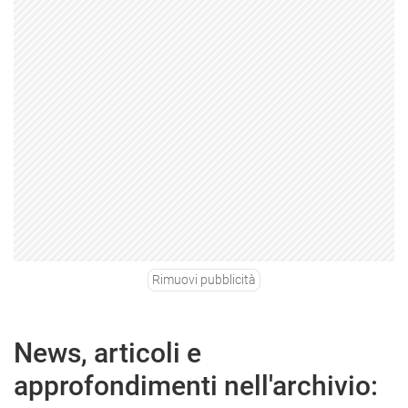
Rimuovi pubblicità
News, articoli e
approfondimenti nell'archivio: