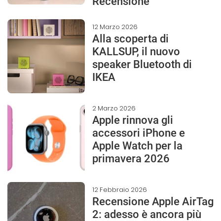
Recensione
12 Marzo 2026
Alla scoperta di
KALLSUP, il nuovo
speaker Bluetooth di
IKEA
2 Marzo 2026
Apple rinnova gli
accessori iPhone e
Apple Watch per la
primavera 2026
12 Febbraio 2026
Recensione Apple AirTag
2: adesso è ancora più