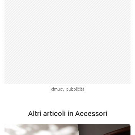
Rimuovi pubblicità
Altri articoli in Accessori