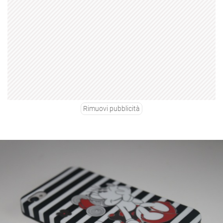
Rimuovi pubblicità