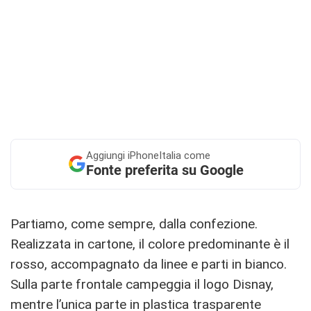
Aggiungi
iPhoneItalia come
Fonte preferita su Google
Partiamo, come sempre, dalla confezione.
Realizzata in cartone, il colore predominante è il
rosso, accompagnato da linee e parti in bianco.
Sulla parte frontale campeggia il logo Disnay,
mentre l’unica parte in plastica trasparente