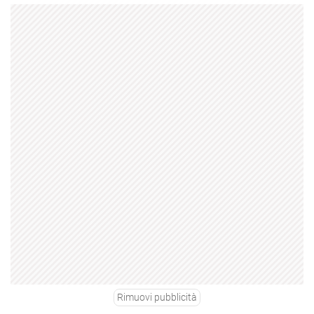
Rimuovi pubblicità