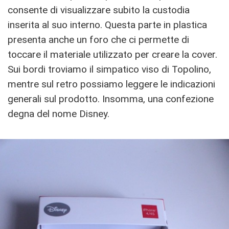
consente di visualizzare subito la custodia
inserita al suo interno. Questa parte in plastica
presenta anche un foro che ci permette di
toccare il materiale utilizzato per creare la cover.
Sui bordi troviamo il simpatico viso di Topolino,
mentre sul retro possiamo leggere le indicazioni
generali sul prodotto. Insomma, una confezione
degna del nome Disney.