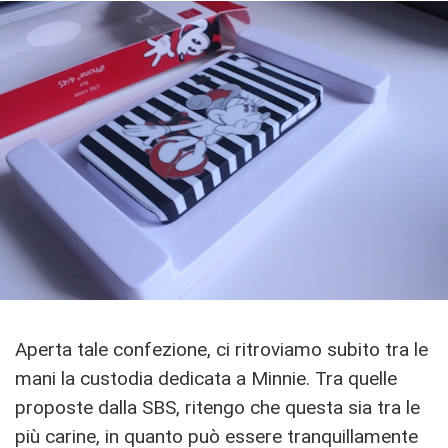
Aperta tale confezione, ci ritroviamo subito tra le
mani la custodia dedicata a Minnie. Tra quelle
proposte dalla SBS, ritengo che questa sia tra le
più carine, in quanto può essere tranquillamente