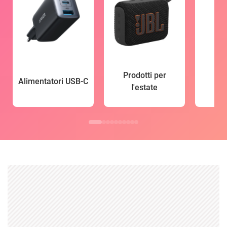
Prodotti per
Alimentatori USB-C
l'estate