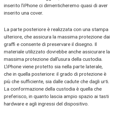
inserito l’iPhone ci dimenticheremo quasi di aver
inserito una cover.
La parte posteriore è realizzata con una stampa
ulteriore, che assicura la massima protezione dai
graffi e consente di preservare il disegno. Il
materiale utilizzato dovrebbe anche assicurare la
massima protezione dall’usura della custodia.
L’iPhone viene protetto sia nella parte laterale,
che in quella posteriore: il grado di protezione è
più che sufficiente, sia dalle cadute che dagli urti.
La conformazione della custodia è quella che
preferisco, in quanto lascia ampio spazio ai tasti
hardware e agli ingressi del dispositivo.