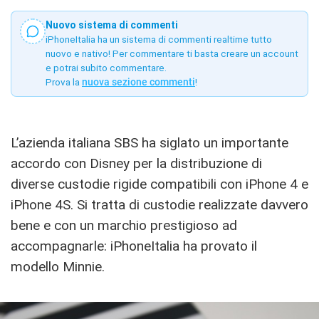
Nuovo sistema di commenti
iPhoneItalia ha un sistema di commenti realtime tutto
nuovo e nativo! Per commentare ti basta creare un account
e potrai subito commentare.
Prova la
nuova sezione commenti
!
L’azienda italiana SBS ha siglato un importante
accordo con Disney per la distribuzione di
diverse custodie rigide compatibili con iPhone 4 e
iPhone 4S. Si tratta di custodie realizzate davvero
bene e con un marchio prestigioso ad
accompagnarle: iPhoneItalia ha provato il
modello Minnie.