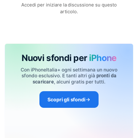
Accedi per iniziare la discussione su questo
articolo.
Nuovi sfondi per
iPhone
Con iPhoneItalia+ ogni settimana un nuovo
sfondo esclusivo. E tanti altri già
pronti da
, alcuni gratis per tutti.
scaricare
Scopri gli sfondi