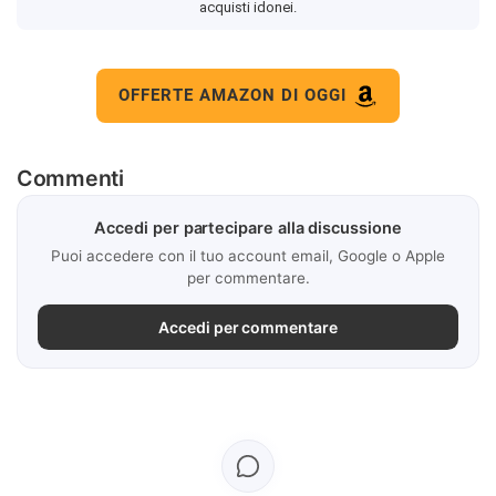
acquisti idonei.
OFFERTE AMAZON DI OGGI
Commenti
Accedi per partecipare alla discussione
Puoi accedere con il tuo account email, Google o Apple
per commentare.
Accedi per commentare