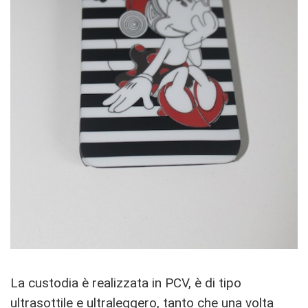
La custodia è realizzata in PCV, è di tipo
ultrasottile e ultraleggero, tanto che una volta