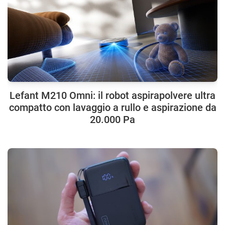
Lefant M210 Omni: il robot aspirapolvere ultra
compatto con lavaggio a rullo e aspirazione da
20.000 Pa