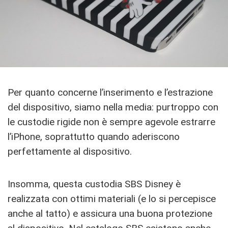
Per quanto concerne l’inserimento e l’estrazione
del dispositivo, siamo nella media: purtroppo con
le custodie rigide non è sempre agevole estrarre
l’iPhone, soprattutto quando aderiscono
perfettamente al dispositivo.
Insomma, questa custodia SBS Disney è
realizzata con ottimi materiali (e lo si percepisce
anche al tatto) e assicura una buona protezione