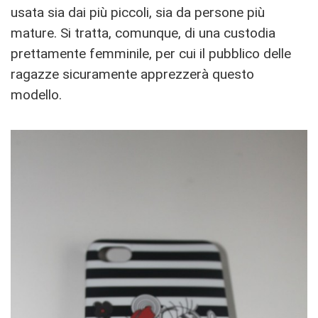
usata sia dai più piccoli, sia da persone più
mature. Si tratta, comunque, di una custodia
prettamente femminile, per cui il pubblico delle
ragazze sicuramente apprezzerà questo
modello.