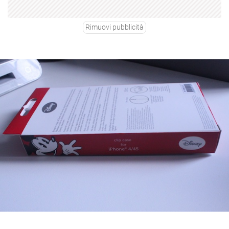
Rimuovi pubblicità