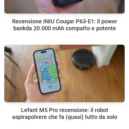
Recensione INIU Cougar P63-E1: il power
bankda 20.000 mAh compatto e potente
Lefant M5 Pro recensione: il robot
aspirapolvere che fa (quasi) tutto da solo