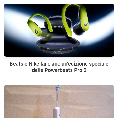
Beats e Nike lanciano un’edizione speciale
delle Powerbeats Pro 2