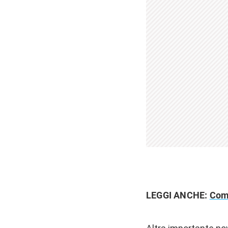
LEGGI ANCHE:
Come