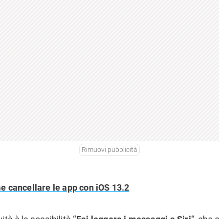
Rimuovi pubblicità
 cancellare le app con iOS 13.2