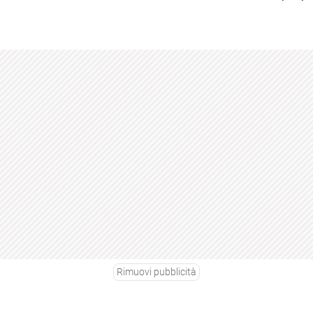
Rimuovi pubblicità