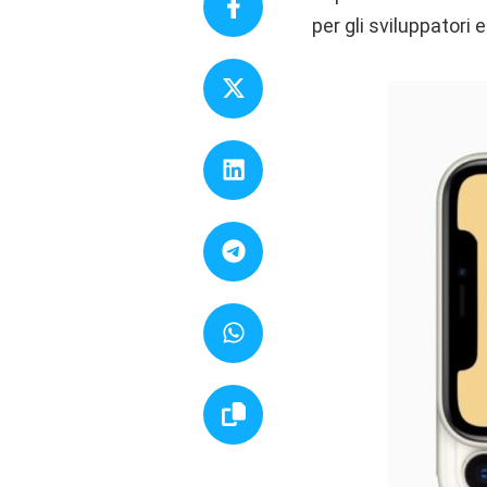
per gli sviluppatori 