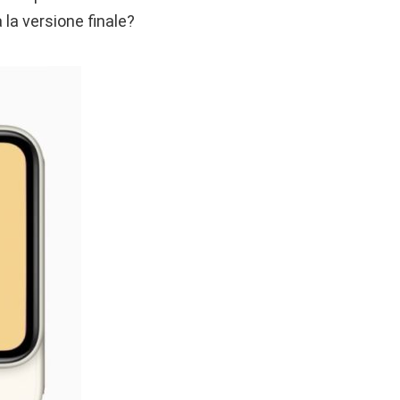
à la versione finale?