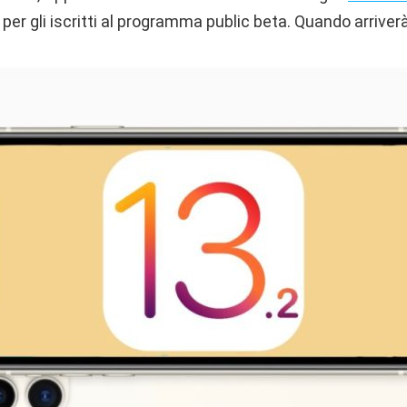
e per gli iscritti al programma public beta. Quando arriver