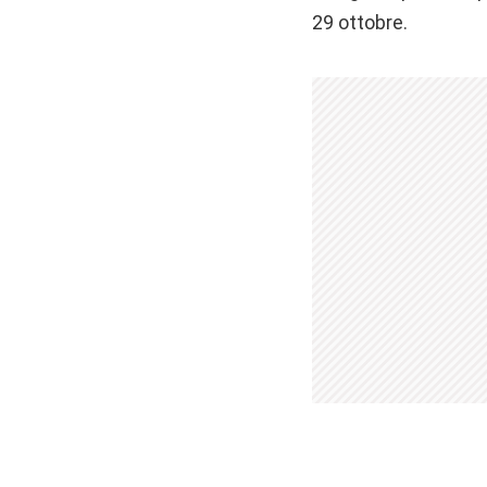
29 ottobre.