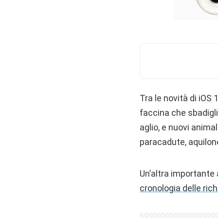
Tra le novità di iOS
faccina che sbadigli
aglio, e nuovi animal
paracadute, aquilon
Un’altra importante 
cronologia delle rich