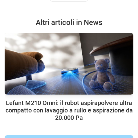
Altri articoli in News
Lefant M210 Omni: il robot aspirapolvere ultra
compatto con lavaggio a rullo e aspirazione da
20.000 Pa