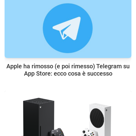
Apple ha rimosso (e poi rimesso) Telegram su
App Store: ecco cosa è successo