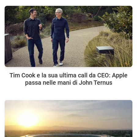
Tim Cook e la sua ultima call da CEO: Apple
passa nelle mani di John Ternus