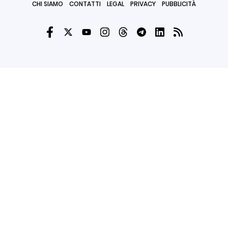
CHI SIAMO
CONTATTI
LEGAL
PRIVACY
PUBBLICITÀ