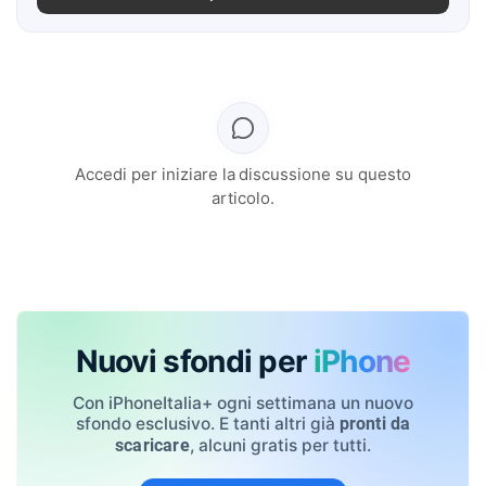
Accedi per iniziare la discussione su questo
articolo.
Nuovi sfondi per
iPhone
Con iPhoneItalia+ ogni settimana un nuovo
sfondo esclusivo. E tanti altri già
pronti da
, alcuni gratis per tutti.
scaricare