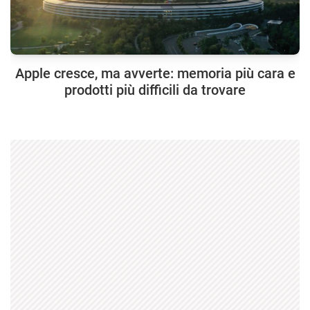
Apple cresce, ma avverte: memoria più cara e
prodotti più difficili da trovare