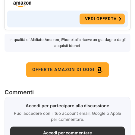
VEDI OFFERTA
In qualità di Affiliato Amazon, iPhoneItalia riceve un guadagno dagli
acquisti idonei.
OFFERTE AMAZON DI OGGI
Commenti
Accedi per partecipare alla discussione
Puoi accedere con il tuo account email, Google o Apple
per commentare.
Accedi per commentare