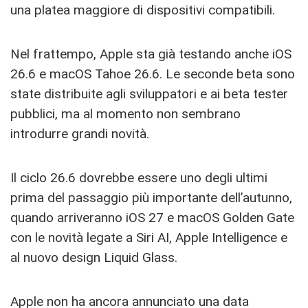
una platea maggiore di dispositivi compatibili.
Nel frattempo, Apple sta già testando anche iOS
26.6 e macOS Tahoe 26.6. Le seconde beta sono
state distribuite agli sviluppatori e ai beta tester
pubblici, ma al momento non sembrano
introdurre grandi novità.
Il ciclo 26.6 dovrebbe essere uno degli ultimi
prima del passaggio più importante dell’autunno,
quando arriveranno iOS 27 e macOS Golden Gate
con le novità legate a Siri AI, Apple Intelligence e
al nuovo design Liquid Glass.
Apple non ha ancora annunciato una data