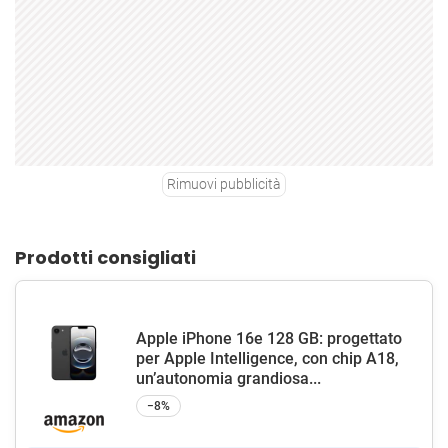
Rimuovi pubblicità
Prodotti consigliati
Apple iPhone 16e 128 GB: progettato
per Apple Intelligence, con chip A18,
un’autonomia grandiosa...
−8%