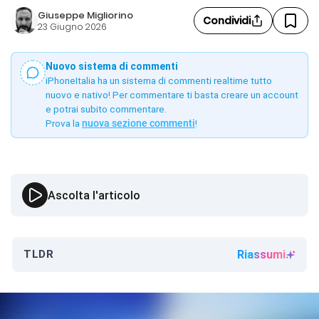
Giuseppe Migliorino
Condividi
23 Giugno 2026
Nuovo sistema di commenti
iPhoneItalia ha un sistema di commenti realtime tutto
nuovo e nativo! Per commentare ti basta creare un account
e potrai subito commentare.
Prova la
nuova sezione commenti
!
Ascolta l'articolo
TLDR
Riassumi