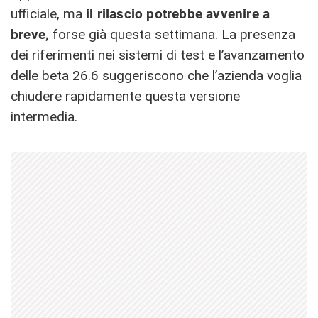
ufficiale, ma
il rilascio potrebbe avvenire a
breve,
forse già questa settimana. La presenza
dei riferimenti nei sistemi di test e l’avanzamento
delle beta 26.6 suggeriscono che l’azienda voglia
chiudere rapidamente questa versione
intermedia.