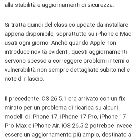
alla stabilità e aggiornamenti di sicurezza.
Si tratta quindi del classico update da installare
appena disponibile, soprattutto su iPhone e Mac
usati ogni giorno. Anche quando Apple non
introduce novità evidenti, questi aggiornamenti
servono spesso a correggere problemi interni o
vulnerabilità non sempre dettagliate subito nelle
note di rilascio.
Il precedente iOS 26.5.1 era arrivato con un fix
mirato per un problema di ricarica su alcuni
modelli di iPhone 17, iPhone 17 Pro, iPhone 17
Pro Max e iPhone Air. iOS 26.5.2 potrebbe invece
essere un aggiornamento più ampio, destinato a