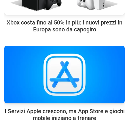
Xbox costa fino al 50% in più: i nuovi prezzi in
Europa sono da capogiro
I Servizi Apple crescono, ma App Store e giochi
mobile iniziano a frenare