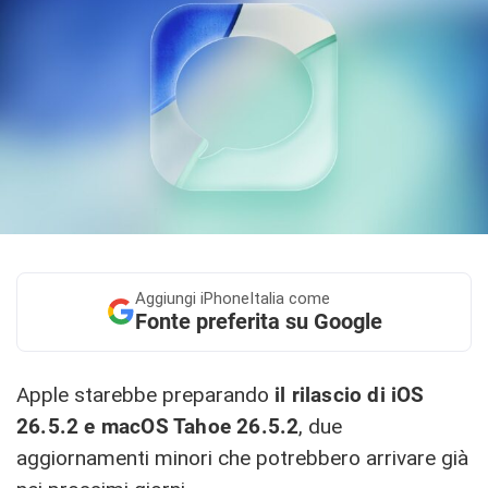
Aggiungi
iPhoneItalia come
Fonte preferita su Google
Apple starebbe preparando
il rilascio di iOS
26.5.2 e macOS Tahoe 26.5.2
, due
aggiornamenti minori che potrebbero arrivare già