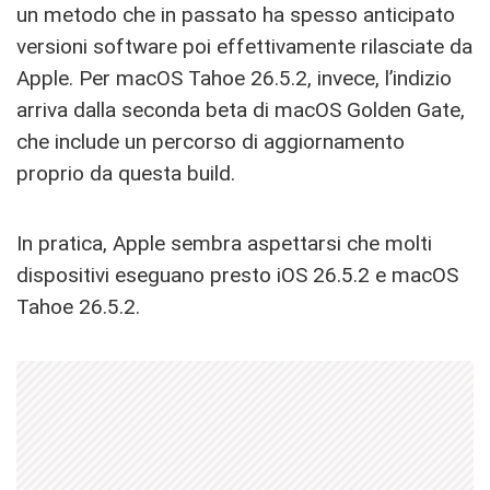
un metodo che in passato ha spesso anticipato
versioni software poi effettivamente rilasciate da
Apple. Per macOS Tahoe 26.5.2, invece, l’indizio
arriva dalla seconda beta di macOS Golden Gate,
che include un percorso di aggiornamento
proprio da questa build.
In pratica, Apple sembra aspettarsi che molti
dispositivi eseguano presto iOS 26.5.2 e macOS
Tahoe 26.5.2.