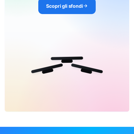
Scopri gli sfondi