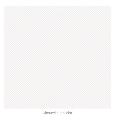
Rimuovi pubblicità