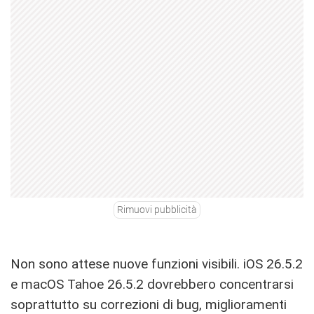
Rimuovi pubblicità
Non sono attese nuove funzioni visibili. iOS 26.5.2
e macOS Tahoe 26.5.2 dovrebbero concentrarsi
soprattutto su correzioni di bug, miglioramenti