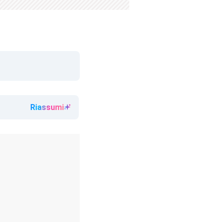
Riassumi