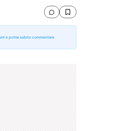
unt e potrai subito commentare.