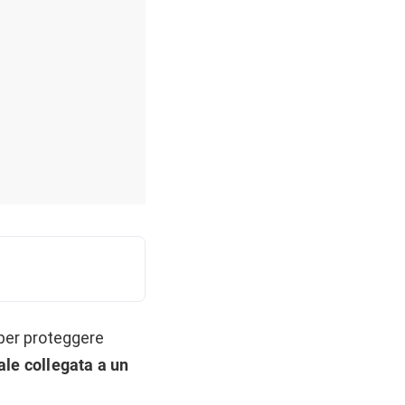
 per proteggere
ale collegata a un