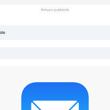
Rimuovi pubblicità
olo