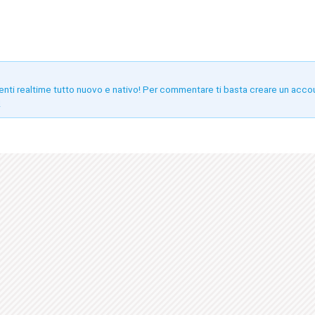
enti realtime tutto nuovo e nativo! Per commentare ti basta creare un acco
!