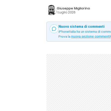
Giuseppe Migliorino
1 Luglio 2026
Nuovo sistema di commenti
iPhoneItalia ha un sistema di comm
Prova la
nuova sezione commenti