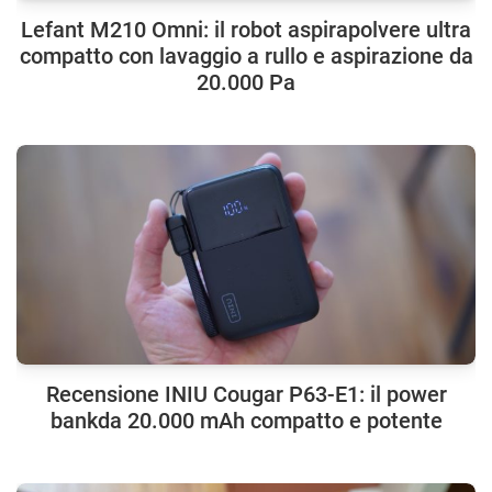
Lefant M210 Omni: il robot aspirapolvere ultra
compatto con lavaggio a rullo e aspirazione da
20.000 Pa
Recensione INIU Cougar P63-E1: il power
bankda 20.000 mAh compatto e potente