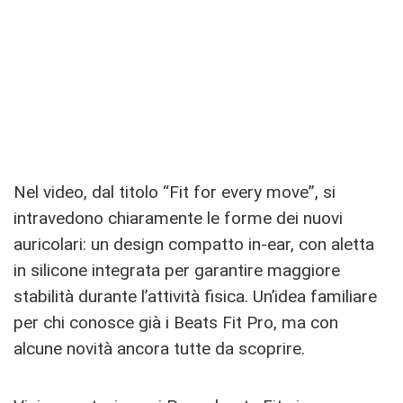
Nel video, dal titolo “Fit for every move”, si
intravedono chiaramente le forme dei nuovi
auricolari: un design compatto in-ear, con aletta
in silicone integrata per garantire maggiore
stabilità durante l’attività fisica. Un’idea familiare
per chi conosce già i Beats Fit Pro, ma con
alcune novità ancora tutte da scoprire.