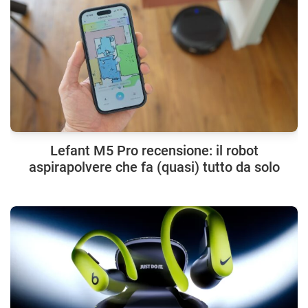
Lefant M5 Pro recensione: il robot
aspirapolvere che fa (quasi) tutto da solo