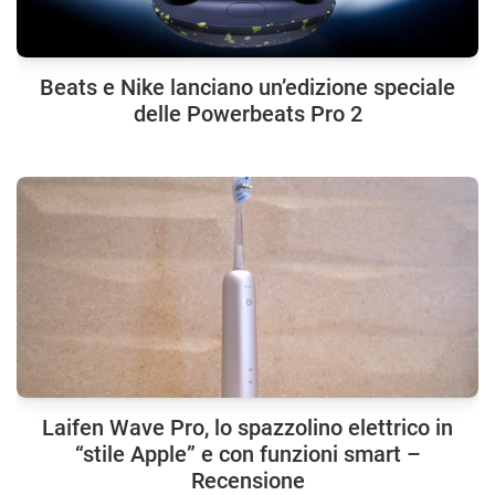
Beats e Nike lanciano un’edizione speciale
delle Powerbeats Pro 2
Laifen Wave Pro, lo spazzolino elettrico in
“stile Apple” e con funzioni smart –
Recensione