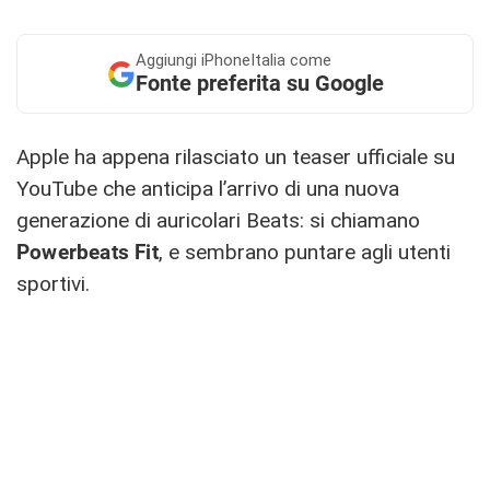
Aggiungi
iPhoneItalia come
Fonte preferita su Google
Apple ha appena rilasciato un teaser ufficiale su
YouTube che anticipa l’arrivo di una nuova
generazione di auricolari Beats: si chiamano
Powerbeats Fit
, e sembrano puntare agli utenti
sportivi.