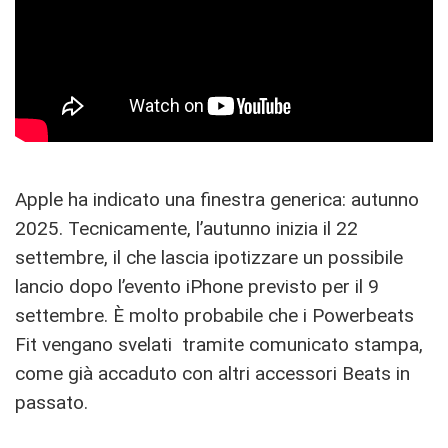
Apple ha indicato una finestra generica: autunno
2025. Tecnicamente, l’autunno inizia il 22
settembre, il che lascia ipotizzare un possibile
lancio dopo l’evento iPhone previsto per il 9
settembre. È molto probabile che i Powerbeats
Fit vengano svelati tramite comunicato stampa,
come già accaduto con altri accessori Beats in
passato.