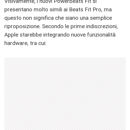
Visivamente, i nuovi Powerbeats Fit si
presentano molto simili ai Beats Fit Pro, ma
questo non significa che siano una semplice
riproposizione. Secondo le prime indiscrezioni,
Apple starebbe integrando nuove funzionalità
hardware, tra cui: