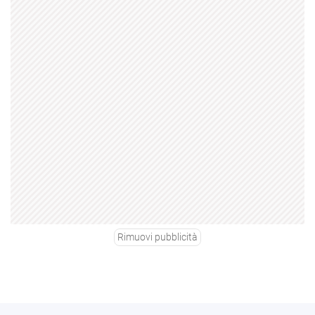
Rimuovi pubblicità