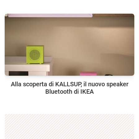
Alla scoperta di KALLSUP, il nuovo speaker
Bluetooth di IKEA