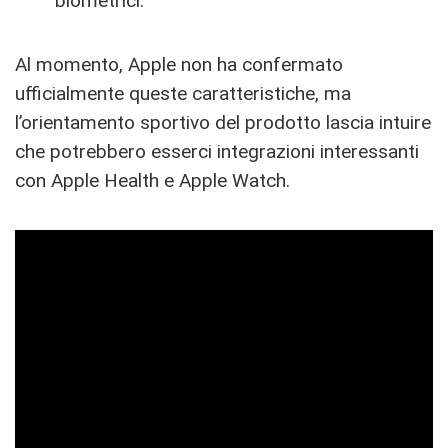
biometrici.
Al momento, Apple non ha confermato
ufficialmente queste caratteristiche, ma
l’orientamento sportivo del prodotto lascia intuire
che potrebbero esserci integrazioni interessanti
con Apple Health e Apple Watch.