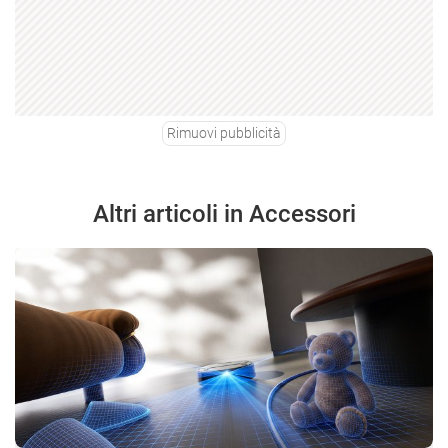
Rimuovi pubblicità
Altri articoli in Accessori