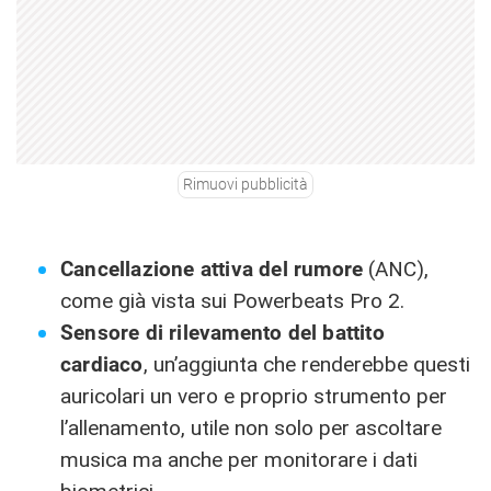
Rimuovi pubblicità
Cancellazione attiva del rumore
(ANC),
come già vista sui Powerbeats Pro 2.
Sensore di rilevamento del battito
cardiaco
, un’aggiunta che renderebbe questi
auricolari un vero e proprio strumento per
l’allenamento, utile non solo per ascoltare
musica ma anche per monitorare i dati