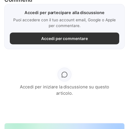
Accedi per partecipare alla discussione
Puoi accedere con il tuo account email, Google o Apple
per commentare.
Accedi per commentare
Accedi per iniziare la discussione su questo
articolo.