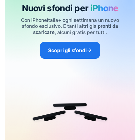
Nuovi sfondi per
iPhone
Con iPhoneItalia+ ogni settimana un nuovo
sfondo esclusivo. E tanti altri già
pronti da
, alcuni gratis per tutti.
scaricare
Scopri gli sfondi