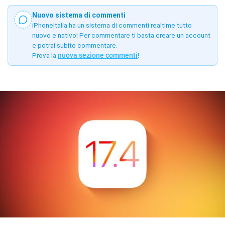
Nuovo sistema di commenti
iPhoneItalia ha un sistema di commenti realtime tutto
nuovo e nativo! Per commentare ti basta creare un account
e potrai subito commentare.
Prova la
nuova sezione commenti
!