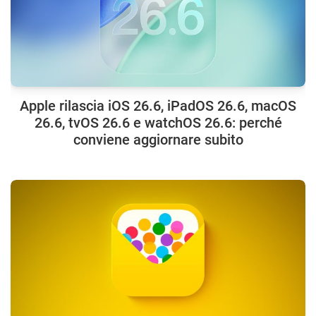
Apple rilascia iOS 26.6, iPadOS 26.6, macOS
26.6, tvOS 26.6 e watchOS 26.6: perché
conviene aggiornare subito