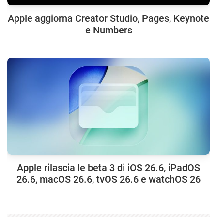
Apple aggiorna Creator Studio, Pages, Keynote
e Numbers
Apple rilascia le beta 3 di iOS 26.6, iPadOS
26.6, macOS 26.6, tvOS 26.6 e watchOS 26