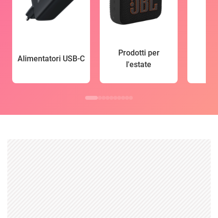
Prodotti per
Alimentatori USB-C
l'estate