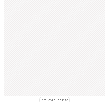
Rimuovi pubblicità