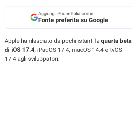
Aggiungi
iPhoneItalia come
Fonte preferita su Google
Apple ha rilasciato da pochi istanti la
quarta beta
di iOS 17.4
, iPadOS 17.4, macOS 14.4 e tvOS
17.4 agli sviluppatori.