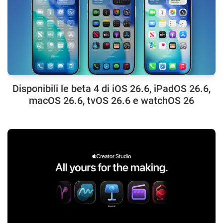
Disponibili le beta 4 di iOS 26.6, iPadOS 26.6,
macOS 26.6, tvOS 26.6 e watchOS 26