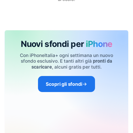
Nuovi sfondi per
iPhone
Con iPhoneItalia+ ogni settimana un nuovo
sfondo esclusivo. E tanti altri già
pronti da
, alcuni gratis per tutti.
scaricare
Scopri gli sfondi