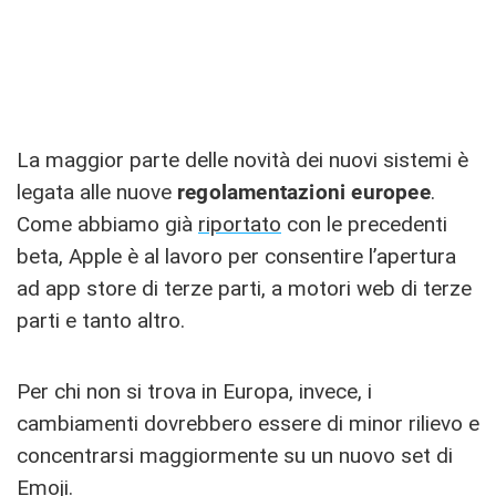
La maggior parte delle novità dei nuovi sistemi è
legata alle nuove
regolamentazioni europee
.
Come abbiamo già
riportato
con le precedenti
beta, Apple è al lavoro per consentire l’apertura
ad app store di terze parti, a motori web di terze
parti e tanto altro.
Per chi non si trova in Europa, invece, i
cambiamenti dovrebbero essere di minor rilievo e
concentrarsi maggiormente su un nuovo set di
Emoji.