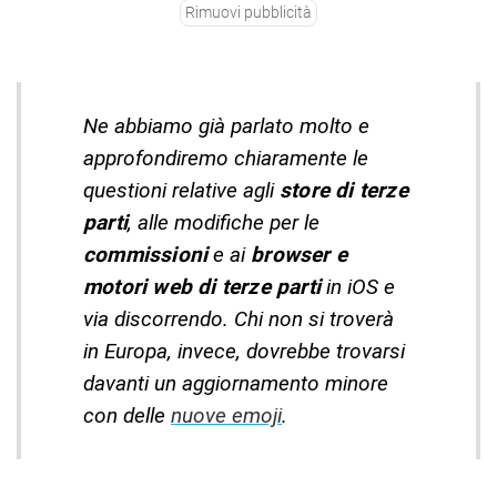
Rimuovi pubblicità
Ne abbiamo già parlato molto e
approfondiremo chiaramente le
questioni relative agli
store di terze
parti
, alle modifiche per le
commissioni
e ai
browser e
motori web di terze parti
in iOS e
via discorrendo. Chi non si troverà
in Europa, invece, dovrebbe trovarsi
davanti un aggiornamento minore
con delle
nuove emoji
.