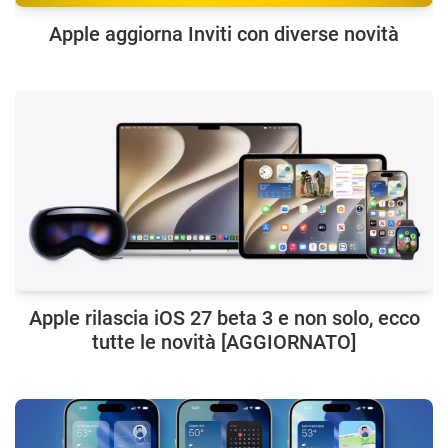
Apple aggiorna Inviti con diverse novità
Apple rilascia iOS 27 beta 3 e non solo, ecco
tutte le novità [AGGIORNATO]