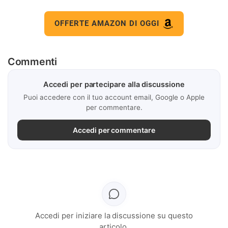
OFFERTE AMAZON DI OGGI
Commenti
Accedi per partecipare alla discussione
Puoi accedere con il tuo account email, Google o Apple
per commentare.
Accedi per commentare
Accedi per iniziare la discussione su questo
articolo.