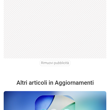
Rimuovi pubblicità
Altri articoli in Aggiornamenti