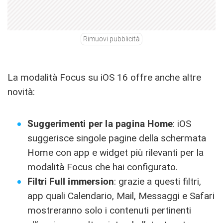
Rimuovi pubblicità
La modalità Focus su iOS 16 offre anche altre
novità:
Suggerimenti per la pagina Home
: iOS
suggerisce singole pagine della schermata
Home con app e widget più rilevanti per la
modalità Focus che hai configurato.
Filtri Full immersion
: grazie a questi filtri,
app quali Calendario, Mail, Messaggi e Safari
mostreranno solo i contenuti pertinenti