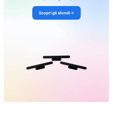
Scopri gli sfondi