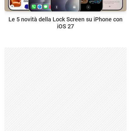
Le 5 novità della Lock Screen su iPhone con
iOS 27