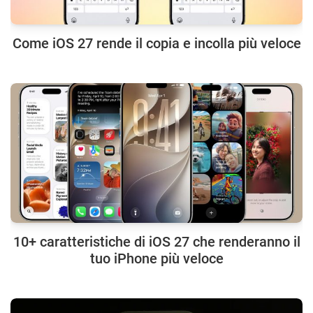
Come iOS 27 rende il copia e incolla più veloce
10+ caratteristiche di iOS 27 che renderanno il
tuo iPhone più veloce