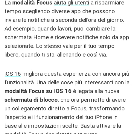
La
modalità Focus
aiuta gli utenti
a risparmiare
tempo scegliendo diverse app che possono
inviare le notifiche a seconda dell’ora del giorno.
Ad esempio, quando lavori, puoi cambiare la
schermata Home e ricevere notifiche solo da app
selezionate. Lo stesso vale per il tuo tempo
libero, quando ti stai allenando e così via.
iOS 16
migliora questa esperienza con ancora più
funzionalità. Una delle cose più interessanti con la
modalità Focus su iOS 16
è legata alla nuova
schermata di blocco
, che ora permette di avere
un collegamento diretto a Focus, trasformando
l’aspetto e il funzionamento del tuo iPhone in
base alle impostazioni scelte. Basta attivare la