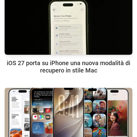
iOS 27 porta su iPhone una nuova modalità di
recupero in stile Mac