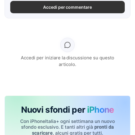
Accedi per commentare
Accedi per iniziare la discussione su questo
articolo.
Nuovi sfondi per
iPhone
Con iPhoneItalia+ ogni settimana un nuovo
sfondo esclusivo. E tanti altri già
pronti da
, alcuni gratis per tutti.
scaricare