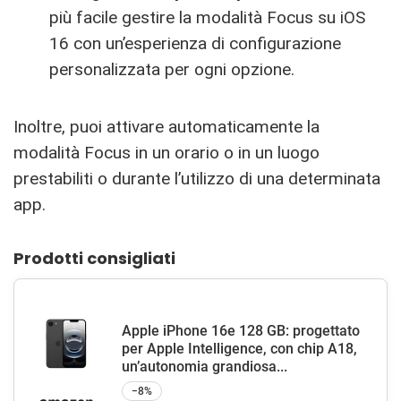
più facile gestire la modalità Focus su iOS
16 con un’esperienza di configurazione
personalizzata per ogni opzione.
Inoltre, puoi attivare automaticamente la
modalità Focus in un orario o in un luogo
prestabiliti o durante l’utilizzo di una determinata
app.
Prodotti consigliati
Apple iPhone 16e 128 GB: progettato
per Apple Intelligence, con chip A18,
un’autonomia grandiosa...
−8%