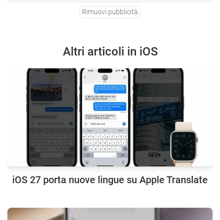
Rimuovi pubblicità
Altri articoli in iOS
iOS 27 porta nuove lingue su Apple Translate