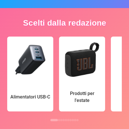
Scelti dalla redazione
Prodotti per
Alimentatori USB-C
l'estate