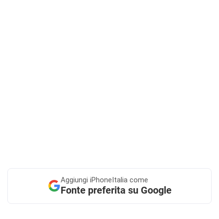
Aggiungi
iPhoneItalia come
Fonte preferita su Google