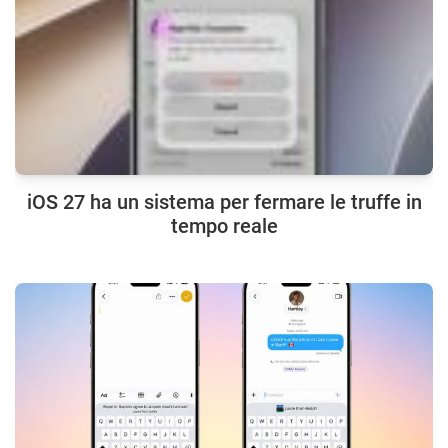
iOS 27 ha un sistema per fermare le truffe in
tempo reale