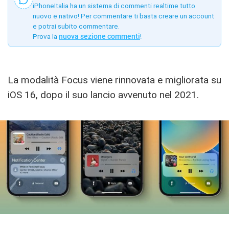
iPhoneItalia ha un sistema di commenti realtime tutto
nuovo e nativo! Per commentare ti basta creare un account
e potrai subito commentare.
Prova la
nuova sezione commenti
!
La modalità Focus viene rinnovata e migliorata su
iOS 16, dopo il suo lancio avvenuto nel 2021.