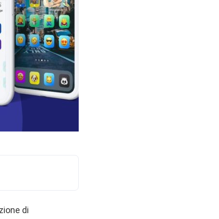
zione di