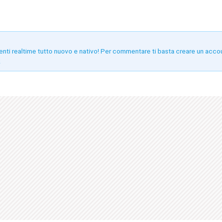
enti realtime tutto nuovo e nativo! Per commentare ti basta creare un acco
!