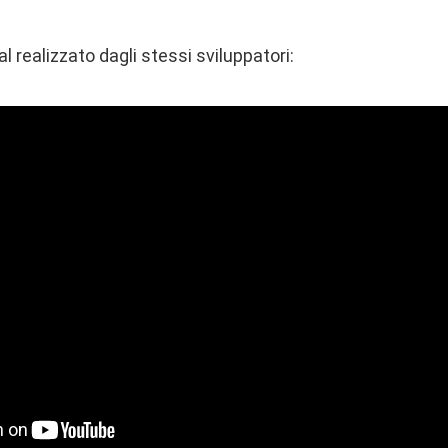
l realizzato dagli stessi sviluppatori: