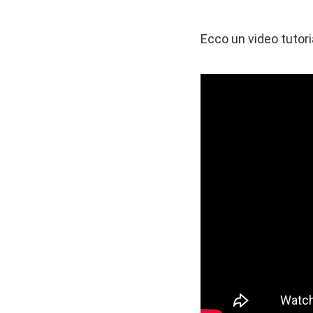
Ecco un video tutoria