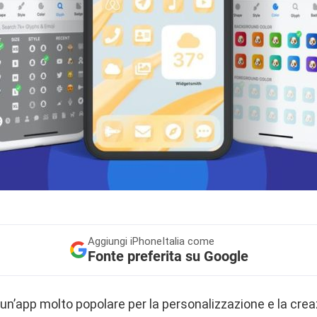
Aggiungi
iPhoneItalia come
Fonte preferita su Google
, un’app molto popolare per la personalizzazione e la crea