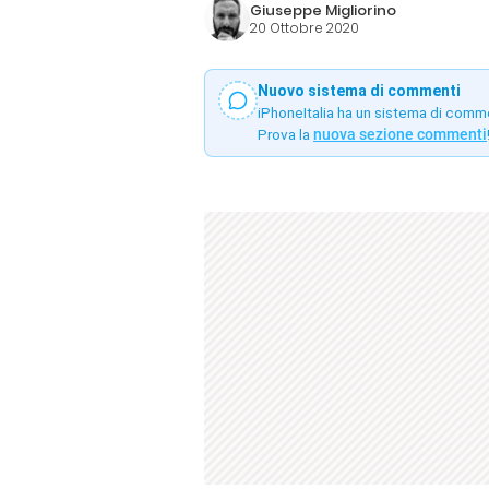
Giuseppe Migliorino
20 Ottobre 2020
Nuovo sistema di commenti
iPhoneItalia ha un sistema di comm
Prova la
nuova sezione commenti