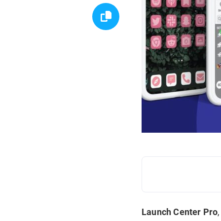
Launch Center Pro