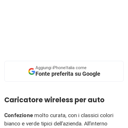
Aggiungi
iPhoneItalia come
Fonte preferita su Google
Caricatore wireless per auto
Confezione
molto curata, con i classici colori
bianco e verde tipici dell’azienda. All’interno