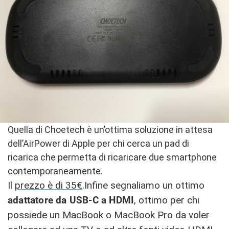
Quella di Choetech è un’ottima soluzione in attesa
dell’AirPower di Apple per chi cerca un pad di
ricarica che permetta di ricaricare due smartphone
contemporaneamente.
Il
prezzo è di 35€
.Infine segnaliamo un ottimo
adattatore da USB-C a HDMI
, ottimo per chi
possiede un MacBook o MacBook Pro da voler