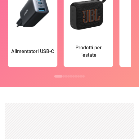
Prodotti per
Alimentatori USB-C
l'estate