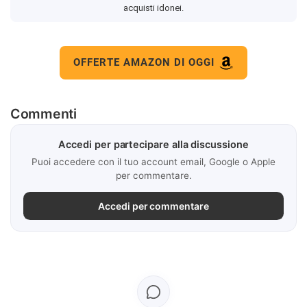
acquisti idonei.
OFFERTE AMAZON DI OGGI
Commenti
Accedi per partecipare alla discussione
Puoi accedere con il tuo account email, Google o Apple
per commentare.
Accedi per commentare