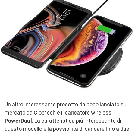
Un altro interessante prodotto da poco lanciato sul
mercato da Cloetech è il caricatore wireless
PowerDual
. La caratteristica più interessante di
questo modello è la possibilità di caricare fino a due