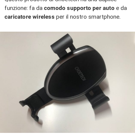
funzione: fa da
comodo supporto per auto
e da
caricatore wireless
per il nostro smartphone.