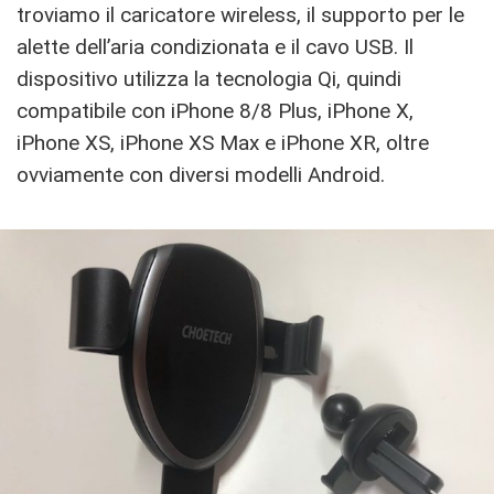
troviamo il caricatore wireless, il supporto per le
alette dell’aria condizionata e il cavo USB. Il
dispositivo utilizza la tecnologia Qi, quindi
compatibile con iPhone 8/8 Plus, iPhone X,
iPhone XS, iPhone XS Max e iPhone XR, oltre
ovviamente con diversi modelli Android.