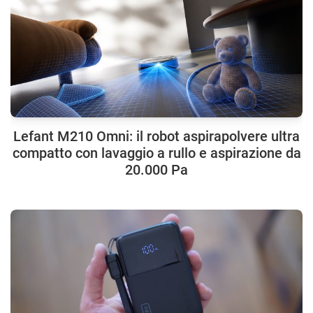
Lefant M210 Omni: il robot aspirapolvere ultra
compatto con lavaggio a rullo e aspirazione da
20.000 Pa