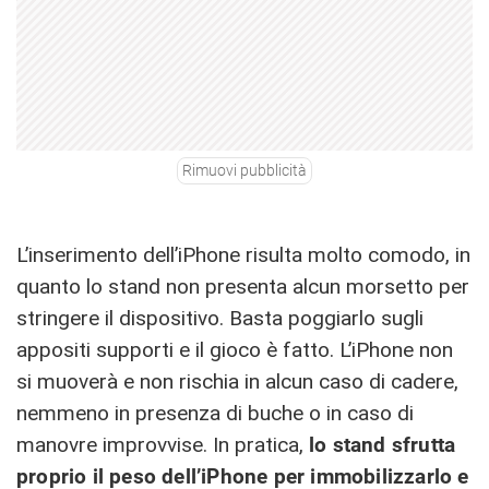
Rimuovi pubblicità
L’inserimento dell’iPhone risulta molto comodo, in
quanto lo stand non presenta alcun morsetto per
stringere il dispositivo. Basta poggiarlo sugli
appositi supporti e il gioco è fatto. L’iPhone non
si muoverà e non rischia in alcun caso di cadere,
nemmeno in presenza di buche o in caso di
manovre improvvise. In pratica,
lo stand sfrutta
proprio il peso dell’iPhone per immobilizzarlo e