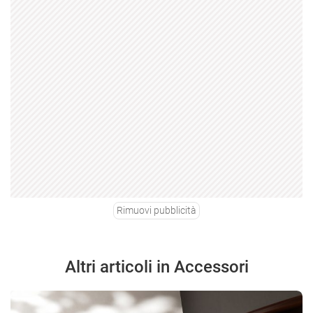
Rimuovi pubblicità
Altri articoli in Accessori