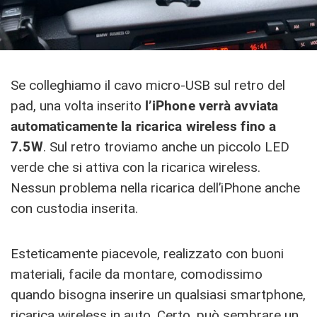
Se colleghiamo il cavo micro-USB sul retro del
pad, una volta inserito
l’iPhone verrà avviata
automaticamente la ricarica wireless fino a
7.5W
. Sul retro troviamo anche un piccolo LED
verde che si attiva con la ricarica wireless.
Nessun problema nella ricarica dell’iPhone anche
con custodia inserita.
Esteticamente piacevole, realizzato con buoni
materiali, facile da montare, comodissimo
quando bisogna inserire un qualsiasi smartphone,
ricarica wireless in auto. Certo, può sembrare un