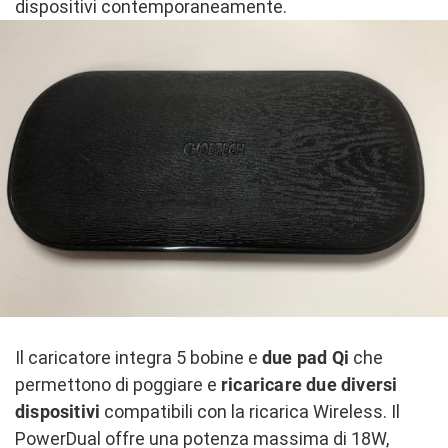
dispositivi contemporaneamente.
Il caricatore integra 5 bobine e
due pad Qi
che
permettono di poggiare e
ricaricare due diversi
dispositivi
compatibili con la ricarica Wireless. Il
PowerDual offre una potenza massima di 18W,