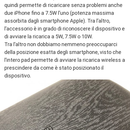
quindi permette di ricaricare senza problemi anche
due iPhone fino a 7.5W l’uno (potenza massima
assorbita dagli smartphone Apple). Tra l’altro,
l’accessorio è in grado di riconoscere il dispositivo e
di avviare la ricarica a 5W, 7.5W o 10W.
Tra l’altro non dobbiamo nemmeno preoccuparci
della posizione esatta degli smartphone, visto che
l’intero pad permette di avviare la ricarica wireless a
prescindere da come è stato posizionato il
dispositivo.