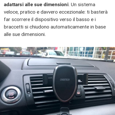
adattarsi alle sue dimensioni
. Un sistema
veloce, pratico e davvero eccezionale: ti basterà
far scorrere il dispositivo verso il basso e i
braccetti si chiudono automaticamente in base
alle sue dimensioni.