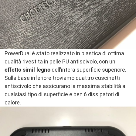
PowerDual è stato realizzato in plastica di ottima
qualità rivestita in pelle PU antiscivolo, con un
effetto simil legno
dell’intera superficie superiore.
Sulla base inferiore troviamo quattro cuscinetti
antiscivolo che assicurano la massima stabilità a
qualsiasi tipo di superficie e ben 6 dissipatori di
calore.