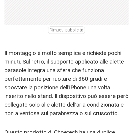
Rimuovi pubblicità
Il montaggio è molto semplice e richiede pochi
minuti. Sul retro, il supporto applicato alle alette
parasole integra una sfera che funziona
perfettamente per ruotare di 360 gradi e
spostare la posizione dell’iPhone una volta
inserito nello stand. Il dispositivo può essere però
collegato solo alle alette dell’aria condizionata e
non a ventosa sul parabrezza o sul cruscotto.
Questo prodotto di Choetech ha una duplice