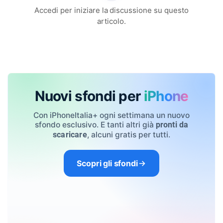
Accedi per iniziare la discussione su questo
articolo.
Nuovi sfondi per
iPhone
Con iPhoneItalia+ ogni settimana un nuovo
sfondo esclusivo. E tanti altri già
pronti da
, alcuni gratis per tutti.
scaricare
Scopri gli sfondi