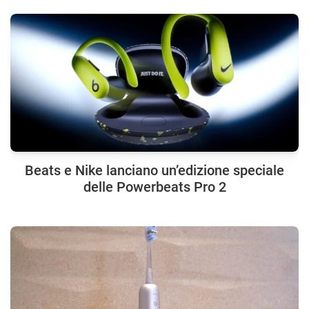
Beats e Nike lanciano un’edizione speciale
delle Powerbeats Pro 2