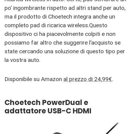
po’ ingombrante rispetto ad altri stand per auto,
ma il prodotto di Choetech integra anche un
completo pad di ricarica wireless.Questo
dispositivo ci ha piacevolmente colpiti e non
possiamo far altro che suggerire l’acquisto se
state cercando una soluzione di questo tipo per
la vostra auto.
Disponibile su Amazon
al prezzo di 24,99€
.
Choetech PowerDual e
adattatore USB-C HDMI