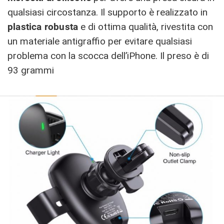
qualsiasi circostanza. Il supporto è realizzato in
plastica robusta
e di ottima qualità, rivestita con
un materiale antigraffio per evitare qualsiasi
problema con la scocca dell’iPhone. Il preso è di
93 grammi