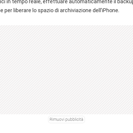
ci in tempo reale, effettuare automaticamente il backup 
 per liberare lo spazio di archiviazione dell’iPhone.
Rimuovi pubblicità