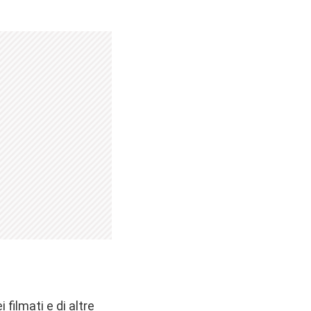
 filmati e di altre