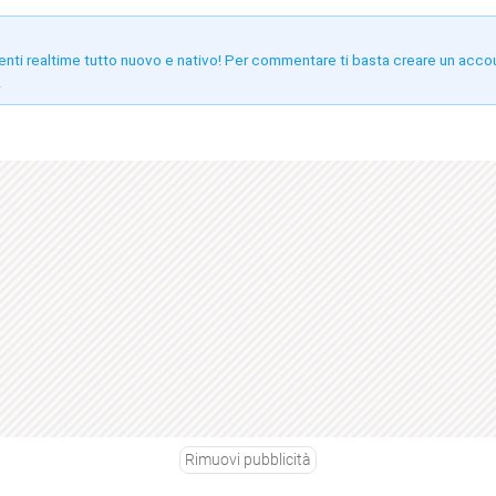
enti realtime tutto nuovo e nativo! Per commentare ti basta creare un acco
!
Rimuovi pubblicità