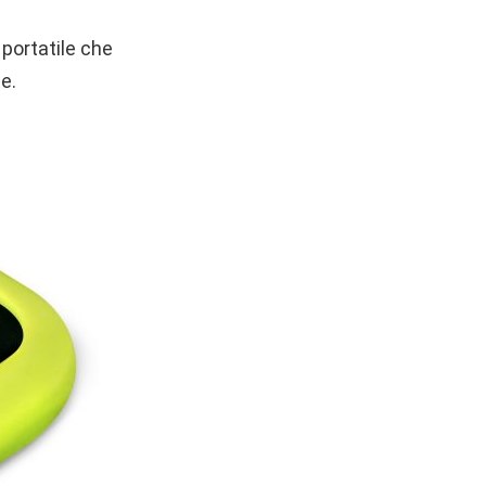
 portatile che
e.