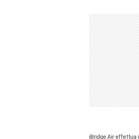
iBridge Air effettua 