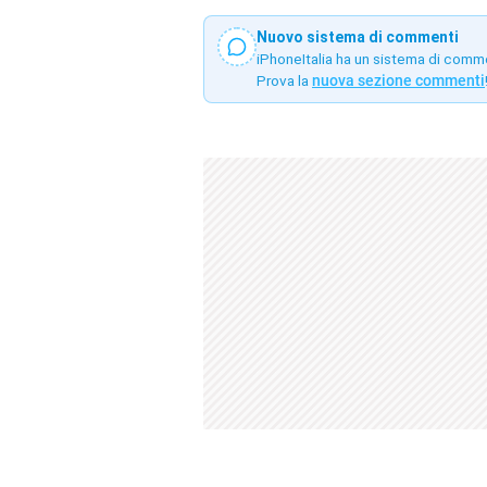
Nuovo sistema di commenti
iPhoneItalia ha un sistema di comm
Prova la
nuova sezione commenti