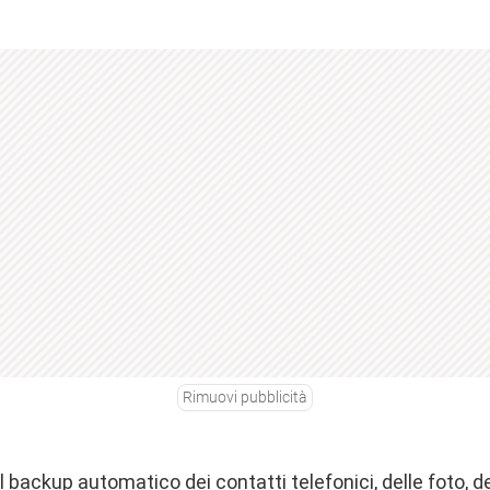
Rimuovi pubblicità
il backup automatico dei contatti telefonici, delle foto, dei