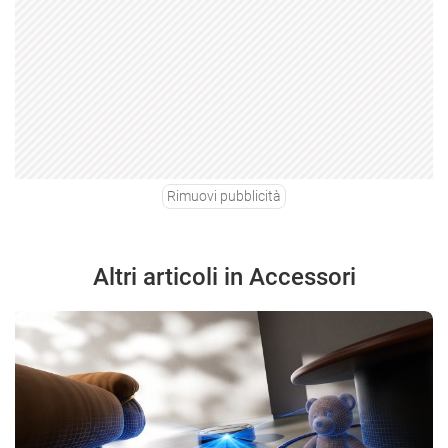
Rimuovi pubblicità
Altri articoli in Accessori