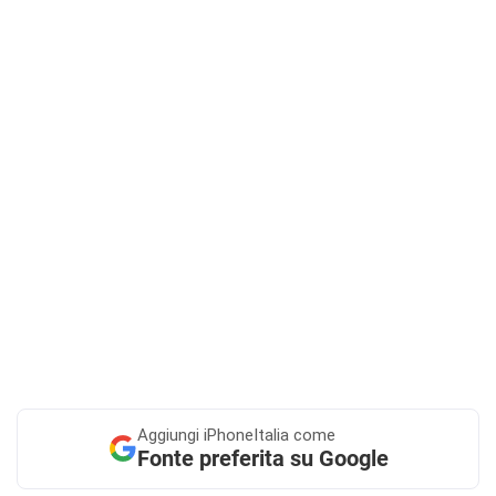
Aggiungi
iPhoneItalia come
Fonte preferita su Google