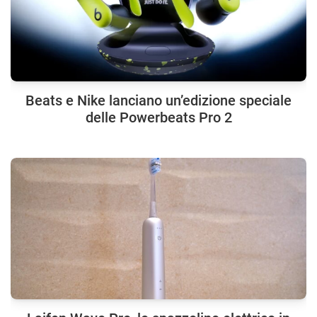
Beats e Nike lanciano un’edizione speciale
delle Powerbeats Pro 2