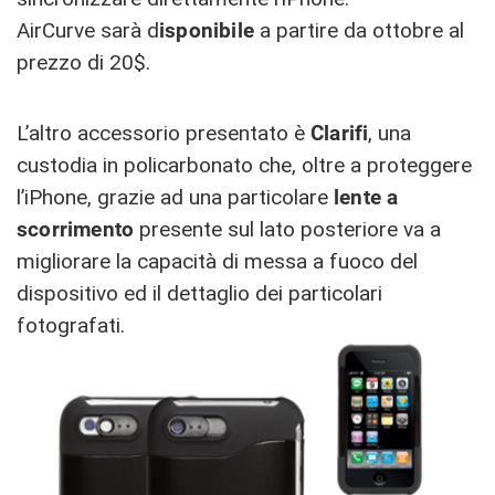
AirCurve sarà d
isponibile
a partire da ottobre al
prezzo di 20$.
L’altro accessorio presentato è
Clarifi
, una
custodia in policarbonato che, oltre a proteggere
l’iPhone, grazie ad una particolare
lente a
scorrimento
presente sul lato posteriore va a
migliorare la capacità di messa a fuoco del
dispositivo ed il dettaglio dei particolari
fotografati.