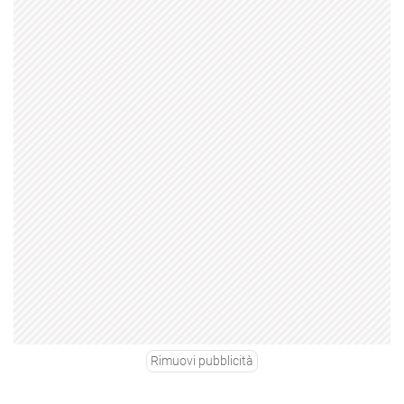
Rimuovi pubblicità