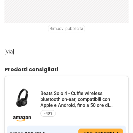
Rimuovi pubblicità
[via]
Prodotti consigliati
Beats Solo 4 - Cuffie wireless
bluetooth on-ear, compatibili con
Apple e Android, fino a 50 ore di...
−40%