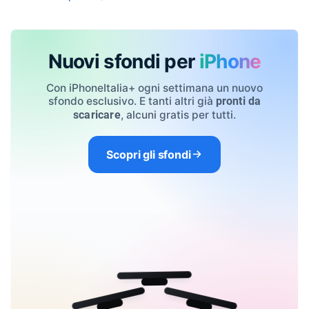
Nuovi sfondi per
iPhone
Con iPhoneItalia+ ogni settimana un nuovo
sfondo esclusivo. E tanti altri già
pronti da
, alcuni gratis per tutti.
scaricare
Scopri gli sfondi