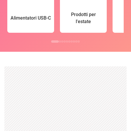
Prodotti per
Alimentatori USB-C
l'estate