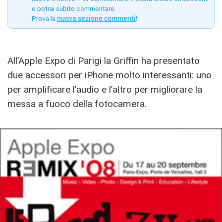
e potrai subito commentare.
Prova la
nuova sezione commenti
!
All’Apple Expo di Parigi la Griffin ha presentato
due accessori per iPhone molto interessanti: uno
per amplificare l’audio e l’altro per migliorare la
messa a fuoco della fotocamera.