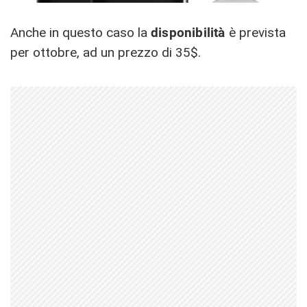
Anche in questo caso la
disponibilità
è prevista
per ottobre, ad un prezzo di 35$.