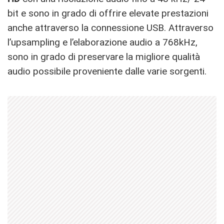
bit e sono in grado di offrire elevate prestazioni
anche attraverso la connessione USB. Attraverso
l’upsampling e l’elaborazione audio a 768kHz,
sono in grado di preservare la migliore qualità
audio possibile proveniente dalle varie sorgenti.