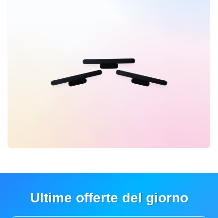
Ultime offerte del giorno