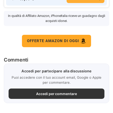
In qualità di Affiliato Amazon, iPhoneItalia riceve un guadagno dagli
acquisti idonei.
OFFERTE AMAZON DI OGGI
Commenti
Accedi per partecipare alla discussione
Puoi accedere con il tuo account email, Google o Apple
per commentare.
Accedi per commentare