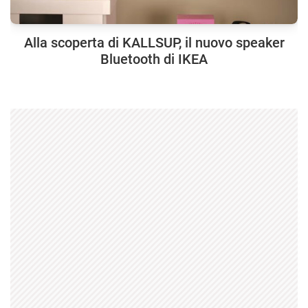
Alla scoperta di KALLSUP, il nuovo speaker
Bluetooth di IKEA