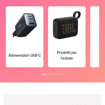
Prodotti per
Alimentatori USB-C
l'estate