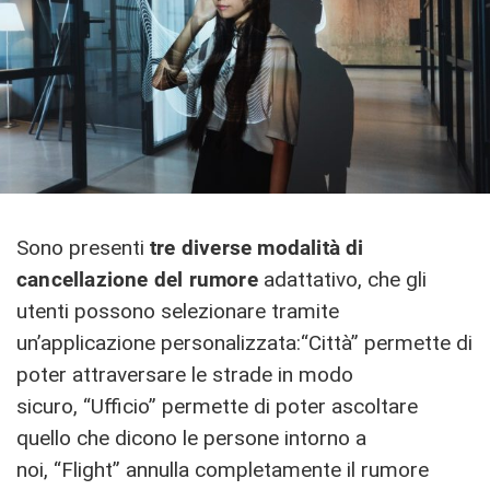
Sono presenti
tre diverse modalità di
cancellazione del rumore
adattativo, che gli
utenti possono selezionare tramite
un’applicazione personalizzata:“Città” permette di
poter attraversare le strade in modo
sicuro, “Ufficio” permette di poter ascoltare
quello che dicono le persone intorno a
noi, “Flight” annulla completamente il rumore