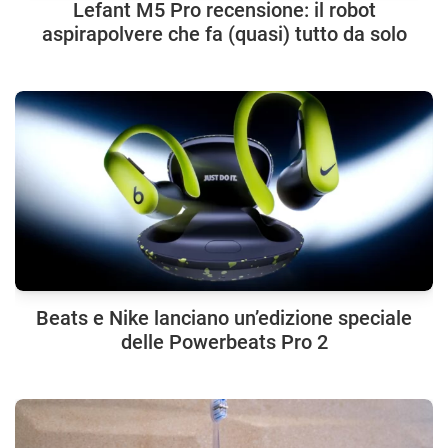
Lefant M5 Pro recensione: il robot
aspirapolvere che fa (quasi) tutto da solo
Beats e Nike lanciano un’edizione speciale
delle Powerbeats Pro 2