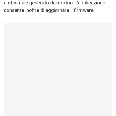
ambientale generato dai motori. L’applicazione
consente inoltre di aggiornare il firmware.