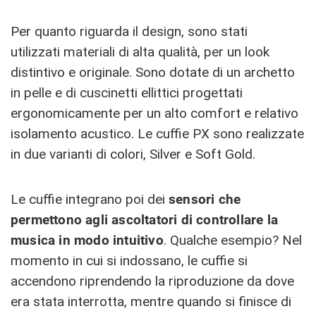
Per quanto riguarda il design, sono stati
utilizzati materiali di alta qualità, per un look
distintivo e originale. Sono dotate di un archetto
in pelle e di cuscinetti ellittici progettati
ergonomicamente per un alto comfort e relativo
isolamento acustico. Le cuffie PX sono realizzate
in due varianti di colori, Silver e Soft Gold.
Le cuffie integrano poi dei
sensori che
permettono agli ascoltatori di controllare la
musica in modo intuitivo
. Qualche esempio? Nel
momento in cui si indossano, le cuffie si
accendono riprendendo la riproduzione da dove
era stata interrotta, mentre quando si finisce di