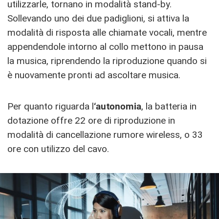
utilizzarle, tornano in modalità stand-by.
Sollevando uno dei due padiglioni, si attiva la
modalità di risposta alle chiamate vocali, mentre
appendendole intorno al collo mettono in pausa
la musica, riprendendo la riproduzione quando si
è nuovamente pronti ad ascoltare musica.
Per quanto riguarda l
‘autonomia
, la batteria in
dotazione offre 22 ore di riproduzione in
modalità di cancellazione rumore wireless, o 33
ore con utilizzo del cavo.