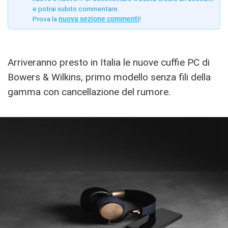
e potrai subito commentare.
Prova la
nuova sezione commenti
!
Arriveranno presto in Italia le nuove cuffie PC di
Bowers & Wilkins, primo modello senza fili della
gamma con cancellazione del rumore.