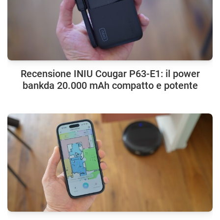
Recensione INIU Cougar P63-E1: il power
bankda 20.000 mAh compatto e potente