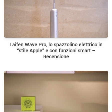
Laifen Wave Pro, lo spazzolino elettrico in
“stile Apple” e con funzioni smart –
Recensione