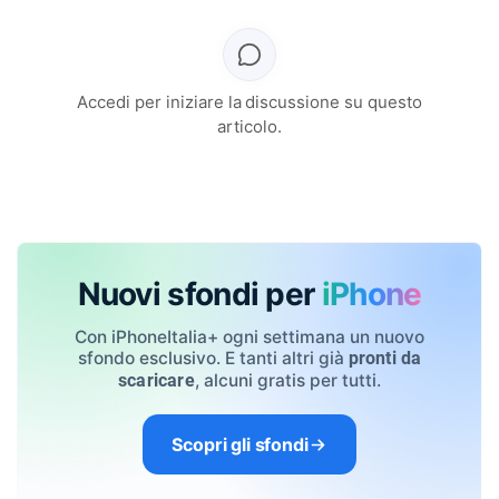
Accedi per iniziare la discussione su questo
articolo.
Nuovi sfondi per
iPhone
Con iPhoneItalia+ ogni settimana un nuovo
sfondo esclusivo. E tanti altri già
pronti da
, alcuni gratis per tutti.
scaricare
Scopri gli sfondi