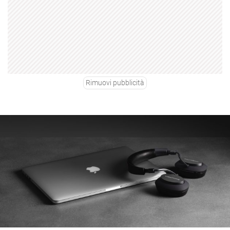
Rimuovi pubblicità