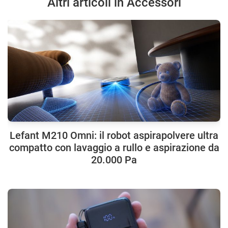
Altri articoli in Accessori
Lefant M210 Omni: il robot aspirapolvere ultra
compatto con lavaggio a rullo e aspirazione da
20.000 Pa