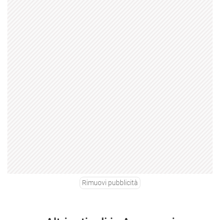
Rimuovi pubblicità