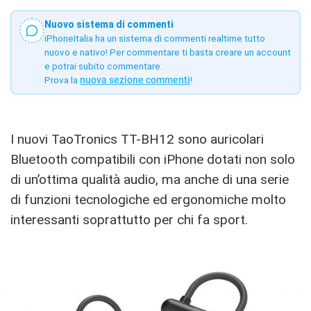
Nuovo sistema di commenti
iPhoneItalia ha un sistema di commenti realtime tutto
nuovo e nativo! Per commentare ti basta creare un account
e potrai subito commentare.
Prova la
nuova sezione commenti
!
I nuovi TaoTronics TT-BH12 sono auricolari
Bluetooth compatibili con iPhone dotati non solo
di un’ottima qualità audio, ma anche di una serie
di funzioni tecnologiche ed ergonomiche molto
interessanti soprattutto per chi fa sport.