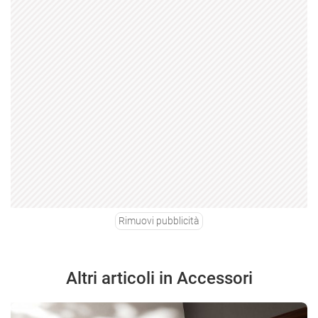
Rimuovi pubblicità
Altri articoli in Accessori