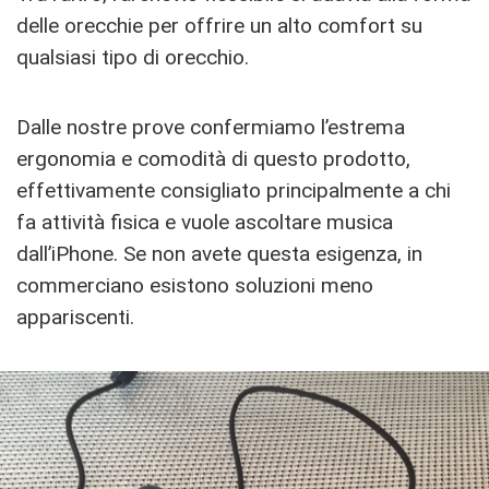
delle orecchie per offrire un alto comfort su
qualsiasi tipo di orecchio.
Dalle nostre prove confermiamo l’estrema
ergonomia e comodità di questo prodotto,
effettivamente consigliato principalmente a chi
fa attività fisica e vuole ascoltare musica
dall’iPhone. Se non avete questa esigenza, in
commerciano esistono soluzioni meno
appariscenti.