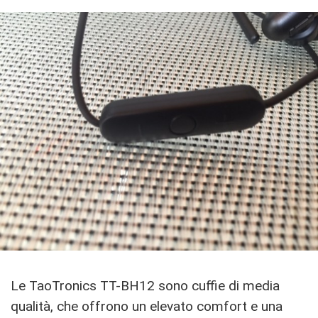
Le TaoTronics TT-BH12 sono cuffie di media
qualità, che offrono un elevato comfort e una