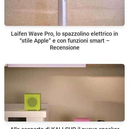
Laifen Wave Pro, lo spazzolino elettrico in
“stile Apple” e con funzioni smart –
Recensione