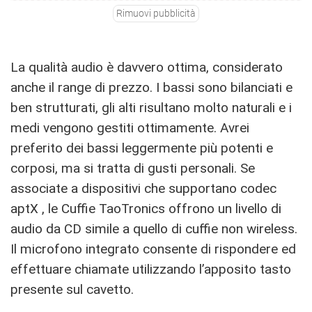
Rimuovi pubblicità
La qualità audio è davvero ottima, considerato
anche il range di prezzo. I bassi sono bilanciati e
ben strutturati, gli alti risultano molto naturali e i
medi vengono gestiti ottimamente. Avrei
preferito dei bassi leggermente più potenti e
corposi, ma si tratta di gusti personali. Se
associate a dispositivi che supportano codec
aptX , le Cuffie TaoTronics offrono un livello di
audio da CD simile a quello di cuffie non wireless.
Il microfono integrato consente di rispondere ed
effettuare chiamate utilizzando l’apposito tasto
presente sul cavetto.