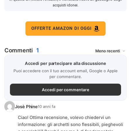
acquisti idonei.
OFFERTE AMAZON DI OGGI
Commenti
1
Accedi per partecipare alla discussione
Puoi accedere con il tuo account email, Google o Apple
per commentare.
Accedi per commentare
Josè Phine
10 anni fa
Ciao! Ottima recensione, volevo chiedervi un
informazione: gli archetti sono flessibili, pieghevoli