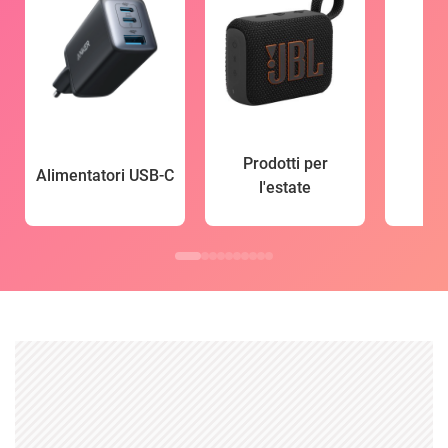
Prodotti per
Alimentatori USB-C
l'estate