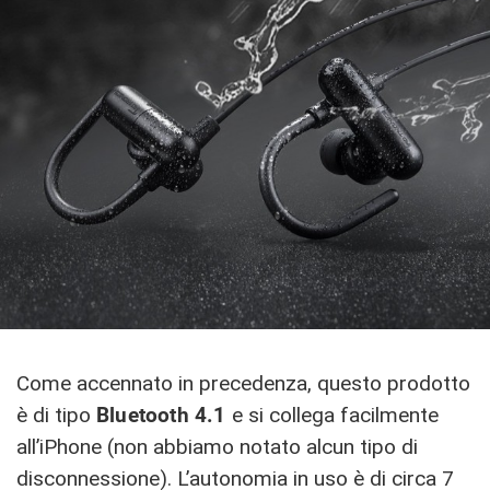
Come accennato in precedenza, questo prodotto
è di tipo
Bluetooth 4.1
e si collega facilmente
all’iPhone (non abbiamo notato alcun tipo di
disconnessione). L’autonomia in uso è di circa 7