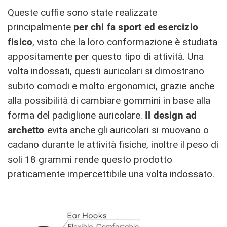
Queste cuffie sono state realizzate
principalmente
per chi fa sport ed esercizio
fisico
, visto che la loro conformazione è studiata
appositamente per questo tipo di attività. Una
volta indossati, questi auricolari si dimostrano
subito comodi e molto ergonomici, grazie anche
alla possibilità di cambiare gommini in base alla
forma del padiglione auricolare.
Il design ad
archetto
evita anche gli auricolari si muovano o
cadano durante le attività fisiche, inoltre il peso di
soli 18 grammi rende questo prodotto
praticamente impercettibile una volta indossato.