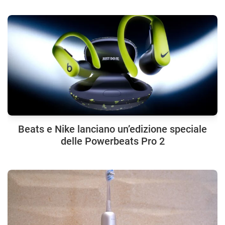
Beats e Nike lanciano un’edizione speciale
delle Powerbeats Pro 2