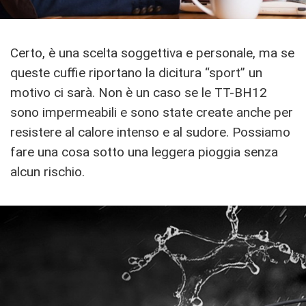
Certo, è una scelta soggettiva e personale, ma se
queste cuffie riportano la dicitura “sport” un
motivo ci sarà. Non è un caso se le TT-BH12
sono impermeabili e sono state create anche per
resistere al calore intenso e al sudore. Possiamo
fare una cosa sotto una leggera pioggia senza
alcun rischio.