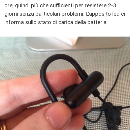
ore, quindi più che sufficienti per resistere 2-3
giorni senza particolari problemi. L’apposito led ci
informa sullo stato di carica della batteria.