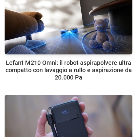
Lefant M210 Omni: il robot aspirapolvere ultra
compatto con lavaggio a rullo e aspirazione da
20.000 Pa