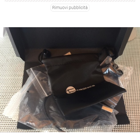
Rimuovi pubblicità