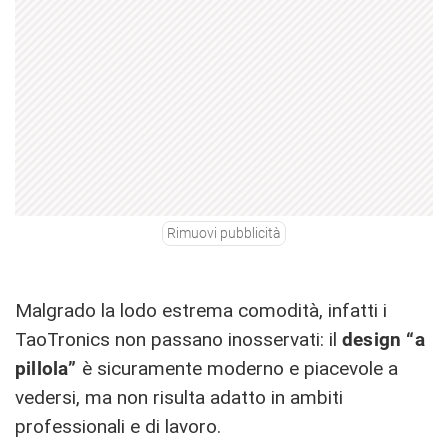
Rimuovi pubblicità
Malgrado la lodo estrema comodità, infatti i
TaoTronics non passano inosservati: il
design “a
pillola”
è sicuramente moderno e piacevole a
vedersi, ma non risulta adatto in ambiti
professionali e di lavoro.