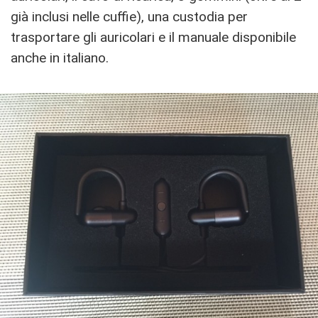
già inclusi nelle cuffie), una custodia per
trasportare gli auricolari e il manuale disponibile
anche in italiano.