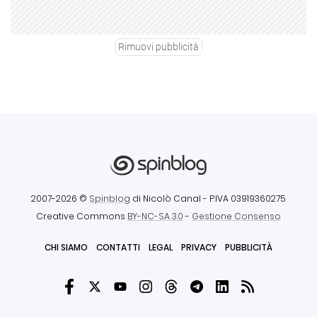
Rimuovi pubblicità
2007-2026 ©
Spinblog
di Nicolò Canal
- P.IVA 03919360275
Creative Commons
BY-NC-SA 3.0
-
Gestione Consenso
CHI SIAMO
CONTATTI
LEGAL
PRIVACY
PUBBLICITÀ