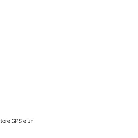
itore GPS e un