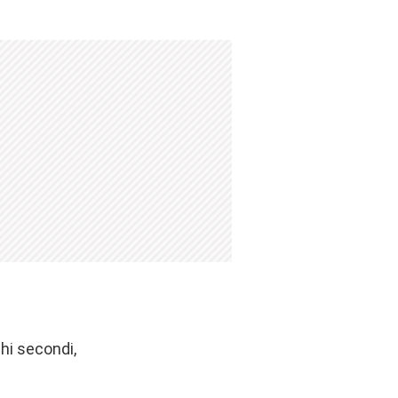
hi secondi,