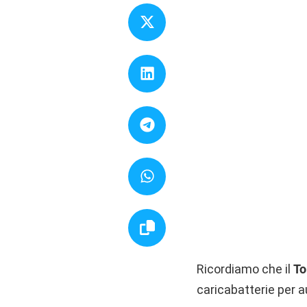
Ricordiamo che il
To
caricabatterie per a