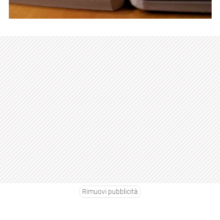
Rimuovi pubblicità