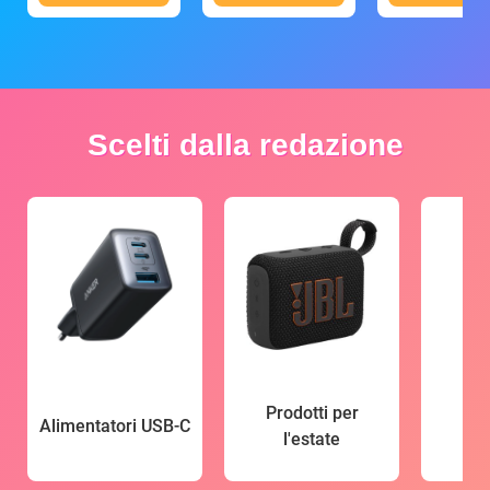
Scelti dalla redazione
Prodotti per
Alimentatori USB-C
l'estate