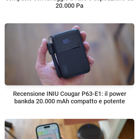
20.000 Pa
Recensione INIU Cougar P63-E1: il power
bankda 20.000 mAh compatto e potente