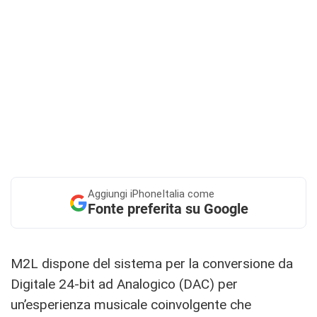
Aggiungi
iPhoneItalia come
Fonte preferita su Google
M2L dispone del sistema per la conversione da
Digitale 24-bit ad Analogico (DAC) per
un’esperienza musicale coinvolgente che