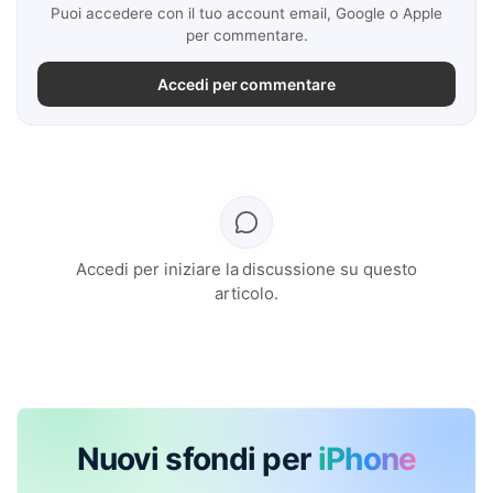
Puoi accedere con il tuo account email, Google o Apple
per commentare.
Accedi per commentare
Accedi per iniziare la discussione su questo
articolo.
Nuovi sfondi per
iPhone