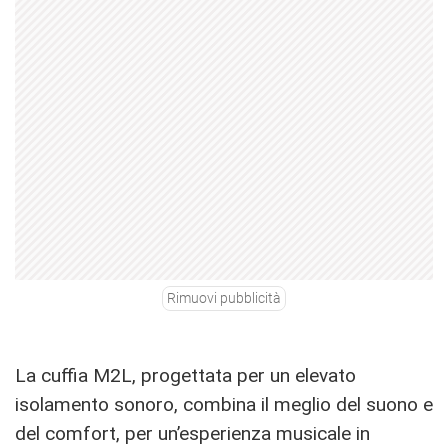
Rimuovi pubblicità
La cuffia M2L, progettata per un elevato
isolamento sonoro, combina il meglio del suono e
del comfort, per un’esperienza musicale in