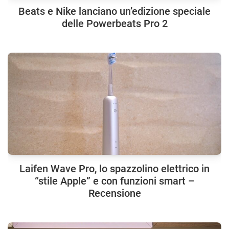
Beats e Nike lanciano un’edizione speciale
delle Powerbeats Pro 2
Laifen Wave Pro, lo spazzolino elettrico in
“stile Apple” e con funzioni smart –
Recensione