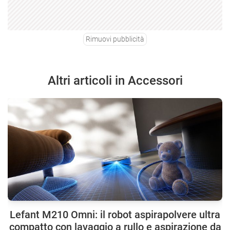
Rimuovi pubblicità
Altri articoli in Accessori
Lefant M210 Omni: il robot aspirapolvere ultra
compatto con lavaggio a rullo e aspirazione da