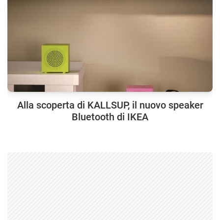
Alla scoperta di KALLSUP, il nuovo speaker
Bluetooth di IKEA