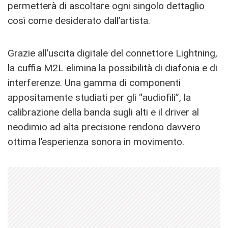
permetterà di ascoltare ogni singolo dettaglio
così come desiderato dall’artista.
Grazie all’uscita digitale del connettore Lightning,
la cuffia M2L elimina la possibilità di diafonia e di
interferenze. Una gamma di componenti
appositamente studiati per gli “audiofili”, la
calibrazione della banda sugli alti e il driver al
neodimio ad alta precisione rendono davvero
ottima l’esperienza sonora in movimento.