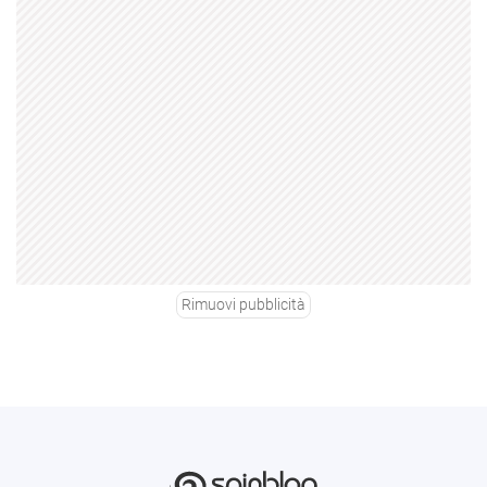
Rimuovi pubblicità