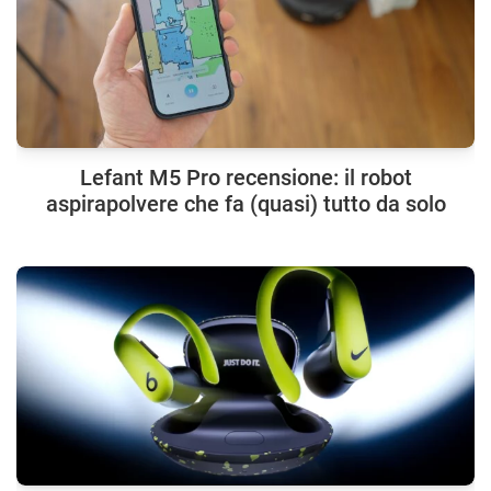
Lefant M5 Pro recensione: il robot
aspirapolvere che fa (quasi) tutto da solo