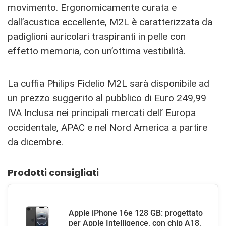
movimento. Ergonomicamente curata e
dall’acustica eccellente, M2L è caratterizzata da
padiglioni auricolari traspiranti in pelle con
effetto memoria, con un’ottima vestibilità.
La cuffia Philips Fidelio M2L sarà disponibile ad
un prezzo suggerito al pubblico di Euro 249,99
IVA Inclusa nei principali mercati dell’ Europa
occidentale, APAC e nel Nord America a partire
da dicembre.
Prodotti consigliati
Apple iPhone 16e 128 GB: progettato
per Apple Intelligence, con chip A18,