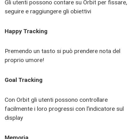
Gli utenti possono contare su Orbit per fissare,
seguire e raggiungere gli obiettivi
Happy Tracking
Premendo un tasto si può prendere nota del
proprio umore!
Goal Tracking
Con Orbit gli utenti possono controllare
facilmente i loro progressi con l’indicatore sul
display
Memoria