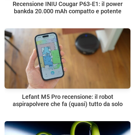
Recensione INIU Cougar P63-E1: il power
bankda 20.000 mAh compatto e potente
Lefant M5 Pro recensione: il robot
aspirapolvere che fa (quasi) tutto da solo