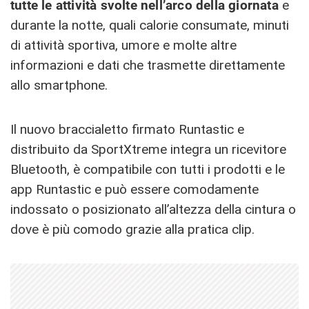
tutte le attività svolte nell’arco della giornata
e
durante la notte, quali calorie consumate, minuti
di attività sportiva, umore e molte altre
informazioni e dati che trasmette direttamente
allo smartphone.
Il nuovo braccialetto firmato Runtastic e
distribuito da SportXtreme integra un ricevitore
Bluetooth, è compatibile con tutti i prodotti e le
app Runtastic e può essere comodamente
indossato o posizionato all’altezza della cintura o
dove è più comodo grazie alla pratica clip.