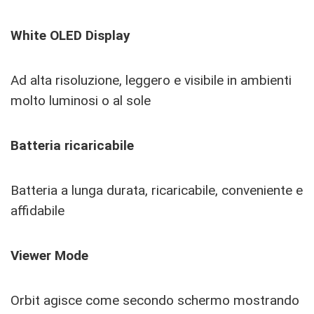
White OLED Display
Ad alta risoluzione, leggero e visibile in ambienti
molto luminosi o al sole
Batteria ricaricabile
Batteria a lunga durata, ricaricabile, conveniente e
affidabile
Viewer Mode
Orbit agisce come secondo schermo mostrando