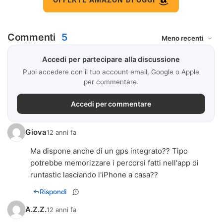
Commenti
5
Accedi per partecipare alla discussione
Puoi accedere con il tuo account email, Google o Apple
per commentare.
Accedi per commentare
Giova
12 anni fa
Ma dispone anche di un gps integrato?? Tipo
potrebbe memorizzare i percorsi fatti nell'app di
runtastic lasciando l'iPhone a casa??
Rispondi
A.Z.Z.
12 anni fa