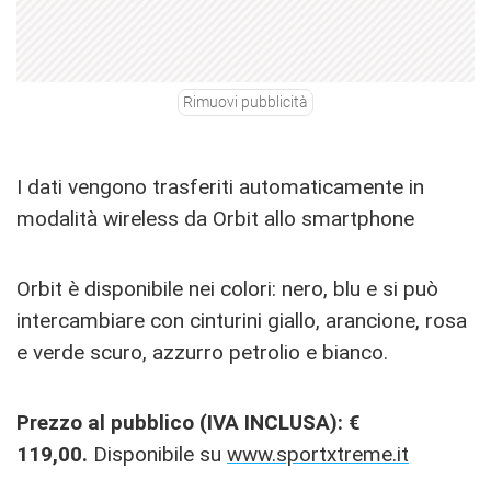
Rimuovi pubblicità
I dati vengono trasferiti automaticamente in
modalità wireless da Orbit allo smartphone
Orbit è disponibile nei colori: nero, blu e si può
intercambiare con cinturini giallo, arancione, rosa
e verde scuro, azzurro petrolio e bianco.
Prezzo al pubblico (IVA INCLUSA): €
119,00.
Disponibile su
www.sportxtreme.it