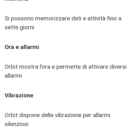
Si possono memorizzare dati e attività fino a
sette giorni
Ora e allarmi
Orbit mostra l’ora e permette di attivare diversi
allarmi
Vibrazione
Orbit dispone della vibrazione per allarmi
silenziosi