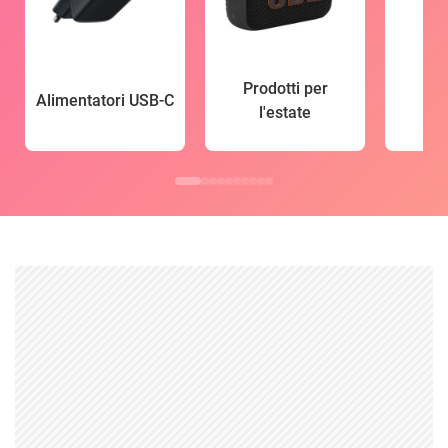
Prodotti per
Alimentatori USB-C
l'estate