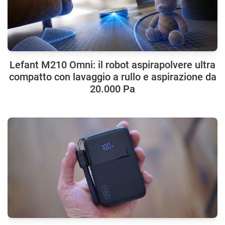
Lefant M210 Omni: il robot aspirapolvere ultra
compatto con lavaggio a rullo e aspirazione da
20.000 Pa