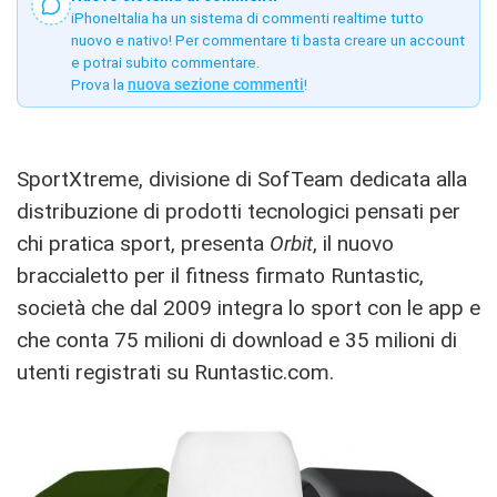
iPhoneItalia ha un sistema di commenti realtime tutto
nuovo e nativo! Per commentare ti basta creare un account
e potrai subito commentare.
Prova la
nuova sezione commenti
!
SportXtreme, divisione di SofTeam dedicata alla
distribuzione di prodotti tecnologici pensati per
chi pratica sport, presenta
Orbit
, il nuovo
braccialetto per il fitness firmato Runtastic,
società che dal 2009 integra lo sport con le app e
che conta 75 milioni di download e 35 milioni di
utenti registrati su Runtastic.com.