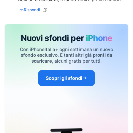
Rispondi
Nuovi sfondi per
iPhone
Con iPhoneItalia+ ogni settimana un nuovo
sfondo esclusivo. E tanti altri già
pronti da
, alcuni gratis per tutti.
scaricare
Scopri gli sfondi