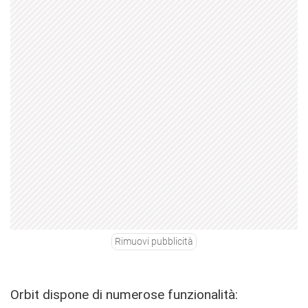
Rimuovi pubblicità
Orbit dispone di numerose funzionalità: