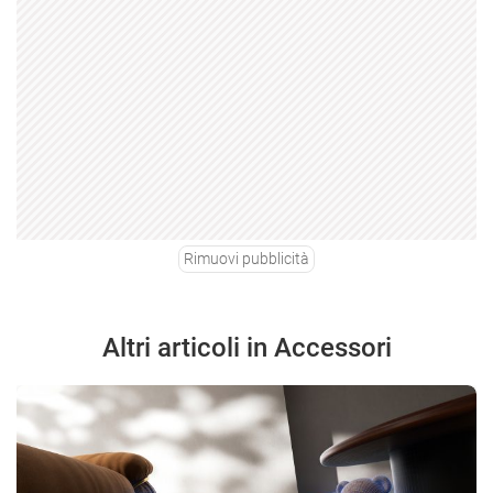
Rimuovi pubblicità
Altri articoli in Accessori