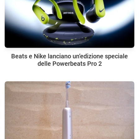
Beats e Nike lanciano un’edizione speciale
delle Powerbeats Pro 2