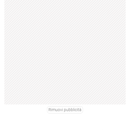
Rimuovi pubblicità