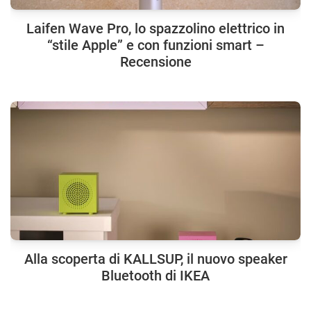
Laifen Wave Pro, lo spazzolino elettrico in
“stile Apple” e con funzioni smart –
Recensione
Alla scoperta di KALLSUP, il nuovo speaker
Bluetooth di IKEA