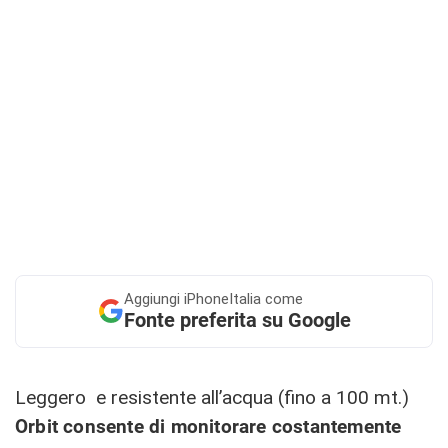
Aggiungi
iPhoneItalia come
Fonte preferita su Google
Leggero e resistente all’acqua (fino a 100 mt.)
Orbit consente di monitorare costantemente