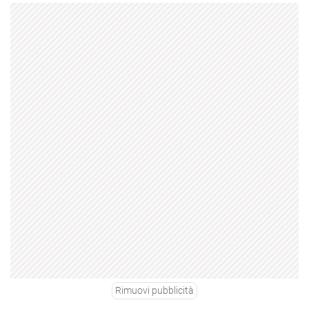
Rimuovi pubblicità