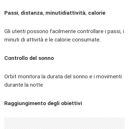
Passi
,
distanza
,
minuti
di
attività
,
calorie
Gli utenti possono facilmente controllare i passi, i
minuti di attività e le calorie consumate.
Controllo del sonno
Orbit monitora la durata del sonno e i movimenti
durante la notte
Raggiungimento degli obiettivi