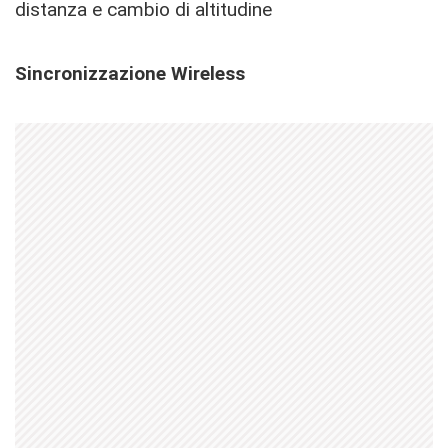
distanza e cambio di altitudine
Sincronizzazione Wireless