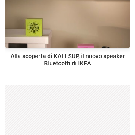
Alla scoperta di KALLSUP, il nuovo speaker
Bluetooth di IKEA