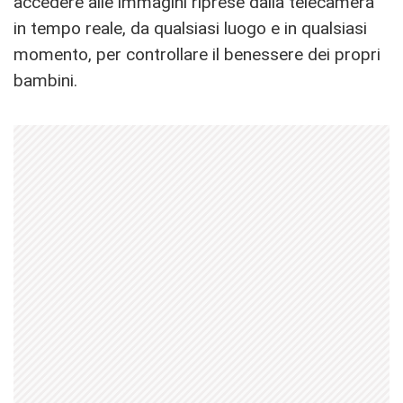
accedere alle immagini riprese dalla telecamera
in tempo reale, da qualsiasi luogo e in qualsiasi
momento, per controllare il benessere dei propri
bambini.