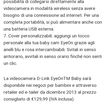
possibilità di collegarsi direttamente alla
videocamera in modalità wireless senza avere
bisogno di una connessione ad internet. Per una
completa portabilità, si può alimentare anche con
una batteria USB esterna.
7. Cover personalizzabili: aggiungi un tocco
personale alla tua baby cam EyeOn grazie agli
anelli blu e rosa intercambiabili. Svitali in senso
antiorario, avvitali in senso orario finché non senti
un clic.
La videocamera D-Link EyeOnTM Baby sarà
disponibile nei negozi per bambini e attraverso
retailer ed e-tailer da dicembre 2013 al prezzo
consigliato di €129,99 (IVA inclusa).