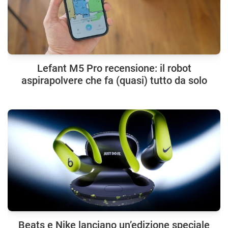
Lefant M5 Pro recensione: il robot
aspirapolvere che fa (quasi) tutto da solo
Beats e Nike lanciano un’edizione speciale