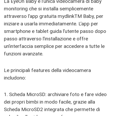
La EyeOn Baby è l’unica videocamera di baby
monitoring che si installa semplicemente
attraverso l’app gratuita mydlinkTM Baby, per
iniziare a usarla immediatamente. L’app per
smartphone e tablet guida l’utente passo dopo
passo attraverso l’installazione e offre
un’interfaccia semplice per accedere a tutte le
funzioni avanzate.
Le principali features della videocamera
includono:
1. Scheda MicroSD: archiviare foto e fare video
dei propri bimbi in modo facile, grazie alla
Scheda MicroSD2 integrata che permette di