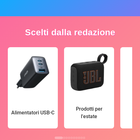
Scelti dalla redazione
Prodotti per
Alimentatori USB-C
l'estate