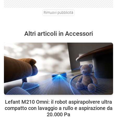
Rimuovi pubblicità
Altri articoli in Accessori
Lefant M210 Omni: il robot aspirapolvere ultra
compatto con lavaggio a rullo e aspirazione da
20.000 Pa