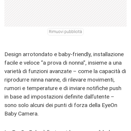
Rimuovi pubblicità
Design arrotondato e baby-friendly, installazione
facile e veloce “a prova di nonna”, insieme a una
varietà di funzioni avanzate – come la capacità di
riprodurre ninna nanne, di rilevare movimenti,
rumori e temperature e di inviare notifiche push
in base ad impostazioni definite dall’utente –
sono solo alcuni dei punti di forza della EyeOn
Baby Camera.