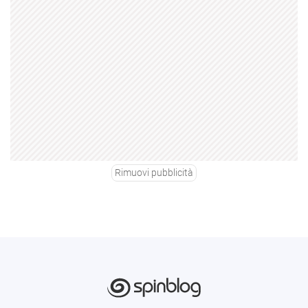
Rimuovi pubblicità