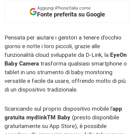
Aggiungi
iPhoneItalia come
Fonte preferita su Google
Pensata per aiutare i genitori a tenere d’occhio
giorno e notte i loro piccoli, grazie alle
funzionalità cloud sviluppate da D-Link, la
EyeOn
Baby Camera
trasforma qualsiasi smartphone o
tablet in uno strumento di baby monitoring
versatile e facile da usare, offrendo molto di più
di un dispositivo tradizionale.
Scaricando sul proprio dispositivo mobile l’
app
gratuita mydlinkTM Baby
(presto disponibile
gratuitamente su App Store), è possibile