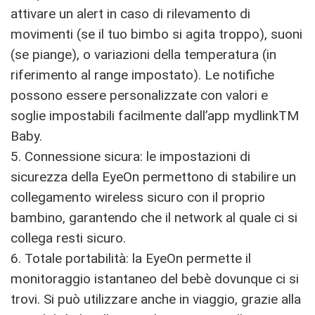
attivare un alert in caso di rilevamento di
movimenti (se il tuo bimbo si agita troppo), suoni
(se piange), o variazioni della temperatura (in
riferimento al range impostato). Le notifiche
possono essere personalizzate con valori e
soglie impostabili facilmente dall’app mydlinkTM
Baby.
5. Connessione sicura: le impostazioni di
sicurezza della EyeOn permettono di stabilire un
collegamento wireless sicuro con il proprio
bambino, garantendo che il network al quale ci si
collega resti sicuro.
6. Totale portabilità: la EyeOn permette il
monitoraggio istantaneo del bebè dovunque ci si
trovi. Si può utilizzare anche in viaggio, grazie alla