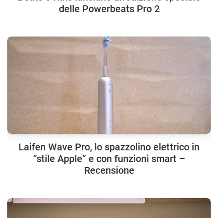
delle Powerbeats Pro 2
Laifen Wave Pro, lo spazzolino elettrico in
“stile Apple” e con funzioni smart –
Recensione