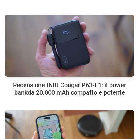
Recensione INIU Cougar P63-E1: il power
bankda 20.000 mAh compatto e potente