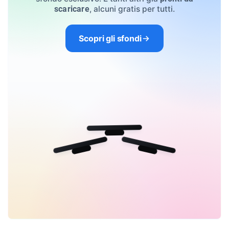
, alcuni gratis per tutti.
scaricare
Scopri gli sfondi