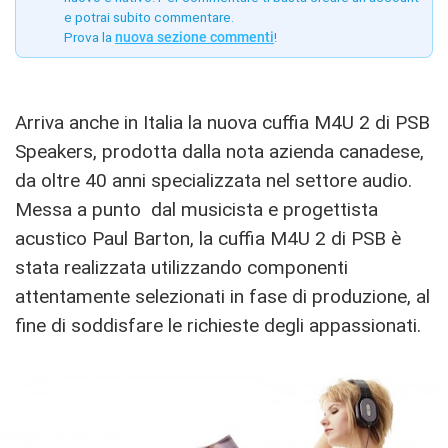
e potrai subito commentare.
Prova la
nuova sezione commenti
!
Arriva anche in Italia la nuova cuffia M4U 2 di PSB
Speakers, prodotta dalla nota azienda canadese,
da oltre 40 anni specializzata nel settore audio.
Messa a punto dal musicista e progettista
acustico Paul Barton, la cuffia M4U 2 di PSB è
stata realizzata utilizzando componenti
attentamente selezionati in fase di produzione, al
fine di soddisfare le richieste degli appassionati.