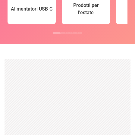
Prodotti per
Alimentatori USB-C
l'estate