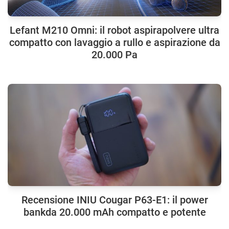
Lefant M210 Omni: il robot aspirapolvere ultra
compatto con lavaggio a rullo e aspirazione da
20.000 Pa
Recensione INIU Cougar P63-E1: il power
bankda 20.000 mAh compatto e potente