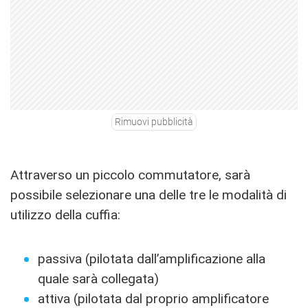
Rimuovi pubblicità
Attraverso un piccolo commutatore, sarà
possibile selezionare una delle tre le modalità di
utilizzo della cuffia:
passiva (pilotata dall’amplificazione alla
quale sarà collegata)
attiva (pilotata dal proprio amplificatore