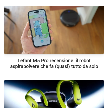
Lefant M5 Pro recensione: il robot
aspirapolvere che fa (quasi) tutto da solo