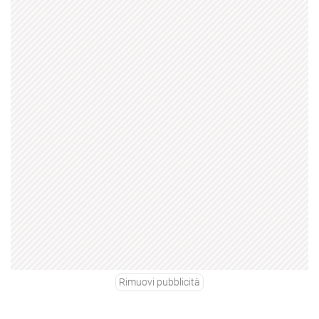
Rimuovi pubblicità