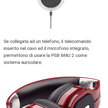
Se collegata ad un telefono, il telecomando
inserito nel cavo ed il microfono integrato,
permettono di usare la PSB M4U 2 come
sistema auricolare.