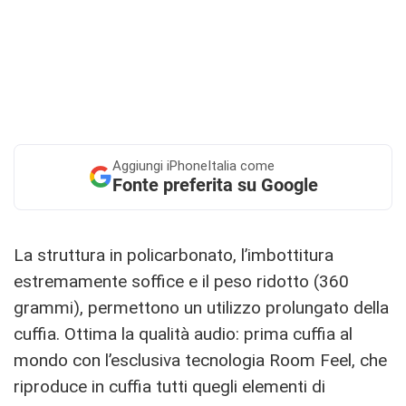
Aggiungi
iPhoneItalia come
Fonte preferita su Google
La struttura in policarbonato, l’imbottitura
estremamente soffice e il peso ridotto (360
grammi), permettono un utilizzo prolungato della
cuffia. Ottima la qualità audio: prima cuffia al
mondo con l’esclusiva tecnologia Room Feel, che
riproduce in cuffia tutti quegli elementi di