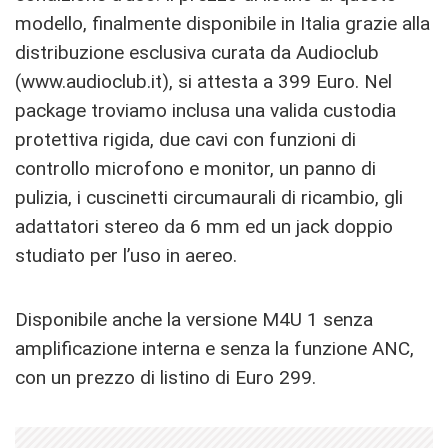
modello, finalmente disponibile in Italia grazie alla
distribuzione esclusiva curata da Audioclub
(www.audioclub.it), si attesta a 399 Euro. Nel
package troviamo inclusa una valida custodia
protettiva rigida, due cavi con funzioni di
controllo microfono e monitor, un panno di
pulizia, i cuscinetti circumaurali di ricambio, gli
adattatori stereo da 6 mm ed un jack doppio
studiato per l’uso in aereo.
Disponibile anche la versione M4U 1 senza
amplificazione interna e senza la funzione ANC,
con un prezzo di listino di Euro 299.