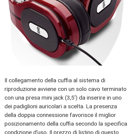
Il collegamento della cuffia al sistema di
riproduzione avviene con un solo cavo terminato
con una presa mini jack (3,5’) da inserire in uno
dei padiglioni auricolari a scelta. La presenza
della doppia connessione favorisce il miglior
posizionamento della cuffia secondo la specifica
condizione d’uso. Il prezzo di listino di questo