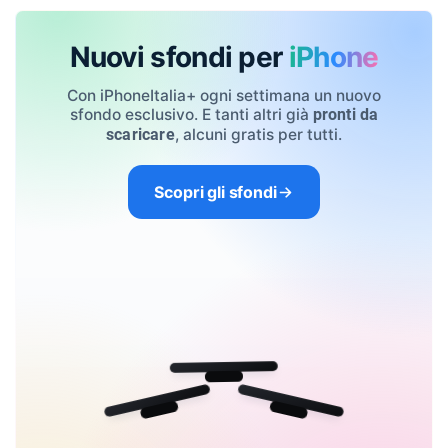
Nuovi sfondi per
iPhone
Con iPhoneItalia+ ogni settimana un nuovo
sfondo esclusivo. E tanti altri già
pronti da
, alcuni gratis per tutti.
scaricare
Scopri gli sfondi