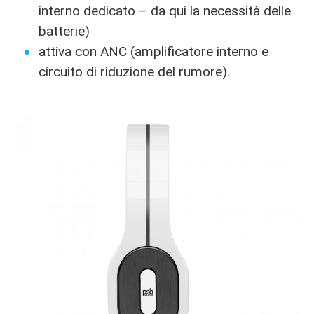
interno dedicato – da qui la necessità delle
batterie)
attiva con ANC (amplificatore interno e
circuito di riduzione del rumore).