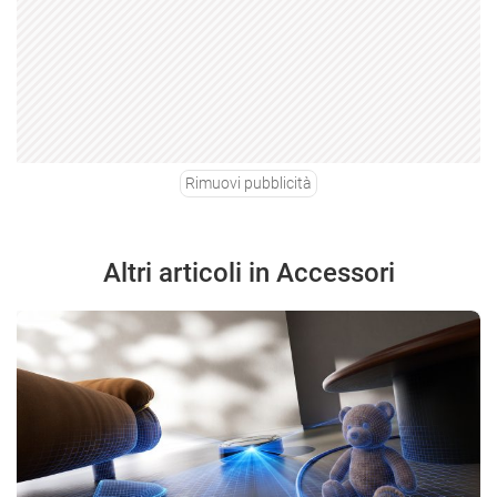
Rimuovi pubblicità
Altri articoli in Accessori