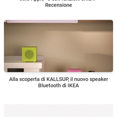
Recensione
Alla scoperta di KALLSUP, il nuovo speaker
Bluetooth di IKEA