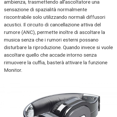
ambienza, trasmettendo all’ascoltatore una
sensazione di spazialità normalmente
riscontrabile solo utilizzando normali diffusori
acustici. Il circuito di cancellazione attiva del
rumore (ANC), permette inoltre di ascoltare la
musica senza che i rumori esterni possano
disturbare la riproduzione. Quando invece si vuole
ascoltare quello che accade intorno senza
rimuovere la cuffia, basterà attivare la funzione
Monitor.