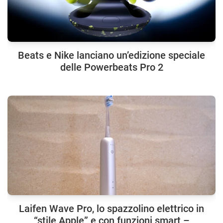
Beats e Nike lanciano un’edizione speciale
delle Powerbeats Pro 2
Laifen Wave Pro, lo spazzolino elettrico in
“stile Apple” e con funzioni smart –