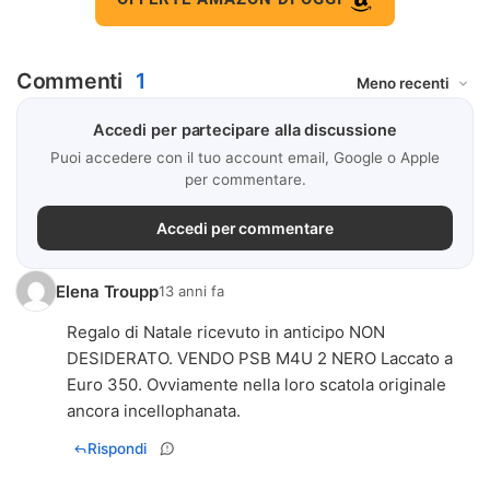
Commenti
1
Accedi per partecipare alla discussione
Puoi accedere con il tuo account email, Google o Apple
per commentare.
Accedi per commentare
Elena Troupp
13 anni fa
Regalo di Natale ricevuto in anticipo NON
DESIDERATO. VENDO PSB M4U 2 NERO Laccato a
Euro 350. Ovviamente nella loro scatola originale
ancora incellophanata.
Rispondi