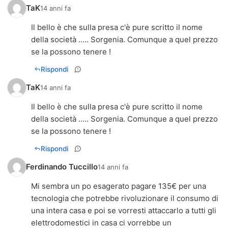
TaK
14 anni fa
Il bello è che sulla presa c'è pure scritto il nome
della società ..... Sorgenia. Comunque a quel prezzo
se la possono tenere !
Rispondi
TaK
14 anni fa
Il bello è che sulla presa c'è pure scritto il nome
della società ..... Sorgenia. Comunque a quel prezzo
se la possono tenere !
Rispondi
Ferdinando Tuccillo
14 anni fa
Mi sembra un po esagerato pagare 135€ per una
tecnologia che potrebbe rivoluzionare il consumo di
una intera casa e poi se vorresti attaccarlo a tutti gli
elettrodomestici in casa ci vorrebbe un