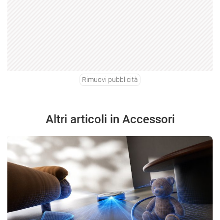
Rimuovi pubblicità
Altri articoli in Accessori