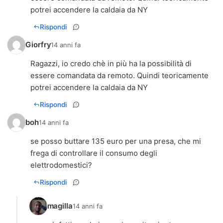
potrei accendere la caldaia da NY
Rispondi
Giorfry
14 anni fa
Ragazzi, io credo chè in più ha la possibilità di
essere comandata da remoto. Quindi teoricamente
potrei accendere la caldaia da NY
Rispondi
boh
14 anni fa
se posso buttare 135 euro per una presa, che mi
frega di controllare il consumo degli
elettrodomestici?
Rispondi
magilla
14 anni fa