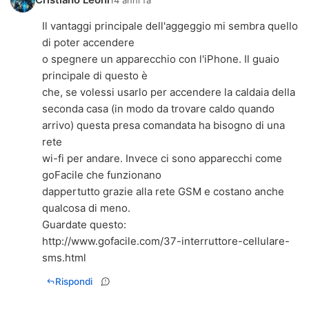
Il vantaggi principale dell'aggeggio mi sembra quello
di poter accendere
o spegnere un apparecchio con l'iPhone. Il guaio
principale di questo è
che, se volessi usarlo per accendere la caldaia della
seconda casa (in modo da trovare caldo quando
arrivo) questa presa comandata ha bisogno di una
rete
wi-fi per andare. Invece ci sono apparecchi come
goFacile che funzionano
dappertutto grazie alla rete GSM e costano anche
qualcosa di meno.
http://www.gofacile.com/37-interruttore-cellulare-
sms.html
Rispondi