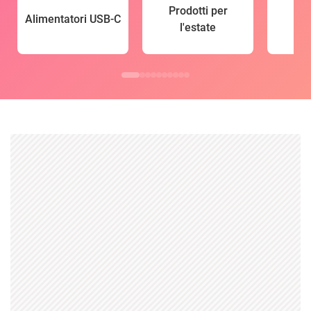
Prodotti per
Alimentatori USB-C
l'estate