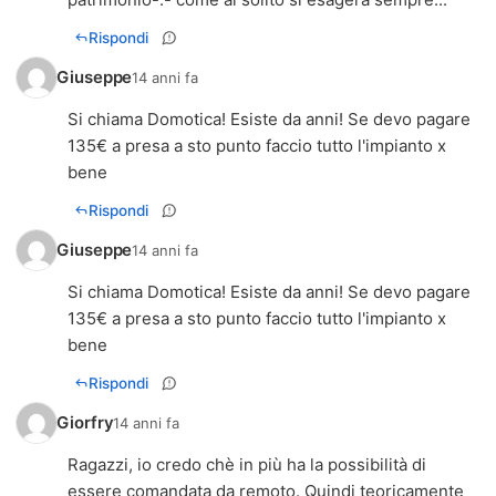
Rispondi
Giuseppe
14 anni fa
Si chiama Domotica! Esiste da anni! Se devo pagare
135€ a presa a sto punto faccio tutto l'impianto x
bene
Rispondi
Giuseppe
14 anni fa
Si chiama Domotica! Esiste da anni! Se devo pagare
135€ a presa a sto punto faccio tutto l'impianto x
bene
Rispondi
Giorfry
14 anni fa
Ragazzi, io credo chè in più ha la possibilità di
essere comandata da remoto. Quindi teoricamente