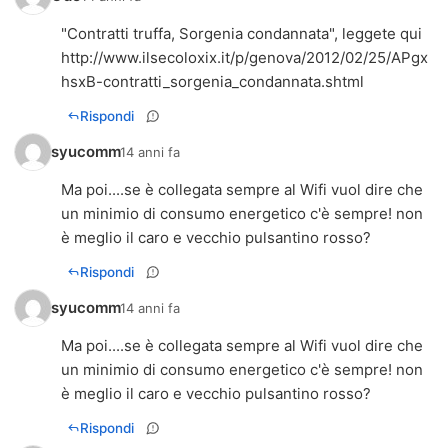
http://www.ilsecoloxix.it/p/genova/2012/02/25/APgx
hsxB-contratti_sorgenia_condannata.shtml
Rispondi
syucomm
14 anni fa
Ma poi....se è collegata sempre al Wifi vuol dire che
un minimio di consumo energetico c'è sempre! non
è meglio il caro e vecchio pulsantino rosso?
Rispondi
syucomm
14 anni fa
Ma poi....se è collegata sempre al Wifi vuol dire che
un minimio di consumo energetico c'è sempre! non
è meglio il caro e vecchio pulsantino rosso?
Rispondi