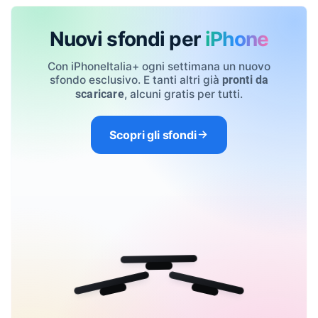
Nuovi sfondi per
iPhone
Con iPhoneItalia+ ogni settimana un nuovo
sfondo esclusivo. E tanti altri già
pronti da
, alcuni gratis per tutti.
scaricare
Scopri gli sfondi