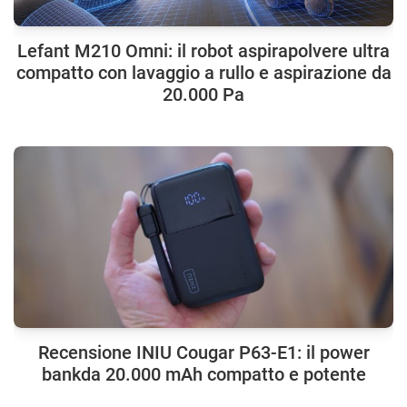
Lefant M210 Omni: il robot aspirapolvere ultra
compatto con lavaggio a rullo e aspirazione da
20.000 Pa
Recensione INIU Cougar P63-E1: il power
bankda 20.000 mAh compatto e potente