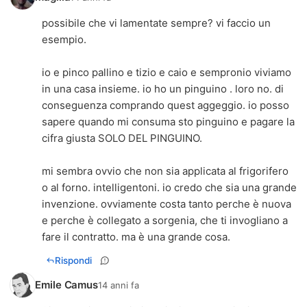
possibile che vi lamentate sempre? vi faccio un
esempio.
io e pinco pallino e tizio e caio e sempronio viviamo
in una casa insieme. io ho un pinguino . loro no. di
conseguenza comprando quest aggeggio. io posso
sapere quando mi consuma sto pinguino e pagare la
cifra giusta SOLO DEL PINGUINO.
mi sembra ovvio che non sia applicata al frigorifero
o al forno. intelligentoni. io credo che sia una grande
invenzione. ovviamente costa tanto perche è nuova
e perche è collegato a sorgenia, che ti invogliano a
fare il contratto. ma è una grande cosa.
Rispondi
Emile Camus
14 anni fa