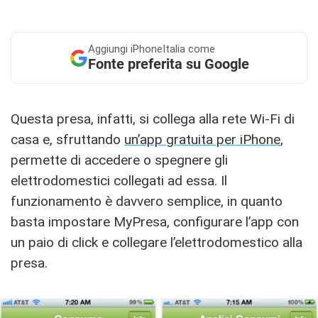
Aggiungi
iPhoneItalia come
Fonte preferita su Google
Questa presa, infatti, si collega alla rete Wi-Fi di
casa e, sfruttando
un’app gratuita per iPhone
,
permette di accedere o spegnere gli
elettrodomestici collegati ad essa. Il
funzionamento è davvero semplice, in quanto
basta impostare MyPresa, configurare l’app con
un paio di click e collegare l’elettrodomestico alla
presa.