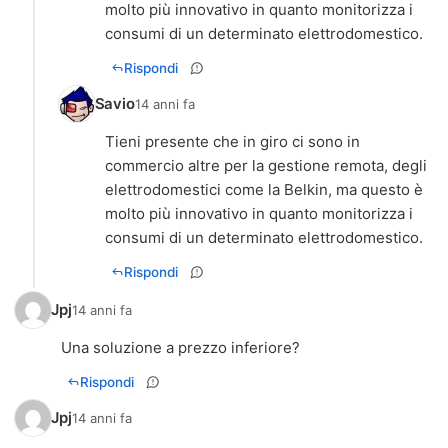
molto più innovativo in quanto monitorizza i
consumi di un determinato elettrodomestico.
Rispondi
Savio
14 anni fa
Tieni presente che in giro ci sono in
commercio altre per la gestione remota, degli
elettrodomestici come la Belkin, ma questo è
molto più innovativo in quanto monitorizza i
consumi di un determinato elettrodomestico.
Rispondi
Jpj
14 anni fa
Una soluzione a prezzo inferiore?
Rispondi
Jpj
14 anni fa