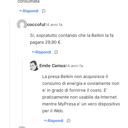
consumata
Rispondi
coccoful
14 anni fa
Si, sopratutto contando che la Belkin la fa
pagare 29,90 €.
Rispondi
Emile Camus
14 anni fa
La presa Belkin non acquisisce il
consumo di energia e ovviamente non
e' in grado di fornirne il costo. E'
praticamente non usabile da Internet
mentre MyPresa e' un vero dispositivo
per il Web.
Rispondi