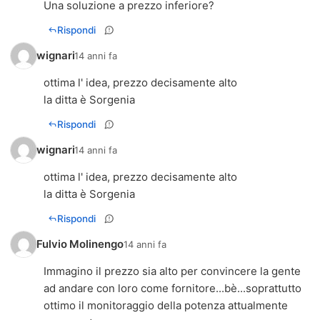
Una soluzione a prezzo inferiore?
Rispondi
wignari
14 anni fa
ottima l' idea, prezzo decisamente alto
la ditta è Sorgenia
Rispondi
wignari
14 anni fa
ottima l' idea, prezzo decisamente alto
la ditta è Sorgenia
Rispondi
Fulvio Molinengo
14 anni fa
Immagino il prezzo sia alto per convincere la gente
ad andare con loro come fornitore...bè...soprattutto
ottimo il monitoraggio della potenza attualmente