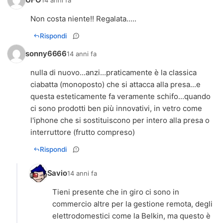
Rispondi
sonny6666
14 anni fa
nulla di nuovo...anzi...praticamente è la classica
ciabatta (monoposto) che si attacca alla presa...e
questa esteticamente fa veramente schifo...quando
ci sono prodotti ben più innovativi, in vetro come
l'iphone che si sostituiscono per intero alla presa o
interruttore (frutto compreso)
Rispondi
Savio
14 anni fa
Tieni presente che in giro ci sono in
commercio altre per la gestione remota, degli
elettrodomestici come la Belkin, ma questo è