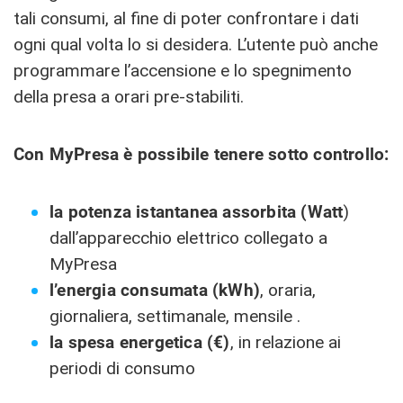
tali consumi, al fine di poter confrontare i dati
ogni qual volta lo si desidera. L’utente può anche
programmare l’accensione e lo spegnimento
della presa a orari pre-stabiliti.
Con MyPresa è possibile tenere sotto controllo:
la potenza istantanea assorbita (Watt
)
dall’apparecchio elettrico collegato a
MyPresa
l’energia consumata (kWh)
, oraria,
giornaliera, settimanale, mensile .
la spesa energetica (€)
, in relazione ai
periodi di consumo