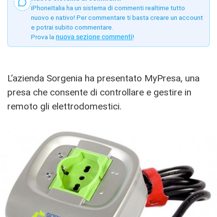
iPhoneItalia ha un sistema di commenti realtime tutto
nuovo e nativo! Per commentare ti basta creare un account
e potrai subito commentare.
Prova la
nuova sezione commenti
!
L’azienda Sorgenia ha presentato MyPresa, una
presa che consente di controllare e gestire in
remoto gli elettrodomestici.