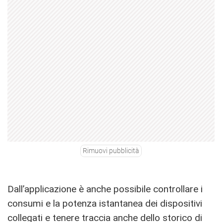
Rimuovi pubblicità
Dall’applicazione è anche possibile controllare i
consumi e la potenza istantanea dei dispositivi
collegati e tenere traccia anche dello storico di