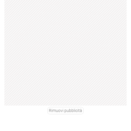
Rimuovi pubblicità