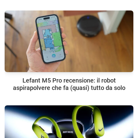
Lefant M5 Pro recensione: il robot
aspirapolvere che fa (quasi) tutto da solo