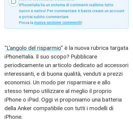
iPhoneItalia ha un sistema di commenti realtime tutto
nuovo e nativo! Per commentare ti basta creare un account
e potrai subito commentare.
Prova la
nuova sezione commenti
!
“
L’angolo del risparmio
” è la nuova rubrica targata
iPhoneItalia. Il suo scopo? Pubblicare
periodicamente un articolo dedicato ad accessori
interessanti, e di buona qualità, venduti a prezzi
economici. Un modo per risparmiare e allo
stesso tempo utilizzare al meglio il proprio
iPhone o iPad. Oggi vi proponiamo una batteria
della Anker compatibile con tutti i modelli di
iPhone.