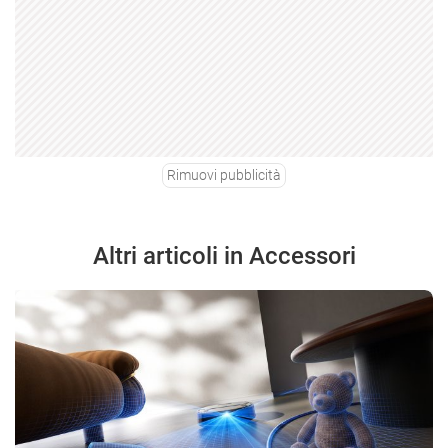
Rimuovi pubblicità
Altri articoli in Accessori