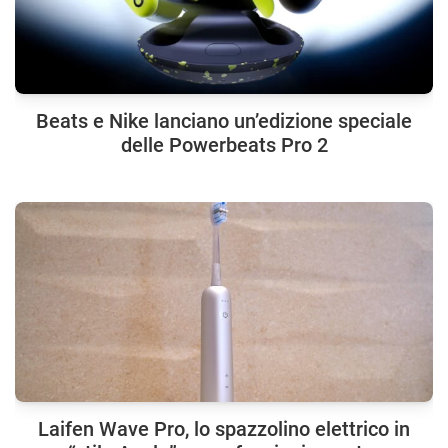
Beats e Nike lanciano un’edizione speciale
delle Powerbeats Pro 2
Laifen Wave Pro, lo spazzolino elettrico in