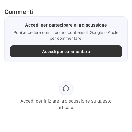
Commenti
Accedi per partecipare alla discussione
Puoi accedere con il tuo account email, Google o Apple
per commentare.
Accedi per commentare
Accedi per iniziare la discussione su questo
articolo.