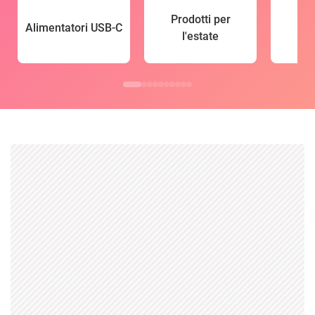
Prodotti per
Alimentatori USB-C
l'estate