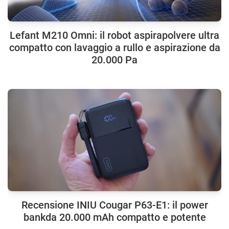
Lefant M210 Omni: il robot aspirapolvere ultra
compatto con lavaggio a rullo e aspirazione da
20.000 Pa
Recensione INIU Cougar P63-E1: il power
bankda 20.000 mAh compatto e potente