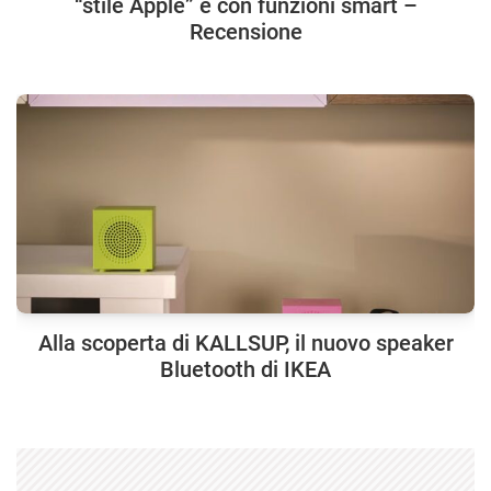
“stile Apple” e con funzioni smart –
Recensione
Alla scoperta di KALLSUP, il nuovo speaker
Bluetooth di IKEA