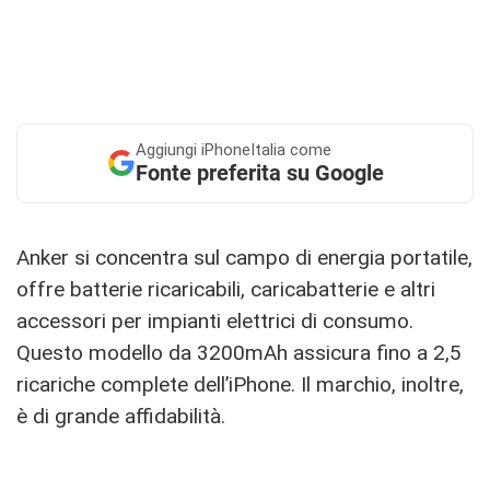
Aggiungi
iPhoneItalia come
Fonte preferita su Google
Anker si concentra sul campo di energia portatile,
offre batterie ricaricabili, caricabatterie e altri
accessori per impianti elettrici di consumo.
Questo modello da 3200mAh assicura fino a 2,5
ricariche complete dell’iPhone. Il marchio, inoltre,
è di grande affidabilità.