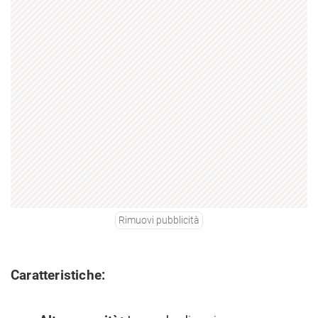
Rimuovi pubblicità
Caratteristiche: