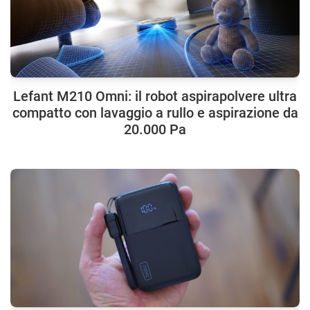
Lefant M210 Omni: il robot aspirapolvere ultra
compatto con lavaggio a rullo e aspirazione da
20.000 Pa