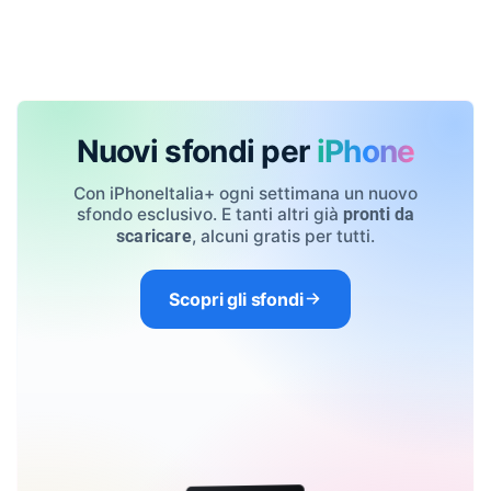
Nuovi sfondi per
iPhone
Con iPhoneItalia+ ogni settimana un nuovo
sfondo esclusivo. E tanti altri già
pronti da
, alcuni gratis per tutti.
scaricare
Scopri gli sfondi