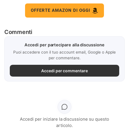
OFFERTE AMAZON DI OGGI
Commenti
Accedi per partecipare alla discussione
Puoi accedere con il tuo account email, Google o Apple
per commentare.
Accedi per commentare
Accedi per iniziare la discussione su questo
articolo.