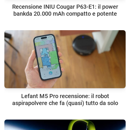
Recensione INIU Cougar P63-E1: il power
bankda 20.000 mAh compatto e potente
Lefant M5 Pro recensione: il robot
aspirapolvere che fa (quasi) tutto da solo