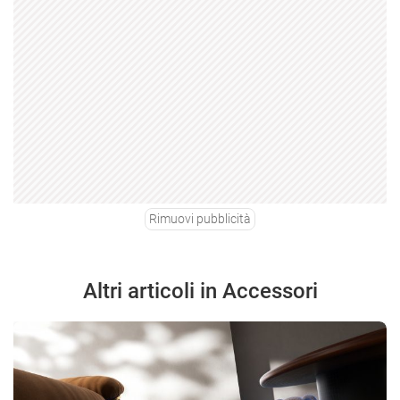
Rimuovi pubblicità
Altri articoli in Accessori