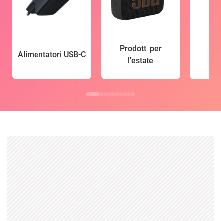
Prodotti per
Alimentatori USB-C
l'estate