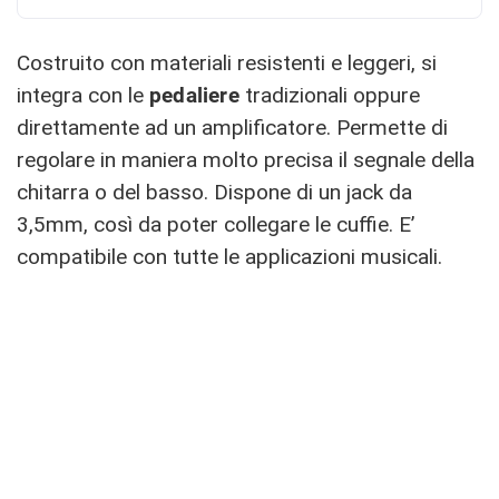
Costruito con materiali resistenti e leggeri, si
integra con le
pedaliere
tradizionali oppure
direttamente ad un amplificatore. Permette di
regolare in maniera molto precisa il segnale della
chitarra o del basso. Dispone di un jack da
3,5mm, così da poter collegare le cuffie. E’
compatibile con tutte le applicazioni musicali.