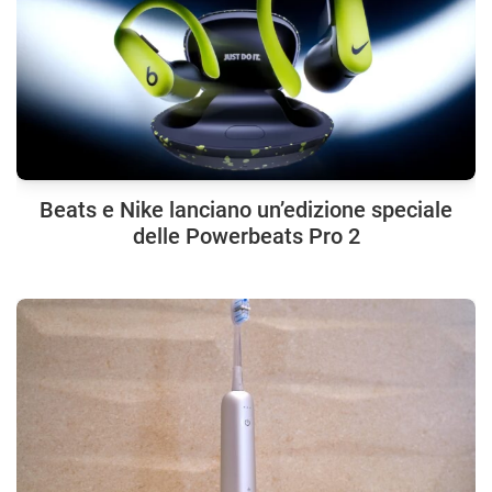
Beats e Nike lanciano un’edizione speciale
delle Powerbeats Pro 2