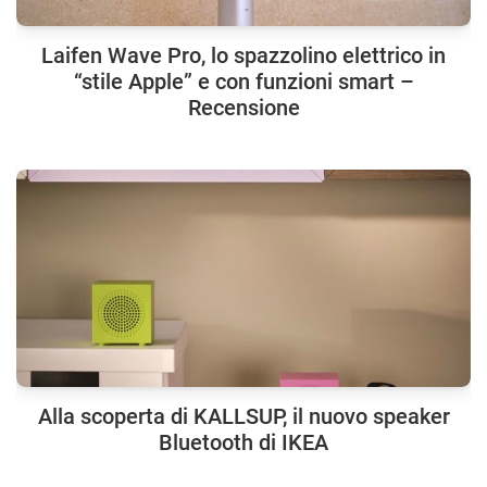
Laifen Wave Pro, lo spazzolino elettrico in
“stile Apple” e con funzioni smart –
Recensione
Alla scoperta di KALLSUP, il nuovo speaker
Bluetooth di IKEA