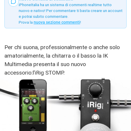
iPhoneItalia ha un sistema di commenti realtime tutto
nuovo e nativo! Per commentare ti basta creare un account
e potrai subito commentare.
Prova la
nuova sezione commenti
!
Per chi suona, professionalmente o anche solo
amatorialmente, la chitarra o il basso la IK
Multimedia presenta il suo nuovo
accessorio:l’iRig STOMP.