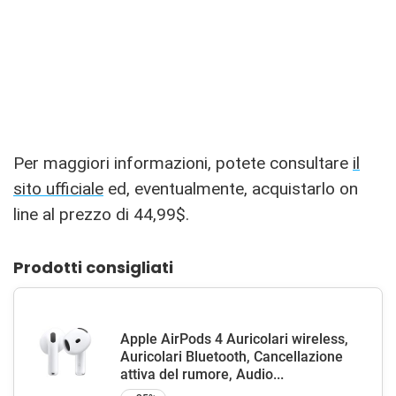
Per maggiori informazioni, potete consultare
il
sito ufficiale
ed, eventualmente, acquistarlo on
line al prezzo di 44,99$.
Prodotti consigliati
Apple AirPods 4 Auricolari wireless,
Auricolari Bluetooth, Cancellazione
attiva del rumore, Audio...