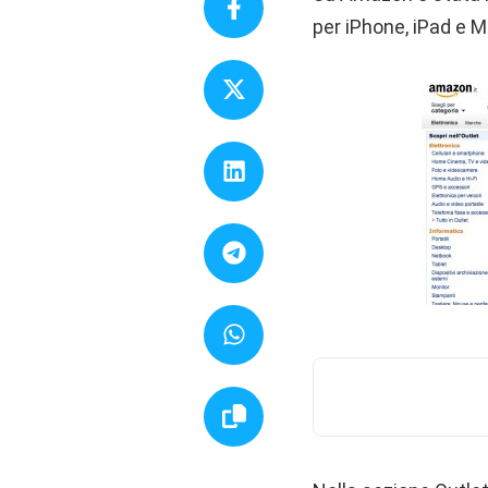
per iPhone, iPad e M