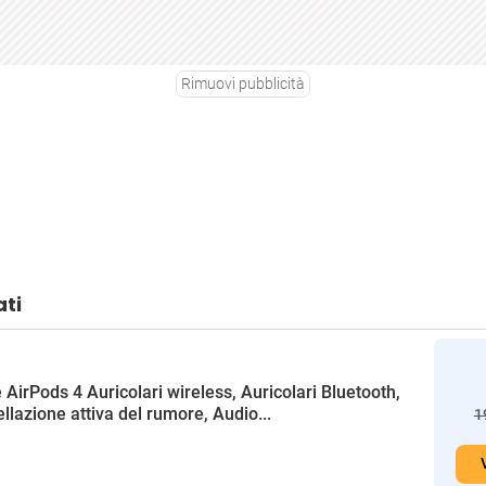
Rimuovi pubblicità
ati
 AirPods 4 Auricolari wireless, Auricolari Bluetooth,
llazione attiva del rumore, Audio...
1