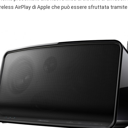
reless AirPlay di Apple che può essere sfruttata tramite