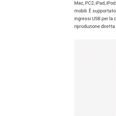
Mac, PC2, iPad, iPod
mobili. È supportato,
ingressi USB per la c
riproduzione diretta 