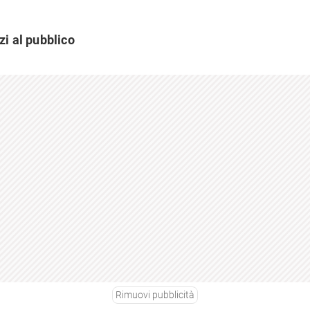
zi al pubblico
Rimuovi pubblicità