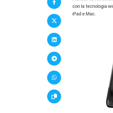
con la tecnologia wi
iPad e Mac.