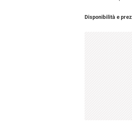
Disponibilità e prez