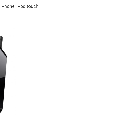
 iPhone, iPod touch,