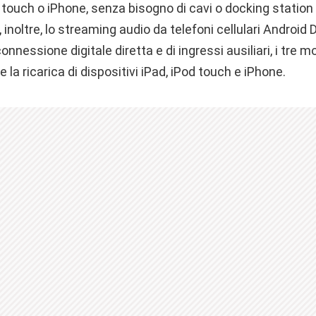
 touch o iPhone, senza bisogno di cavi o docking station p
 inoltre, lo streaming audio da telefoni cellulari Android 
onnessione digitale diretta e di ingressi ausiliari, i tre 
e la ricarica di dispositivi iPad, iPod touch e iPhone.