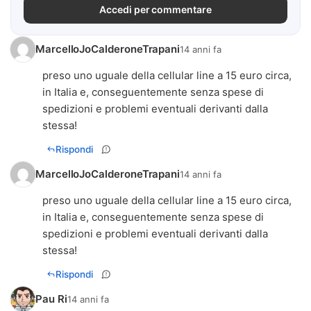
Accedi per commentare
MarcelloJoCalderoneTrapani
14 anni fa
preso uno uguale della cellular line a 15 euro circa,
in Italia e, conseguentemente senza spese di
spedizioni e problemi eventuali derivanti dalla
stessa!
Rispondi
MarcelloJoCalderoneTrapani
14 anni fa
preso uno uguale della cellular line a 15 euro circa,
in Italia e, conseguentemente senza spese di
spedizioni e problemi eventuali derivanti dalla
stessa!
Rispondi
Pau Ri
14 anni fa