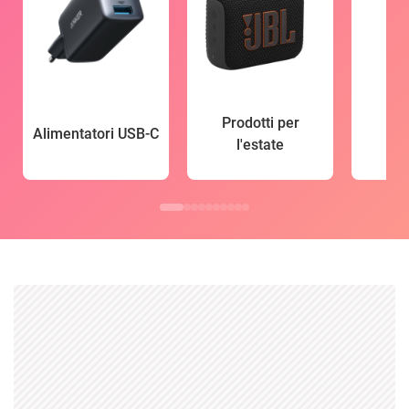
Prodotti per
Alimentatori USB-C
l'estate