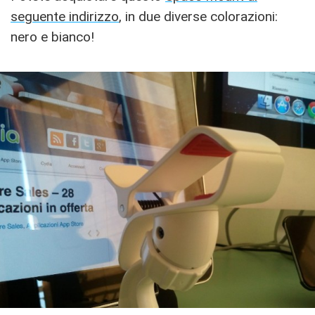
seguente indirizzo
, in due diverse colorazioni:
nero e bianco!