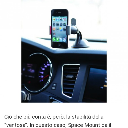
Ciò che più conta è, però, la stabilità della
“ventosa”. In questo caso, Space Mount da il