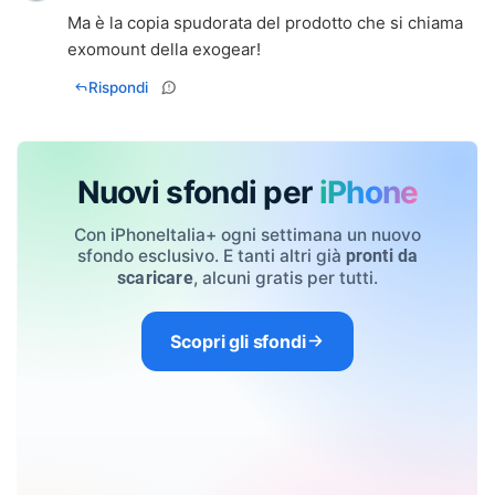
Ma è la copia spudorata del prodotto che si chiama
exomount della exogear!
Rispondi
Nuovi sfondi per
iPhone
Con iPhoneItalia+ ogni settimana un nuovo
sfondo esclusivo. E tanti altri già
pronti da
, alcuni gratis per tutti.
scaricare
Scopri gli sfondi