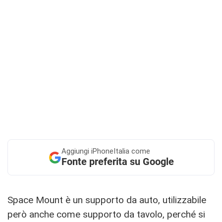
Aggiungi
iPhoneItalia come
Fonte preferita su Google
Space Mount è un supporto da auto, utilizzabile
però anche come supporto da tavolo, perché si