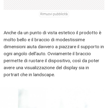
Rimuovi pubblicità
Anche da un punto di vista estetico il prodotto è
molto bello e il braccio di modestissime
dimensioni aiuta davvero a piazzare il supporto in
ogni angolo dell’auto. Ovviamente il braccio
permette di ruotare il dispositivo, così da poter
avere una visualizzazione del display sia in
portrait che in landscape.