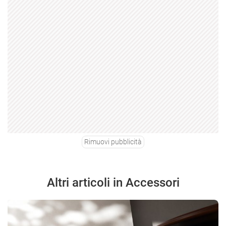
Rimuovi pubblicità
Altri articoli in Accessori