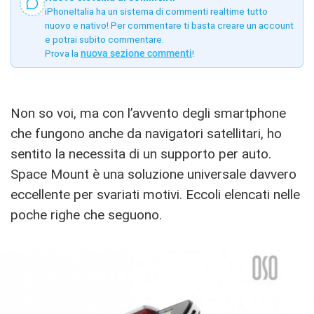
iPhoneItalia ha un sistema di commenti realtime tutto
nuovo e nativo! Per commentare ti basta creare un account
e potrai subito commentare.
Prova la
nuova sezione commenti
!
Non so voi, ma con l’avvento degli smartphone
che fungono anche da navigatori satellitari, ho
sentito la necessita di un supporto per auto.
Space Mount è una soluzione universale davvero
eccellente per svariati motivi. Eccoli elencati nelle
poche righe che seguono.