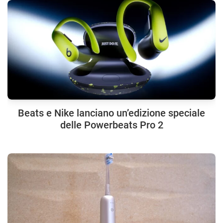
Beats e Nike lanciano un’edizione speciale
delle Powerbeats Pro 2