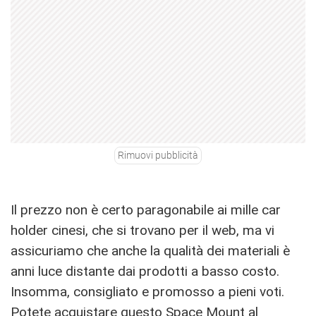
Rimuovi pubblicità
Il prezzo non è certo paragonabile ai mille car
holder cinesi, che si trovano per il web, ma vi
assicuriamo che anche la qualità dei materiali è
anni luce distante dai prodotti a basso costo.
Insomma, consigliato e promosso a pieni voti.
Potete acquistare questo
Space Mount al