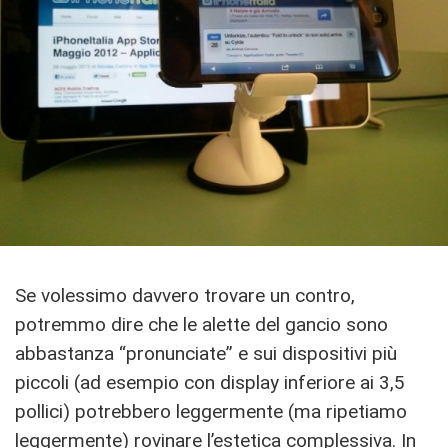
Se volessimo davvero trovare un contro,
potremmo dire che le alette del gancio sono
abbastanza “pronunciate” e sui dispositivi più
piccoli (ad esempio con display inferiore ai 3,5
pollici) potrebbero leggermente (ma ripetiamo
leggermente) rovinare l’estetica complessiva. In