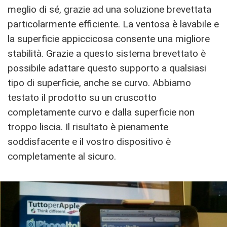
meglio di sé, grazie ad una soluzione brevettata
particolarmente efficiente. La ventosa è lavabile e
la superficie appiccicosa consente una migliore
stabilità. Grazie a questo sistema brevettato è
possibile adattare questo supporto a qualsiasi
tipo di superficie, anche se curvo. Abbiamo
testato il prodotto su un cruscotto
completamente curvo e dalla superficie non
troppo liscia. Il risultato è pienamente
soddisfacente e il vostro dispositivo è
completamente al sicuro.