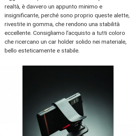
realtà, è davvero un appunto minimo e
insignificante, perché sono proprio queste alette,
rivestite in gomma, che rendono una stabilità
eccellente. Consigliamo l’acquisto a tutti coloro
che ricercano un car holder solido nei materiale,
bello esteticamente e stabile.