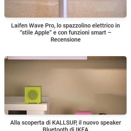
Laifen Wave Pro, lo spazzolino elettrico in
“stile Apple” e con funzioni smart –
Recensione
Alla scoperta di KALLSUP, il nuovo speaker
Bluetooth di IKEA