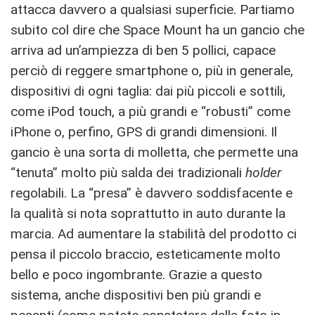
attacca davvero a qualsiasi superficie. Partiamo
subito col dire che Space Mount ha un gancio che
arriva ad un’ampiezza di ben 5 pollici, capace
perciò di reggere smartphone o, più in generale,
dispositivi di ogni taglia: dai più piccoli e sottili,
come iPod touch, a più grandi e “robusti” come
iPhone o, perfino, GPS di grandi dimensioni. Il
gancio è una sorta di molletta, che permette una
“tenuta” molto più salda dei tradizionali
holder
regolabili. La “presa” è davvero soddisfacente e
la qualità si nota soprattutto in auto durante la
marcia. Ad aumentare la stabilità del prodotto ci
pensa il piccolo braccio, esteticamente molto
bello e poco ingombrante. Grazie a questo
sistema, anche dispositivi ben più grandi e