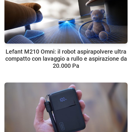
Lefant M210 Omni: il robot aspirapolvere ultra
compatto con lavaggio a rullo e aspirazione da
20.000 Pa