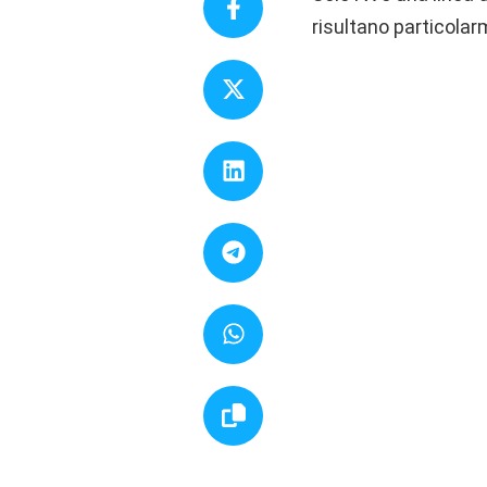
risultano particolar