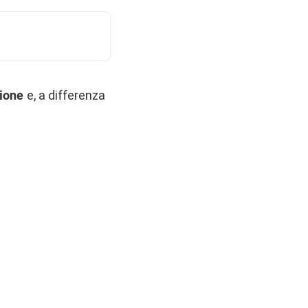
ione
e, a differenza