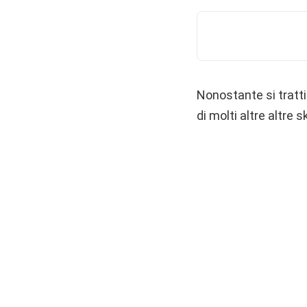
Nonostante si tratti 
di molti altre altre 