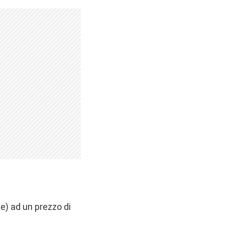
de) ad un prezzo di