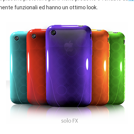
mente funzionali ed hanno un ottimo look.