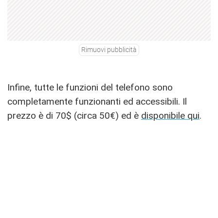
Rimuovi pubblicità
Infine, tutte le funzioni del telefono sono
completamente funzionanti ed accessibili. Il
prezzo è di 70$ (circa 50€) ed è
disponibile qui
.