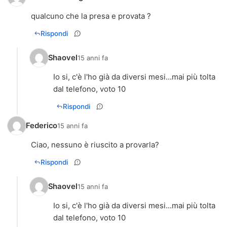
qualcuno che la presa e provata ?
Rispondi
Shaovel
15 anni fa
Io si, c'è l'ho già da diversi mesi...mai più tolta
dal telefono, voto 10
Rispondi
Federico
15 anni fa
Ciao, nessuno è riuscito a provarla?
Rispondi
Shaovel
15 anni fa
Io si, c'è l'ho già da diversi mesi...mai più tolta
dal telefono, voto 10