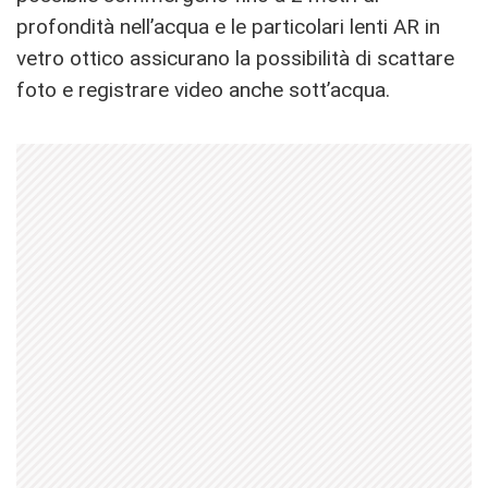
profondità nell’acqua e le particolari lenti AR in
vetro ottico assicurano la possibilità di scattare
foto e registrare video anche sott’acqua.