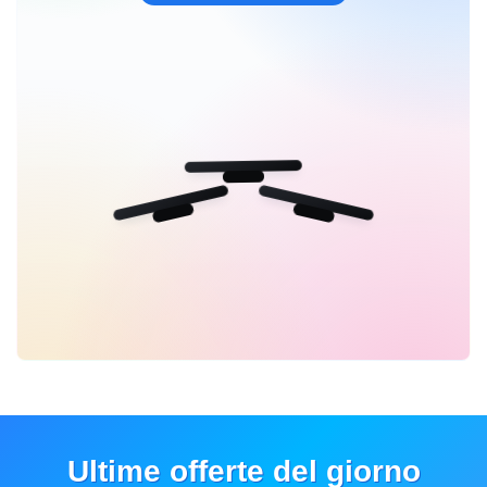
Ultime offerte del giorno