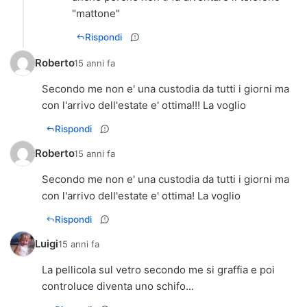
"mattone"
Rispondi
Roberto
15 anni fa
Secondo me non e' una custodia da tutti i giorni ma
con l'arrivo dell'estate e' ottima!!! La voglio
Rispondi
Roberto
15 anni fa
Secondo me non e' una custodia da tutti i giorni ma
con l'arrivo dell'estate e' ottima! La voglio
Rispondi
Luigi
15 anni fa
La pellicola sul vetro secondo me si graffia e poi
controluce diventa uno schifo...