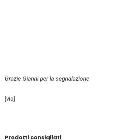
Grazie Gianni per la segnalazione
[via]
Prodotti consigliati