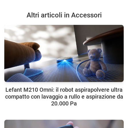
Altri articoli in Accessori
Lefant M210 Omni: il robot aspirapolvere ultra
compatto con lavaggio a rullo e aspirazione da
20.000 Pa