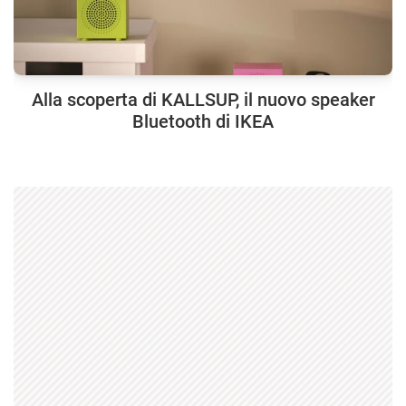
Alla scoperta di KALLSUP, il nuovo speaker
Bluetooth di IKEA