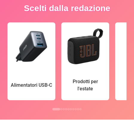
Scelti dalla redazione
Prodotti per
Alimentatori USB-C
l'estate