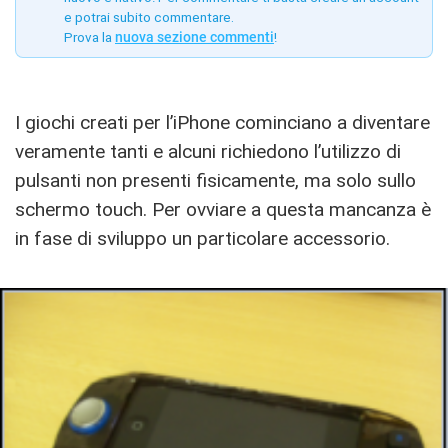
e potrai subito commentare.
Prova la
nuova sezione commenti
!
I giochi creati per l’iPhone cominciano a diventare
veramente tanti e alcuni richiedono l’utilizzo di
pulsanti non presenti fisicamente, ma solo sullo
schermo touch. Per ovviare a questa mancanza è
in fase di sviluppo un particolare accessorio.