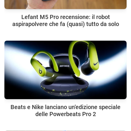
Lefant M5 Pro recensione: il robot
aspirapolvere che fa (quasi) tutto da solo
Beats e Nike lanciano un’edizione speciale
delle Powerbeats Pro 2