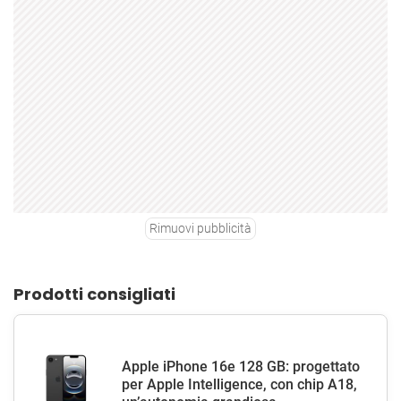
Rimuovi pubblicità
Prodotti consigliati
Apple iPhone 16e 128 GB: progettato
per Apple Intelligence, con chip A18,