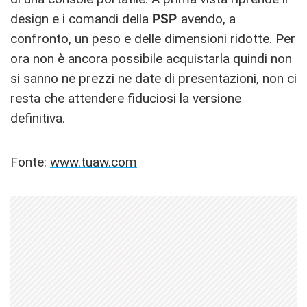
design e i comandi della
PSP
avendo, a
confronto, un peso e delle dimensioni ridotte. Per
ora non è ancora possibile acquistarla quindi non
si sanno ne prezzi ne date di presentazioni, non ci
resta che attendere fiduciosi la versione
definitiva.
Fonte:
www.tuaw.com