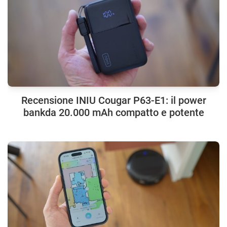
Recensione INIU Cougar P63-E1: il power
bankda 20.000 mAh compatto e potente