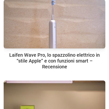
Laifen Wave Pro, lo spazzolino elettrico in
“stile Apple” e con funzioni smart –
Recensione