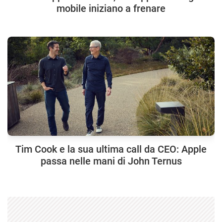
mobile iniziano a frenare
Tim Cook e la sua ultima call da CEO: Apple
passa nelle mani di John Ternus