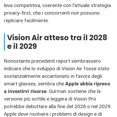
leva competitiva, coerente con l’attuale strategia
privacy-first, che i concorrenti non possono
replicare facilmente.
Vision Air atteso tra il 2028
e il 2029
Nonostante precedenti report sembrassero
indicare che lo sviluppo di Vision Air fosse stato
sostanzialmente accantonato in favore degli
smart glasses, sembra che
Apple abbia ripreso
a investirvi risorse
. Gurman sostiene che la
versione più sottile e leggera di Vision Pro
potrebbe debuttare alla fine del 2028 o nel 2029.
Apple deve risolvere i problemi di design e di