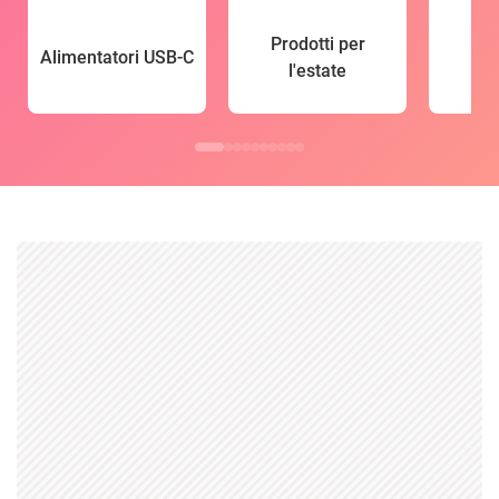
Prodotti per
Alimentatori USB-C
l'estate