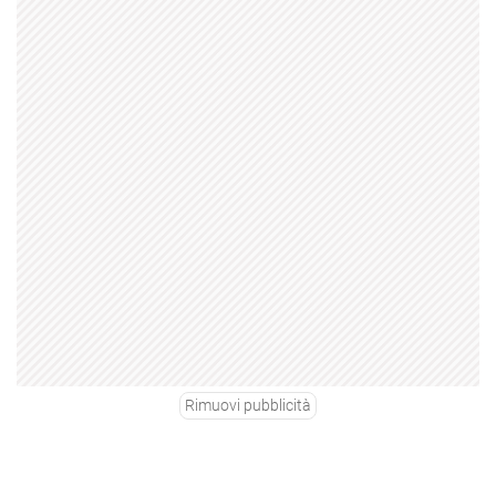
Rimuovi pubblicità