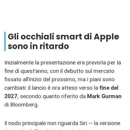
Gli occhiali smart di Apple
sono in ritardo
Inizialmente la presentazione era prevista per la
fine di quest’anno, con il debutto sul mercato
fissato all’inizio del prossimo, ma i piani sono
cambiati: il lancio è ora atteso verso la
fine del
2027
, secondo quanto riferito da
Mark Gurman
di Bloomberg.
Il nodo principale non riguarda Siri — la versione