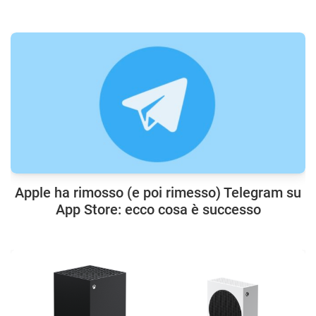
Apple ha rimosso (e poi rimesso) Telegram su
App Store: ecco cosa è successo