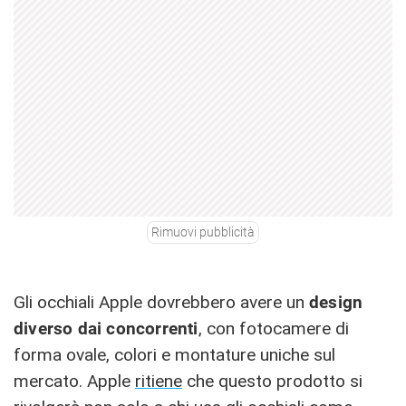
Rimuovi pubblicità
Gli occhiali Apple dovrebbero avere un
design
diverso dai concorrenti
, con fotocamere di
forma ovale, colori e montature uniche sul
mercato. Apple
ritiene
che questo prodotto si