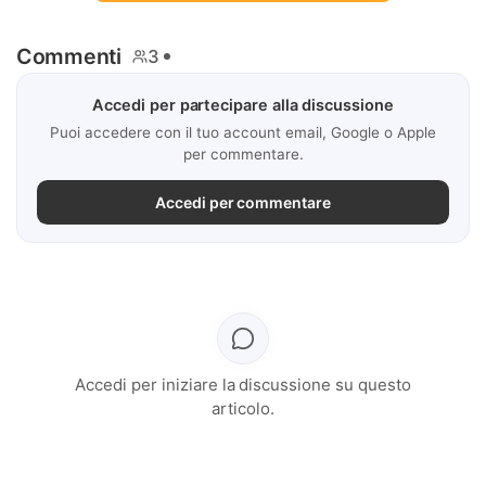
Commenti
3
Accedi per partecipare alla discussione
Puoi accedere con il tuo account email, Google o Apple
per commentare.
Accedi per commentare
Accedi per iniziare la discussione su questo
articolo.