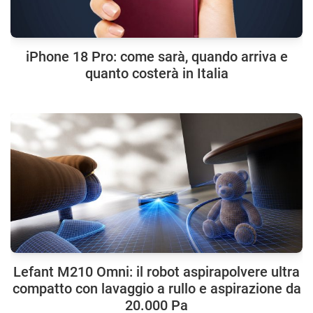
iPhone 18 Pro: come sarà, quando arriva e
quanto costerà in Italia
Lefant M210 Omni: il robot aspirapolvere ultra
compatto con lavaggio a rullo e aspirazione da
20.000 Pa