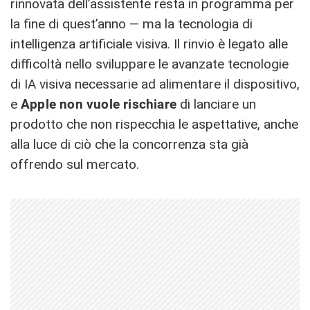
rinnovata dell’assistente resta in programma per
la fine di quest’anno — ma la tecnologia di
intelligenza artificiale visiva. Il rinvio è legato alle
difficoltà nello sviluppare le avanzate tecnologie
di IA visiva necessarie ad alimentare il dispositivo,
e
Apple non vuole rischiare
di lanciare un
prodotto che non rispecchia le aspettative, anche
alla luce di ciò che la concorrenza sta già
offrendo sul mercato.