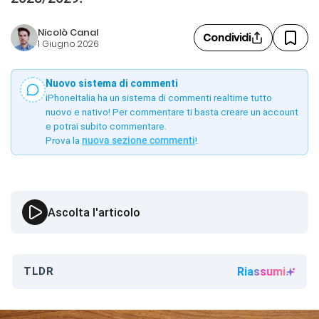
Nicolò Canal
Condividi
1 Giugno 2026
Nuovo sistema di commenti
iPhoneItalia ha un sistema di commenti realtime tutto
nuovo e nativo! Per commentare ti basta creare un account
e potrai subito commentare.
Prova la
nuova sezione commenti
!
Ascolta l'articolo
TLDR
Riassumi