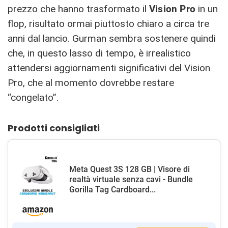
prezzo che hanno trasformato il
Vision Pro
in un
flop, risultato ormai piuttosto chiaro a circa tre
anni dal lancio. Gurman sembra sostenere quindi
che, in questo lasso di tempo, è irrealistico
attendersi aggiornamenti significativi del Vision
Pro, che al momento dovrebbe restare
“congelato”.
Prodotti consigliati
Meta Quest 3S 128 GB | Visore di
realtà virtuale senza cavi - Bundle
Gorilla Tag Cardboard...