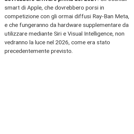
smart di Apple, che dovrebbero porsi in
competizione con gli ormai diffusi Ray-Ban Meta,
e che fungeranno da hardware supplementare da
utilizzare mediante Siri e Visual Intelligence, non
vedranno la luce nel 2026, come era stato
precedentemente previsto.