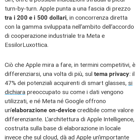
turn-by-turn. Apple punta a una fascia di prezzo
tra i 200 e i 500 dollari
, in concorrenza diretta
con la gamma sviluppata nell’ambito dell’accordo
di cooperazione industriale tra Meta e
EssilorLuxottica.
Ciò che Apple mira a fare, in termini competitivi, è
differenziarsi, una volta di più, sul
tema privacy
: il
47% dei potenziali acquirenti di smart glasses,
si
dichiara
preoccupato su come i dati vengono
utilizzati, e né Meta né Google offrono
un’
elaborazione on-device
credibile come valore
differenziante. L’architettura di Apple Intelligence,
costruita sulla base di elaborazione in locale
invece che sul cloud, dà ad Apple un’importante