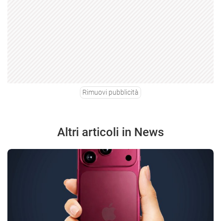
Rimuovi pubblicità
Altri articoli in News