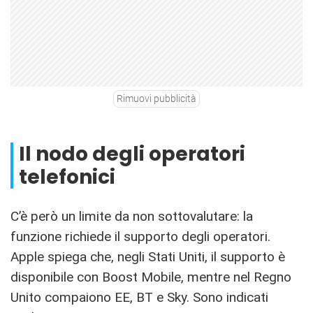
Rimuovi pubblicità
Il nodo degli operatori
telefonici
C’è però un limite da non sottovalutare: la
funzione richiede il supporto degli operatori.
Apple spiega che, negli Stati Uniti, il supporto è
disponibile con Boost Mobile, mentre nel Regno
Unito compaiono EE, BT e Sky. Sono indicati