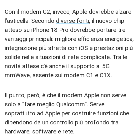
Con il modem C2, invece, Apple dovrebbe alzare
l’asticella. Secondo
diverse fonti
, il nuovo chip
atteso su iPhone 18 Pro dovrebbe portare tre
vantaggi principali: migliore efficienza energetica,
integrazione più stretta con iOS e prestazioni più
solide nelle situazioni di rete complicate. Tra le
novità attese c’è anche il supporto al 5G
mmWave, assente sui modem C1 e C1X.
Il punto, però, è che il modem Apple non serve
solo a “fare meglio Qualcomm”. Serve
soprattutto ad Apple per costruire funzioni che
dipendono da un controllo più profondo tra
hardware, software e rete.