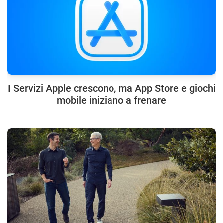
I Servizi Apple crescono, ma App Store e giochi
mobile iniziano a frenare