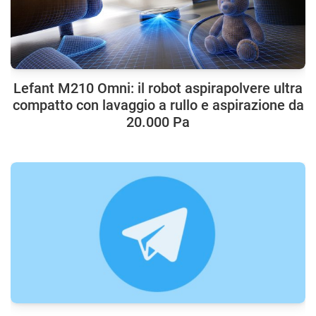
Lefant M210 Omni: il robot aspirapolvere ultra
compatto con lavaggio a rullo e aspirazione da
20.000 Pa