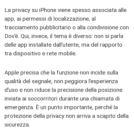
La privacy su iPhone viene spesso associata alle
app, ai permessi di localizzazione, al
tracciamento pubblicitario o alla condivisione con
Dov’è. Qui, invece, il tema è diverso: non si parla
delle app installate dall’utente, ma del rapporto
tra dispositivo e rete mobile.
Apple precisa che la funzione non incide sulla
qualità del segnale, non peggiora l’esperienza
d’uso e non riduce la precisione della posizione
inviata ai soccorritori durante una chiamata di
emergenza. È un punto importante, perché la
protezione della privacy non arriva a scapito della
sicurezza.