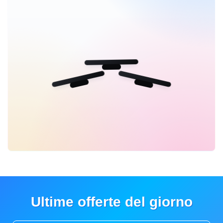
Ultime offerte del giorno