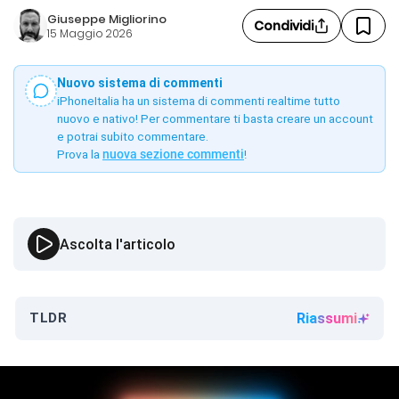
Giuseppe Migliorino
Condividi
15 Maggio 2026
Nuovo sistema di commenti
iPhoneItalia ha un sistema di commenti realtime tutto
nuovo e nativo! Per commentare ti basta creare un account
e potrai subito commentare.
Prova la
nuova sezione commenti
!
Ascolta l'articolo
TLDR
Riassumi