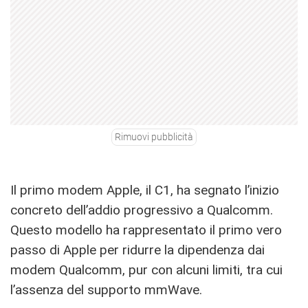
Rimuovi pubblicità
Il primo modem Apple, il C1, ha segnato l’inizio
concreto dell’addio progressivo a Qualcomm.
Questo modello ha rappresentato il primo vero
passo di Apple per ridurre la dipendenza dai
modem Qualcomm, pur con alcuni limiti, tra cui
l’assenza del supporto mmWave.