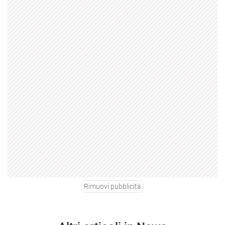
Rimuovi pubblicità