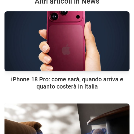
Altri articoli in News
iPhone 18 Pro: come sarà, quando arriva e
quanto costerà in Italia