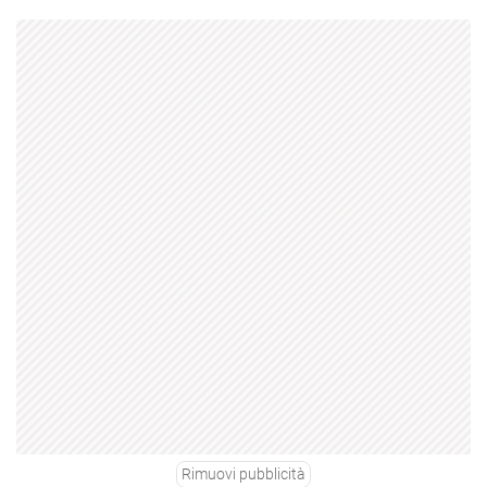
Rimuovi pubblicità