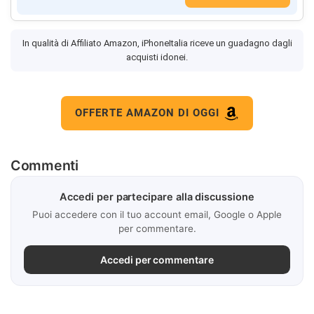
In qualità di Affiliato Amazon, iPhoneItalia riceve un guadagno dagli
acquisti idonei.
OFFERTE AMAZON DI OGGI
Commenti
Accedi per partecipare alla discussione
Puoi accedere con il tuo account email, Google o Apple
per commentare.
Accedi per commentare