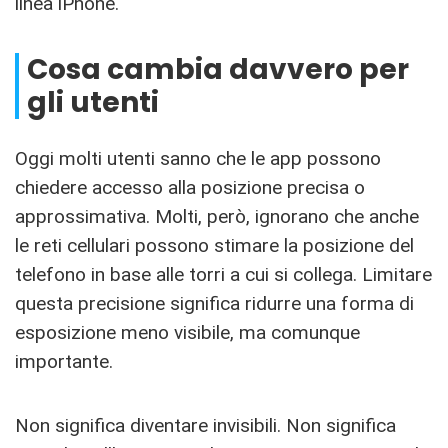
linea iPhone.
Cosa cambia davvero per
gli utenti
Oggi molti utenti sanno che le app possono
chiedere accesso alla posizione precisa o
approssimativa. Molti, però, ignorano che anche
le reti cellulari possono stimare la posizione del
telefono in base alle torri a cui si collega. Limitare
questa precisione significa ridurre una forma di
esposizione meno visibile, ma comunque
importante.
Non significa diventare invisibili. Non significa