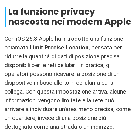
La funzione privacy
nascosta nei modem Apple
Con iOS 26.3 Apple ha introdotto una funzione
chiamata
Limit Precise Location
, pensata per
ridurre la quantità di dati di posizione precisa
disponibili per le reti cellulari. In pratica, gli
operatori possono ricavare la posizione di un
dispositivo in base alle torri cellulari a cui si
collega. Con questa impostazione attiva, alcune
informazioni vengono limitate e la rete può
arrivare a individuare un’area meno precisa, come
un quartiere, invece di una posizione più
dettagliata come una strada o un indirizzo.