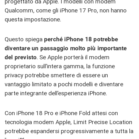
progettato da Apple. I modelli con modem
Qualcomm, come gli iPhone 17 Pro, non hanno
questa impostazione.
Questo spiega
perché iPhone 18 potrebbe
diventare un passaggio molto più importante
del previsto
. Se Apple porterà il modem
proprietario sull’intera gamma, la funzione
privacy potrebbe smettere di essere un
vantaggio limitato a pochi modelli e diventare
parte integrante dell’esperienza iPhone.
Con iPhone 18 Pro e iPhone Fold attesi con
tecnologia modem Apple, Limit Precise Location
potrebbe espandersi progressivamente a tutta la