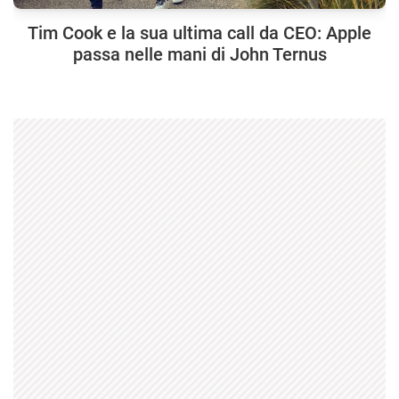
Tim Cook e la sua ultima call da CEO: Apple
passa nelle mani di John Ternus