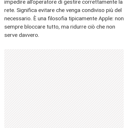
impedire all’operatore di gestire correttamente la
rete. Significa evitare che venga condiviso più del
necessario. È una filosofia tipicamente Apple: non
sempre bloccare tutto, ma ridurre ciò che non
serve davvero.