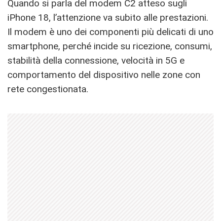
Quando si parla del modem C2 atteso sugli
iPhone 18, l’attenzione va subito alle prestazioni.
Il modem è uno dei componenti più delicati di uno
smartphone, perché incide su ricezione, consumi,
stabilità della connessione, velocità in 5G e
comportamento del dispositivo nelle zone con
rete congestionata.