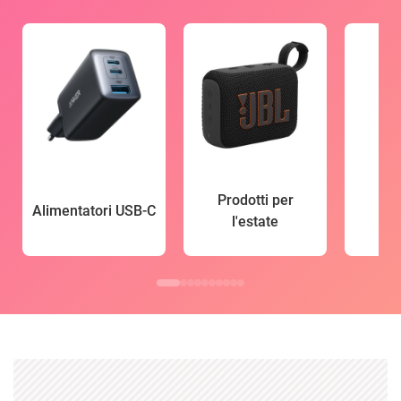
Prodotti per
Alimentatori USB-C
l'estate