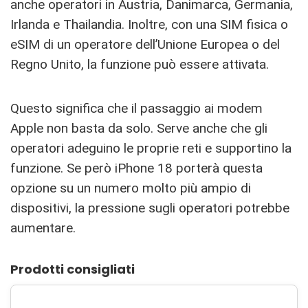
anche operatori in Austria, Danimarca, Germania,
Irlanda e Thailandia. Inoltre, con una SIM fisica o
eSIM di un operatore dell’Unione Europea o del
Regno Unito, la funzione può essere attivata.
Questo significa che il passaggio ai modem
Apple non basta da solo. Serve anche che gli
operatori adeguino le proprie reti e supportino la
funzione. Se però iPhone 18 porterà questa
opzione su un numero molto più ampio di
dispositivi, la pressione sugli operatori potrebbe
aumentare.
Prodotti consigliati