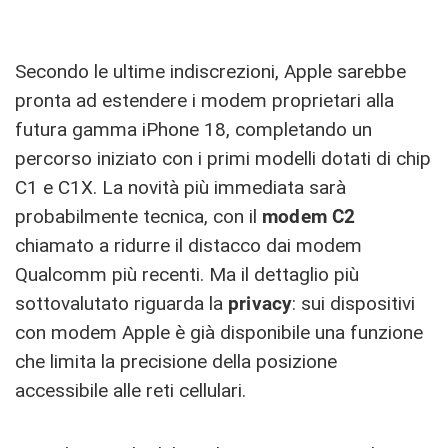
Secondo le ultime indiscrezioni, Apple sarebbe
pronta ad estendere i modem proprietari alla
futura gamma iPhone 18, completando un
percorso iniziato con i primi modelli dotati di chip
C1 e C1X. La novità più immediata sarà
probabilmente tecnica, con il
modem C2
chiamato a ridurre il distacco dai modem
Qualcomm più recenti. Ma il dettaglio più
sottovalutato riguarda la
privacy
: sui dispositivi
con modem Apple è già disponibile una funzione
che limita la precisione della posizione
accessibile alle reti cellulari.