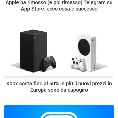
Apple ha rimosso (e poi rimesso) Telegram su
App Store: ecco cosa è successo
Xbox costa fino al 50% in più: i nuovi prezzi in
Europa sono da capogiro