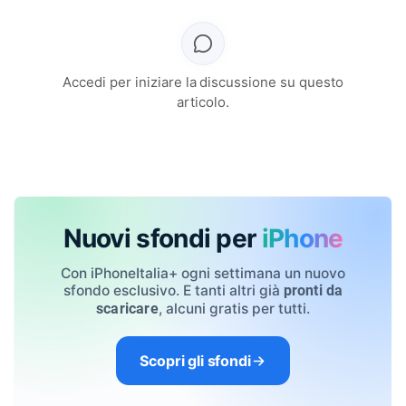
Accedi per iniziare la discussione su questo
articolo.
Nuovi sfondi per
iPhone
Con iPhoneItalia+ ogni settimana un nuovo
sfondo esclusivo. E tanti altri già
pronti da
, alcuni gratis per tutti.
scaricare
Scopri gli sfondi