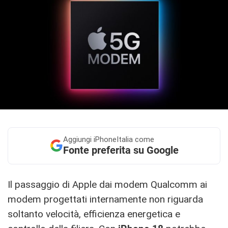
Aggiungi
iPhoneItalia come
Fonte preferita su Google
Il passaggio di Apple dai modem Qualcomm ai
modem progettati internamente non riguarda
soltanto velocità, efficienza energetica e