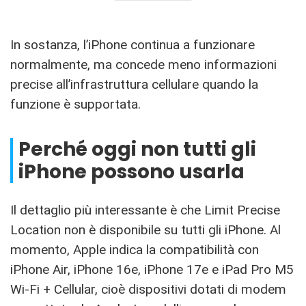
In sostanza, l’iPhone continua a funzionare
normalmente, ma concede meno informazioni
precise all’infrastruttura cellulare quando la
funzione è supportata.
Perché oggi non tutti gli
iPhone possono usarla
Il dettaglio più interessante è che Limit Precise
Location non è disponibile su tutti gli iPhone. Al
momento, Apple indica la compatibilità con
iPhone Air, iPhone 16e, iPhone 17e e iPad Pro M5
Wi-Fi + Cellular, cioè dispositivi dotati di modem