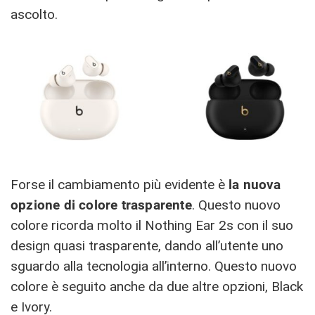
ascolto.
Forse il cambiamento più evidente è
la nuova
opzione di colore trasparente
. Questo nuovo
colore ricorda molto il Nothing Ear 2s con il suo
design quasi trasparente, dando all’utente uno
sguardo alla tecnologia all’interno. Questo nuovo
colore è seguito anche da due altre opzioni, Black
e Ivory.