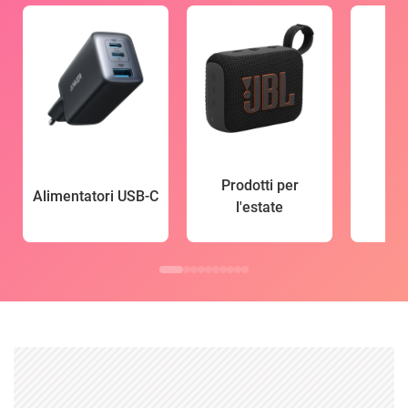
Prodotti per
Alimentatori USB-C
l'estate