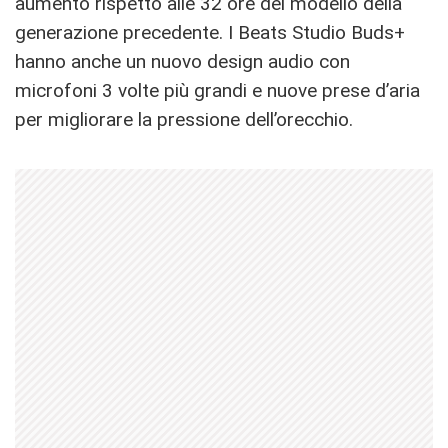
aumento rispetto alle 32 ore del modello della
generazione precedente. I Beats Studio Buds+
hanno anche un nuovo design audio con
microfoni 3 volte più grandi e nuove prese d’aria
per migliorare la pressione dell’orecchio.