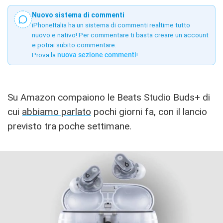
Nuovo sistema di commenti
iPhoneItalia ha un sistema di commenti realtime tutto
nuovo e nativo! Per commentare ti basta creare un account
e potrai subito commentare.
Prova la
nuova sezione commenti
!
Su Amazon compaiono le Beats Studio Buds+ di
cui
abbiamo parlato
pochi giorni fa, con il lancio
previsto tra poche settimane.