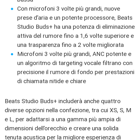
Con microfoni 3 volte più grandi, nuove
prese d’aria e un potente processore, Beats
Studio Buds+ ha una potenza di eliminazione
attiva del rumore fino a 1,6 volte superiore e
una trasparenza fino a 2 volte migliorata
Microfoni 3 volte più grandi, ANC potente e
un algoritmo di targeting vocale filtrano con
precisione il rumore di fondo per prestazioni
di chiamata nitide e chiare
Beats Studio Buds+ includerà anche quattro
diverse opzioni nella confezione, tra cui XS, S, M
e L, per adattarsi a una gamma più ampia di
dimensioni dell’orecchio e creare una solida
tenuta acustica per la migliore esperienza di