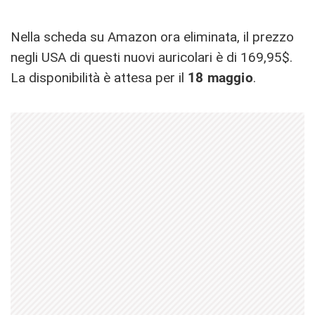
Nella scheda su Amazon ora eliminata, il prezzo
negli USA di questi nuovi auricolari è di 169,95$.
La disponibilità è attesa per il
18 maggio
.