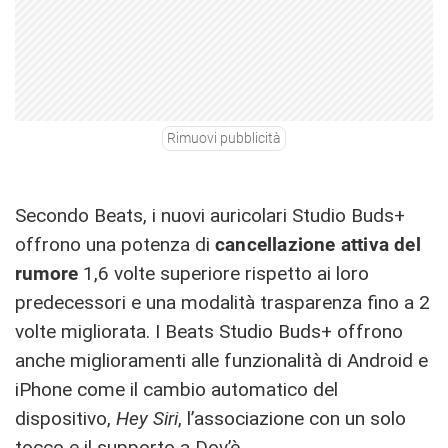
Rimuovi pubblicità
Secondo Beats, i nuovi auricolari Studio Buds+
offrono una potenza di
cancellazione attiva del
rumore
1,6 volte superiore rispetto ai loro
predecessori e una modalità trasparenza fino a 2
volte migliorata. I Beats Studio Buds+ offrono
anche miglioramenti alle funzionalità di Android e
iPhone come il cambio automatico del
dispositivo,
Hey Siri
, l’associazione con un solo
tocco e il supporto a Dov’è.