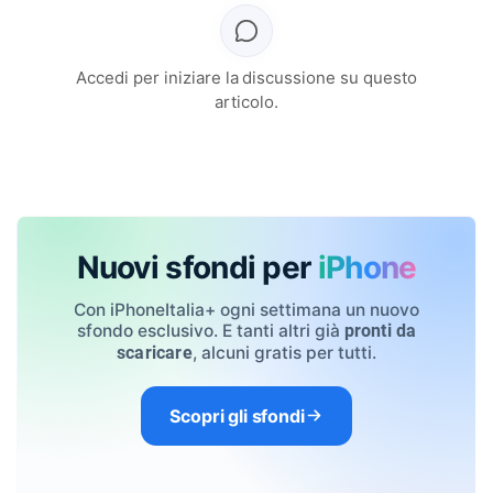
Accedi per iniziare la discussione su questo
articolo.
Nuovi sfondi per
iPhone
Con iPhoneItalia+ ogni settimana un nuovo
sfondo esclusivo. E tanti altri già
pronti da
, alcuni gratis per tutti.
scaricare
Scopri gli sfondi