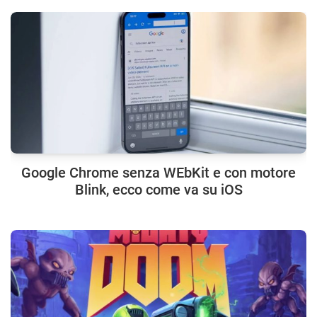
Google Chrome senza WEbKit e con motore
Blink, ecco come va su iOS