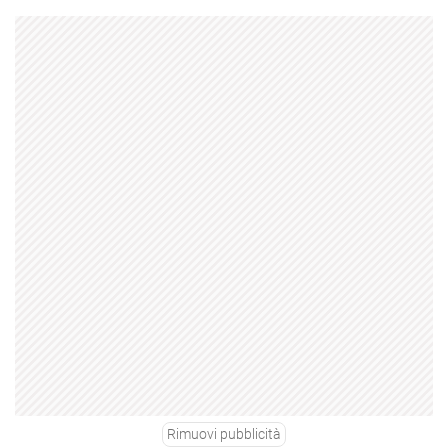
Rimuovi pubblicità