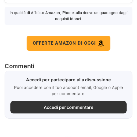
In qualità di Affiliato Amazon, iPhoneItalia riceve un guadagno dagli
acquisti idonei.
OFFERTE AMAZON DI OGGI
Commenti
Accedi per partecipare alla discussione
Puoi accedere con il tuo account email, Google o Apple
per commentare.
Accedi per commentare