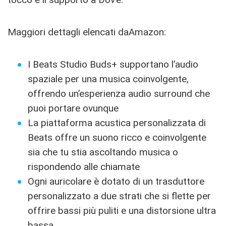
Maggiori dettagli elencati daAmazon:
I Beats Studio Buds+ supportano l’audio
spaziale per una musica coinvolgente,
offrendo un’esperienza audio surround che
puoi portare ovunque
La piattaforma acustica personalizzata di
Beats offre un suono ricco e coinvolgente
sia che tu stia ascoltando musica o
rispondendo alle chiamate
Ogni auricolare è dotato di un trasduttore
personalizzato a due strati che si flette per
offrire bassi più puliti e una distorsione ultra
bassa