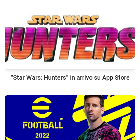
“Star Wars: Hunters” in arrivo su App Store