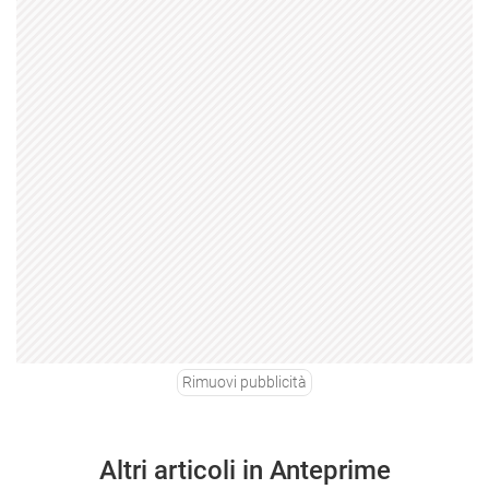
Rimuovi pubblicità
Altri articoli in Anteprime