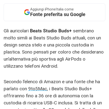
Aggiungi
iPhoneItalia come
Fonte preferita su Google
Gli auricolari
Beats Studio Buds+
sembrano
molto simili ai Beats Studio Buds attuali, con un
design senza stelo e una piccola custodia in
plastica. Sono pensati per coloro che desiderano
un’alternativa più sportiva agli AirPods o
utilizzano telefoni Android.
Secondo l’elenco di Amazon e una fonte che ha
parlato con
9to5Mac
, i Beats Studio Buds+
offriranno fino a 36 ore di autonomia con la
custodia di ricarica USB-C inclusa. Si tratta di un