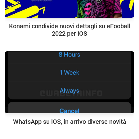
Konami condivide nuovi dettagli su eFooball
2022 per iOS
WhatsApp su iOS, in arrivo diverse novità