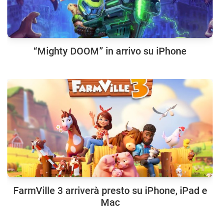
“Mighty DOOM” in arrivo su iPhone
FarmVille 3 arriverà presto su iPhone, iPad e
Mac