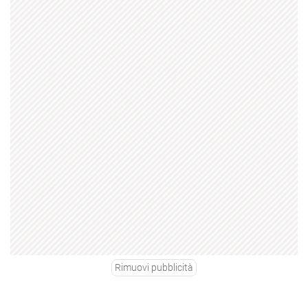
Rimuovi pubblicità