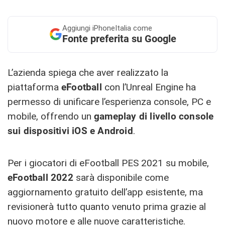
Aggiungi
iPhoneItalia come
Fonte preferita su Google
L’azienda spiega che aver realizzato la
piattaforma
eFootball
con l’Unreal Engine ha
permesso di unificare l’esperienza console, PC e
mobile, offrendo un
gameplay di livello console
sui dispositivi iOS e Android
.
Per i giocatori di eFootball PES 2021 su mobile,
eFootball 2022
sarà disponibile come
aggiornamento gratuito dell’app esistente, ma
revisionerà tutto quanto venuto prima grazie al
nuovo motore e alle nuove caratteristiche.