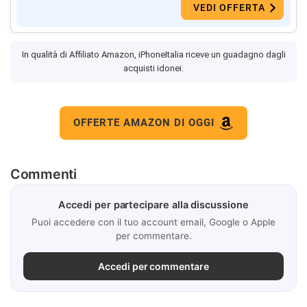
VEDI OFFERTA
In qualità di Affiliato Amazon, iPhoneItalia riceve un guadagno dagli
acquisti idonei.
OFFERTE AMAZON DI OGGI
Commenti
Accedi per partecipare alla discussione
Puoi accedere con il tuo account email, Google o Apple
per commentare.
Accedi per commentare