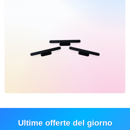
Ultime offerte del giorno