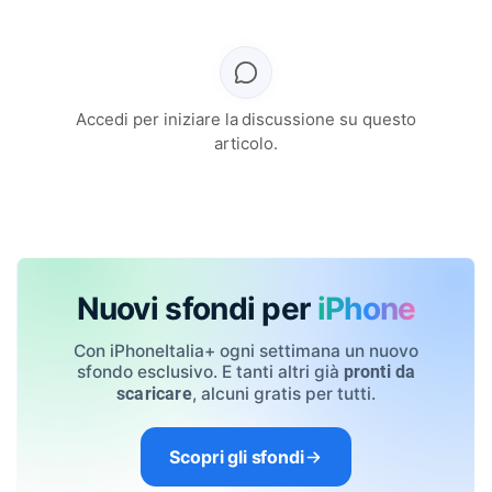
Accedi per iniziare la discussione su questo
articolo.
Nuovi sfondi per
iPhone
Con iPhoneItalia+ ogni settimana un nuovo
sfondo esclusivo. E tanti altri già
pronti da
, alcuni gratis per tutti.
scaricare
Scopri gli sfondi