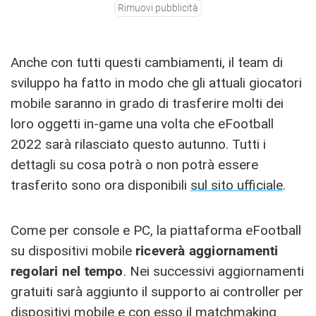
Rimuovi pubblicità
Anche con tutti questi cambiamenti, il team di
sviluppo ha fatto in modo che gli attuali giocatori
mobile saranno in grado di trasferire molti dei
loro oggetti in-game una volta che eFootball
2022 sarà rilasciato questo autunno. Tutti i
dettagli su cosa potrà o non potrà essere
trasferito sono ora disponibili
sul sito ufficiale
.
Come per console e PC, la piattaforma eFootball
su dispositivi mobile
riceverà aggiornamenti
regolari nel tempo
. Nei successivi aggiornamenti
gratuiti sarà aggiunto il supporto ai controller per
dispositivi mobile e con esso il matchmaking