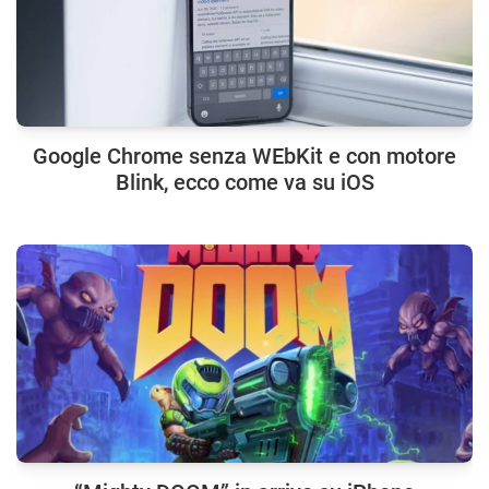
Google Chrome senza WEbKit e con motore
Blink, ecco come va su iOS