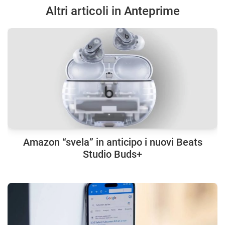
Altri articoli in Anteprime
Amazon “svela” in anticipo i nuovi Beats
Studio Buds+