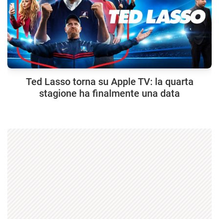
Ted Lasso torna su Apple TV: la quarta
stagione ha finalmente una data