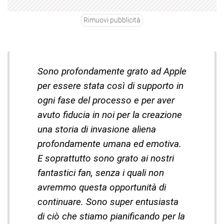
Rimuovi pubblicità
Sono profondamente grato ad Apple
per essere stata così di supporto in
ogni fase del processo e per aver
avuto fiducia in noi per la creazione
una storia di invasione aliena
profondamente umana ed emotiva.
E soprattutto sono grato ai nostri
fantastici fan, senza i quali non
avremmo questa opportunità di
continuare. Sono super entusiasta
di ciò che stiamo pianificando per la