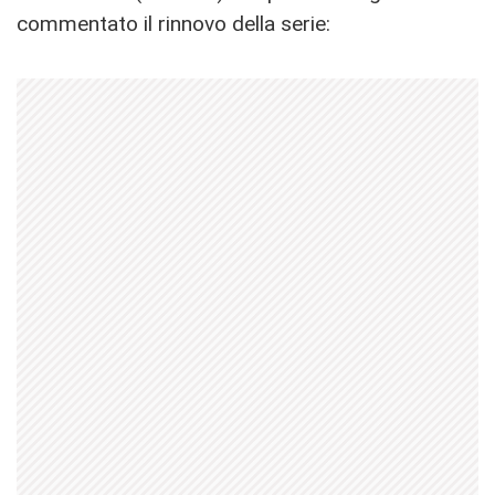
commentato il rinnovo della serie: