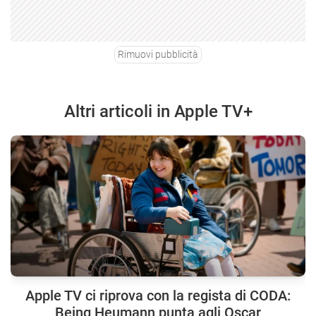
Rimuovi pubblicità
Altri articoli in Apple TV+
Apple TV ci riprova con la regista di CODA:
Being Heumann punta agli Oscar