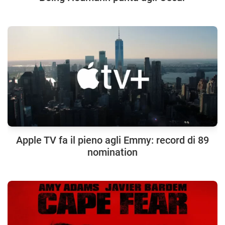
Apple TV fa il pieno agli Emmy: record di 89
nomination