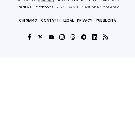
Creative Commons
BY-NC-SA 3.0
-
Gestione Consenso
CHI SIAMO
CONTATTI
LEGAL
PRIVACY
PUBBLICITÀ