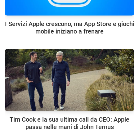
I Servizi Apple crescono, ma App Store e giochi
mobile iniziano a frenare
Tim Cook e la sua ultima call da CEO: Apple
passa nelle mani di John Ternus