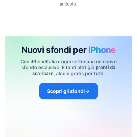
articolo.
Nuovi sfondi per
iPhone
Con iPhoneItalia+ ogni settimana un nuovo
sfondo esclusivo. E tanti altri già
pronti da
, alcuni gratis per tutti.
scaricare
Scopri gli sfondi