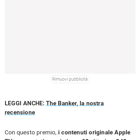
Rimuovi pubblicità
LEGGI ANCHE:
The Banker, la nostra
recensione
Con questo premio,
i contenuti originale Apple