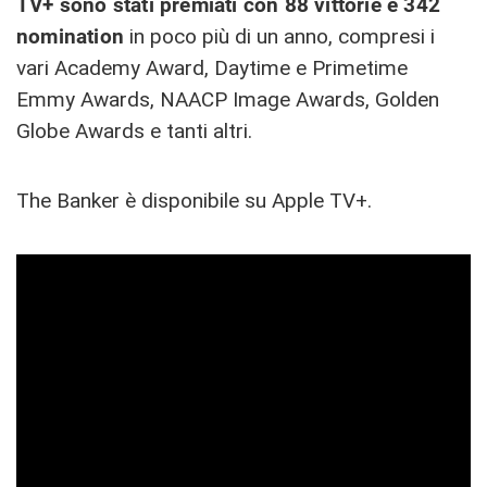
TV+ sono stati premiati con 88 vittorie e 342
nomination
in poco più di un anno, compresi i
vari Academy Award, Daytime e Primetime
Emmy Awards, NAACP Image Awards, Golden
Globe Awards e tanti altri.
The Banker è disponibile su Apple TV+.