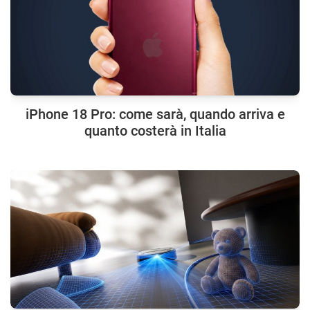
iPhone 18 Pro: come sarà, quando arriva e
quanto costerà in Italia