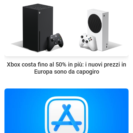
Xbox costa fino al 50% in più: i nuovi prezzi in
Europa sono da capogiro