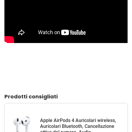
Prodotti consigliati
Apple AirPods 4 Auricolari wireless,
Auricolari Bluetooth, Cancellazione