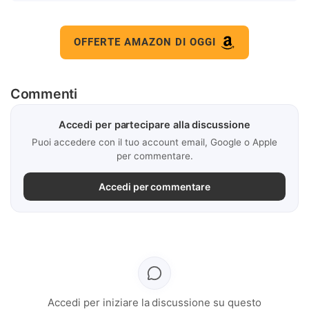
OFFERTE AMAZON DI OGGI
Commenti
Accedi per partecipare alla discussione
Puoi accedere con il tuo account email, Google o Apple
per commentare.
Accedi per commentare
Accedi per iniziare la discussione su questo