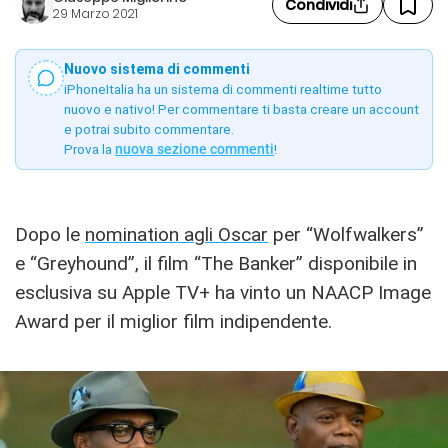
Condividi
29 Marzo 2021
Nuovo sistema di commenti
iPhoneItalia ha un sistema di commenti realtime tutto
nuovo e nativo! Per commentare ti basta creare un account
e potrai subito commentare.
Prova la
nuova sezione commenti
!
Dopo le
nomination agli Oscar
per “Wolfwalkers”
e “Greyhound”, il film “The Banker” disponibile in
esclusiva su Apple TV+ ha vinto un NAACP Image
Award per il miglior film indipendente.