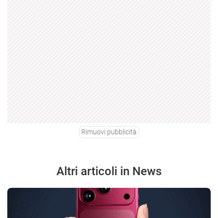
Rimuovi pubblicità
Altri articoli in News