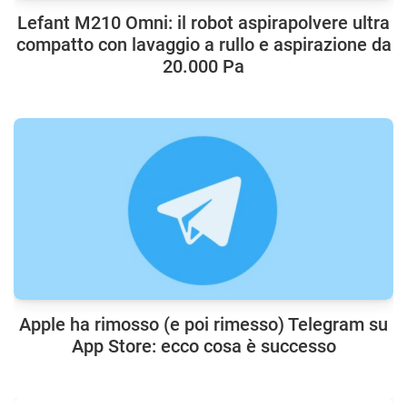
Lefant M210 Omni: il robot aspirapolvere ultra
compatto con lavaggio a rullo e aspirazione da
20.000 Pa
Apple ha rimosso (e poi rimesso) Telegram su
App Store: ecco cosa è successo