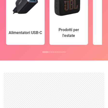
Prodotti per
Alimentatori USB-C
l'estate