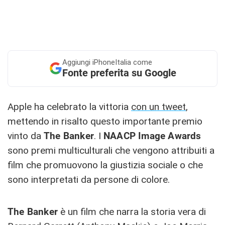
Aggiungi
iPhoneItalia come
Fonte preferita su Google
Apple ha celebrato la vittoria
con un tweet
,
mettendo in risalto questo importante premio
vinto da
The Banker
. I
NAACP Image Awards
sono premi multiculturali che vengono attribuiti a
film che promuovono la giustizia sociale o che
sono interpretati da persone di colore.
The Banker
è un film che narra la storia vera di