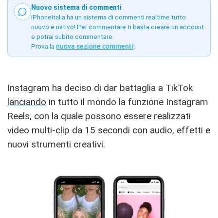
Nuovo sistema di commenti
iPhoneItalia ha un sistema di commenti realtime tutto
nuovo e nativo! Per commentare ti basta creare un account
e potrai subito commentare.
Prova la
nuova sezione commenti
!
Instagram ha deciso di dar battaglia a TikTok
lanciando
in tutto il mondo la funzione Instagram
Reels, con la quale possono essere realizzati
video multi-clip da 15 secondi con audio, effetti e
nuovi strumenti creativi.