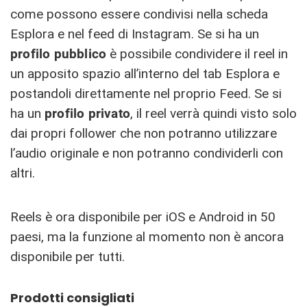
come possono essere condivisi nella scheda
Esplora e nel feed di Instagram. Se si ha un
profilo pubblico
è possibile condividere il reel in
un apposito spazio all’interno del tab Esplora e
postandoli direttamente nel proprio Feed. Se si
ha un
profilo privato
, il reel verrà quindi visto solo
dai propri follower che non potranno utilizzare
l’audio originale e non potranno condividerli con
altri.
Reels è ora disponibile per iOS e Android in 50
paesi, ma la funzione al momento non è ancora
disponibile per tutti.
Prodotti consigliati