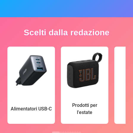
Scelti dalla redazione
Prodotti per
Alimentatori USB-C
l'estate