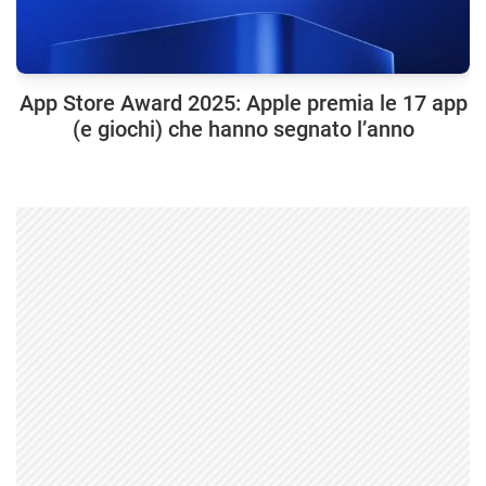
App Store Award 2025: Apple premia le 17 app
(e giochi) che hanno segnato l’anno