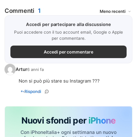
Commenti
1
Accedi per partecipare alla discussione
Puoi accedere con il tuo account email, Google o Apple
per commentare.
Accedi per commentare
Artur
6 anni fa
Non si può più stare su Instagram ???
Rispondi
Nuovi sfondi per
iPhone
Con iPhoneItalia+ ogni settimana un nuovo