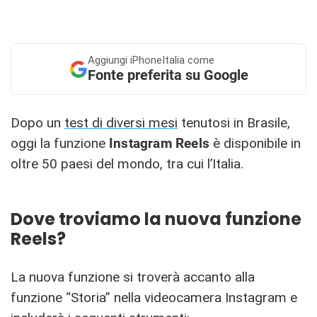
Aggiungi
iPhoneItalia come
Fonte preferita su Google
Dopo un
test di diversi mesi
tenutosi in Brasile,
oggi la funzione
Instagram Reels
è disponibile in
oltre 50 paesi del mondo, tra cui l’Italia.
Dove troviamo la nuova funzione
Reels?
La nuova funzione si troverà accanto alla
funzione “Storia” nella videocamera Instagram e