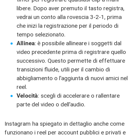
libere. Dopo aver premuto il tasto registra,
vedrai un conto alla rovescia 3-2-1, prima
che inizi la registrazione per il periodo di
tempo selezionato.
Allinea
: è possibile allineare i soggetti dal
video precedente prima di registrare quello
successivo. Questo permette di effettuare
transizioni fluide, utili per il cambio di
abbigliamento o l’aggiunta di nuovi amici nel
reel.
Velocità
: scegli di accelerare o rallentare
parte del video o dell’audio.
Instagram ha spiegato in dettaglio anche come
funzionano i reel per account pubblici e privati e