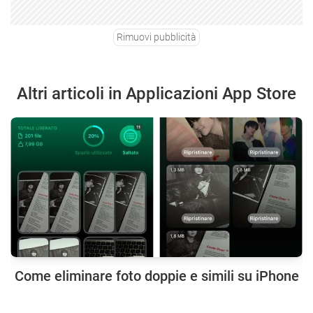
Rimuovi pubblicità
Altri articoli in Applicazioni App Store
Come eliminare foto doppie e simili su iPhone