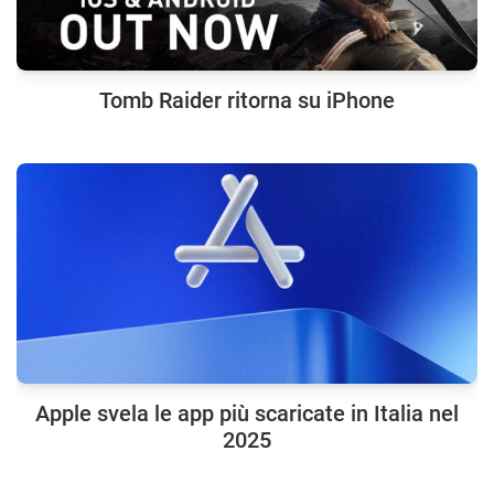
Tomb Raider ritorna su iPhone
Apple svela le app più scaricate in Italia nel
2025