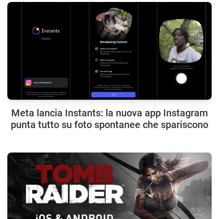
Meta lancia Instants: la nuova app Instagram
punta tutto su foto spontanee che spariscono