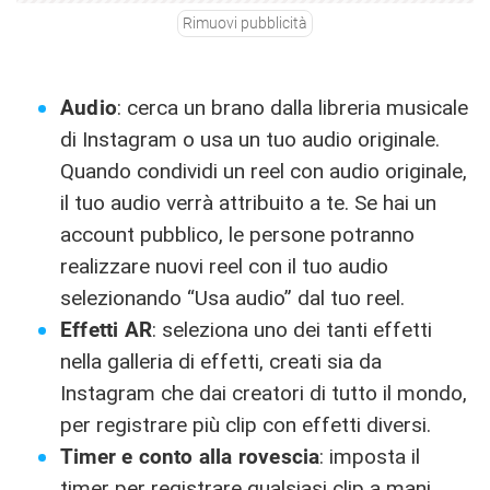
Rimuovi pubblicità
Audio
: cerca un brano dalla libreria musicale
di Instagram o usa un tuo audio originale.
Quando condividi un reel con audio originale,
il tuo audio verrà attribuito a te. Se hai un
account pubblico, le persone potranno
realizzare nuovi reel con il tuo audio
selezionando “Usa audio” dal tuo reel.
Effetti AR
: seleziona uno dei tanti effetti
nella galleria di effetti, creati sia da
Instagram che dai creatori di tutto il mondo,
per registrare più clip con effetti diversi.
Timer e conto alla rovescia
: imposta il
timer per registrare qualsiasi clip a mani