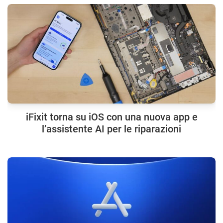
iFixit torna su iOS con una nuova app e
l’assistente AI per le riparazioni