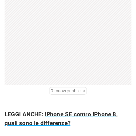
Rimuovi pubblicità
LEGGI ANCHE:
iPhone SE contro iPhone 8,
quali sono le differenze?