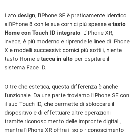
Lato
design
, l’iPhone SE è praticamente identico
all’iPhone 8 con le sue cornici più spesse e
tasto
Home con Touch ID integrato
. L’iPhone XR,
invece, è più moderno e riprende le linee di iPhone
X e modelli successivi: cornici più sottili, niente
tasto Home e
tacca in alto
per ospitare il
sistema Face ID.
Oltre che estetica, questa differenza è anche
funzionale. Da una parte troviamo l’iPhone SE con
il suo Touch ID, che permette di sbloccare il
dispositivo e di effettuare altre operazioni
tramite riconoscimento delle impronte digitali,
mentre l’iPhone XR offre il solo riconoscimento