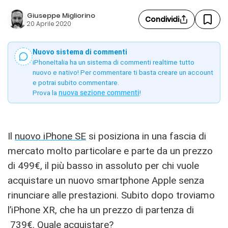
Giuseppe Migliorino
Condividi
20 Aprile 2020
Nuovo sistema di commenti
iPhoneItalia ha un sistema di commenti realtime tutto
nuovo e nativo! Per commentare ti basta creare un account
e potrai subito commentare.
Prova la
nuova sezione commenti
!
Il
nuovo iPhone SE
si posiziona in una fascia di
mercato molto particolare e parte da un prezzo
di 499€, il più basso in assoluto per chi vuole
acquistare un nuovo smartphone Apple senza
rinunciare alle prestazioni. Subito dopo troviamo
l’iPhone XR, che ha un prezzo di partenza di
739€. Quale acquistare?