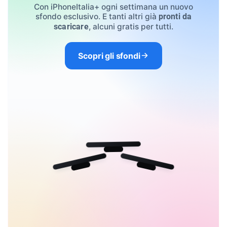
Con iPhoneItalia+ ogni settimana un nuovo
sfondo esclusivo. E tanti altri già
pronti da
, alcuni gratis per tutti.
scaricare
Scopri gli sfondi