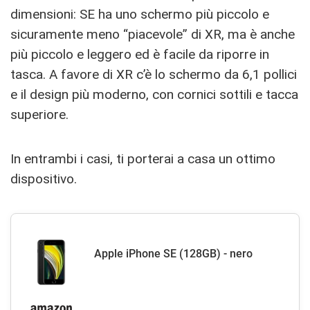
dimensioni: SE ha uno schermo più piccolo e
sicuramente meno “piacevole” di XR, ma è anche
più piccolo e leggero ed è facile da riporre in
tasca. A favore di XR c’è lo schermo da 6,1 pollici
e il design più moderno, con cornici sottili e tacca
superiore.
In entrambi i casi, ti porterai a casa un ottimo
dispositivo.
Apple iPhone SE (128GB) - nero