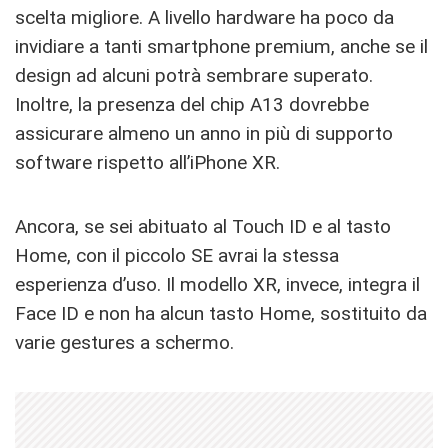
scelta migliore. A livello hardware ha poco da
invidiare a tanti smartphone premium, anche se il
design ad alcuni potrà sembrare superato.
Inoltre, la presenza del chip A13 dovrebbe
assicurare almeno un anno in più di supporto
software rispetto all’iPhone XR.
Ancora, se sei abituato al Touch ID e al tasto
Home, con il piccolo SE avrai la stessa
esperienza d’uso. Il modello XR, invece, integra il
Face ID e non ha alcun tasto Home, sostituito da
varie gestures a schermo.