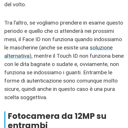
del volto.
Tra l’altro, se vogliamo prendere in esame questo
periodo e quello che ci attenderà nei prossimi
mesi, il Face ID non funziona quando indossiamo
le mascherine (anche se esiste una
soluzione
alternativa
), mentre il Touch ID non funziona bene
con le dita bagnate o sudate e, ovviamente, non
funziona se indossiamo i guanti. Entrambe le
forme di autenticazione sono comunque molto
sicure, quindi anche in questo caso è una pura
scelta soggettiva.
Fotocamera da 12MP su
entrambi