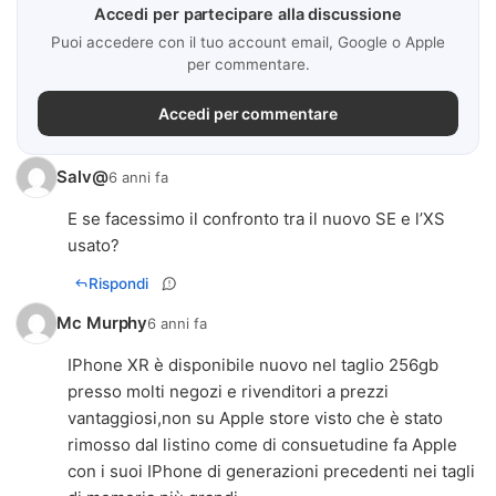
Accedi per partecipare alla discussione
Puoi accedere con il tuo account email, Google o Apple
per commentare.
Accedi per commentare
Salv@
6 anni fa
E se facessimo il confronto tra il nuovo SE e l’XS
usato?
Rispondi
Mc Murphy
6 anni fa
IPhone XR è disponibile nuovo nel taglio 256gb
presso molti negozi e rivenditori a prezzi
vantaggiosi,non su Apple store visto che è stato
rimosso dal listino come di consuetudine fa Apple
con i suoi IPhone di generazioni precedenti nei tagli