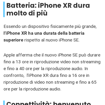
Batteria: iPhone XR dura
molto di più
Essendo un dispositivo fisicamente più grande,
l’iPhone XR ha una durata della batteria
superiore
rispetto al nuovo iPhone SE.
Apple afferma che il nuovo iPhone SE può durare
fino a 13 ore in riproduzione video non streaming
e fino a 40 ore per la riproduzione audio. In
confronto, l’iPhone XR dura fino a 16 ore in
riproduzione di video non streaming e fino a 65
ore per la riproduzione audio.
Connettività: benvenuto