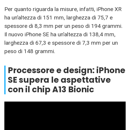
Per quanto riguarda la misure, infatti, iPhone XR
ha un’altezza di 151 mm, larghezza di 75,7 e
spessore di 8,3 mm per un peso di 194 grammi.
Il nuovo iPhone SE ha un’altezza di 138,4 mm,
larghezza di 67,3 e spessore di 7,3 mm per un
peso di 148 grammi.
Processore e design: iPhone
SE supera le aspettative
con il chip A13 Bionic