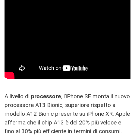
A livello di
processore
, l’iPhone SE monta il nuovo
processore A13 Bionic, superiore rispetto al
modello A12 Bionic presente su iPhone XR. Apple
afferma che il chip A13 è del 20% più veloce e
fino al 30% più efficiente in termini di consumi.