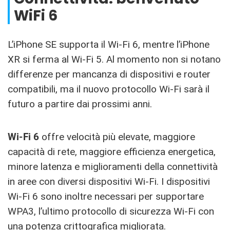
WiFi 6
L’iPhone SE supporta il Wi-Fi 6, mentre l’iPhone
XR si ferma al Wi-Fi 5. Al momento non si notano
differenze per mancanza di dispositivi e router
compatibili, ma il nuovo protocollo Wi-Fi sarà il
futuro a partire dai prossimi anni.
Wi-Fi 6
offre velocità più elevate, maggiore
capacità di rete, maggiore efficienza energetica,
minore latenza e miglioramenti della connettività
in aree con diversi dispositivi Wi-Fi. I dispositivi
Wi-Fi 6 sono inoltre necessari per supportare
WPA3, l’ultimo protocollo di sicurezza Wi-Fi con
una potenza crittografica migliorata.