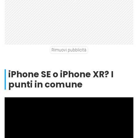
Rimuovi pubblicità
iPhone SE o iPhone XR? I
punti in comune