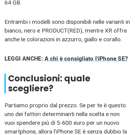
64 GB.
Entrambi i modelli sono disponibili nelle varianti in
bianco, nero e PRODUCT(RED), mentre XR offre
anche le colorazioni in azzurro, giallo e corallo.
LEGGI ANCHE:
A chi è consigliato l’iPhone SE?
Conclusioni: quale
scegliere?
Partiamo proprio dal prezzo. Se per te è questo
uno dei fattori determinanti nella scelta e non
vuoi spendere più di 5-600 euro per un nuovo
smartphone, allora l’iPhone SE è senza dubbio la