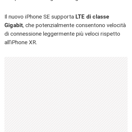
Il nuovo iPhone SE supporta
LTE di classe
Gigabit
, che potenzialmente consentono velocità
di connessione leggermente più veloci rispetto
all’iPhone XR.