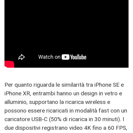
Per quanto riguarda le similarità tra iPhone SE e
iPhone XR, entrambi hanno un design in vetro e
alluminio, supportano la ricarica wireless e
possono essere ricaricati in modalità fast con un
caricatore USB-C (50% di ricarica in 30 minuti). I
due dispositivi registrano video 4K fino a 60 FPS,