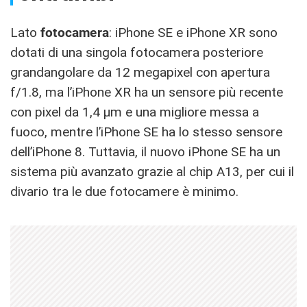
Lato
fotocamera
: iPhone SE e iPhone XR sono
dotati di una singola fotocamera posteriore
grandangolare da 12 megapixel con apertura
f/1.8, ma l’iPhone XR ha un sensore più recente
con pixel da 1,4 µm e una migliore messa a
fuoco, mentre l’iPhone SE ha lo stesso sensore
dell’iPhone 8. Tuttavia, il nuovo iPhone SE ha un
sistema più avanzato grazie al chip A13, per cui il
divario tra le due fotocamere è minimo.