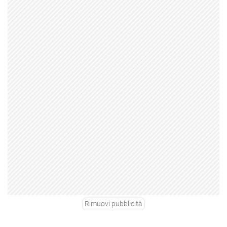
Rimuovi pubblicità