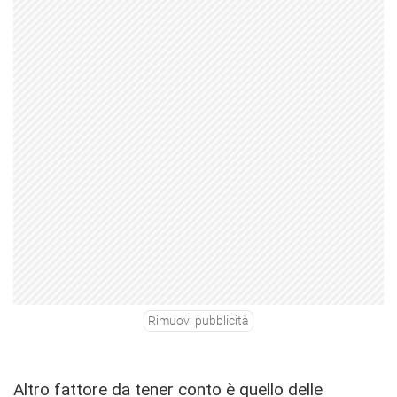
Rimuovi pubblicità
Altro fattore da tener conto è quello delle