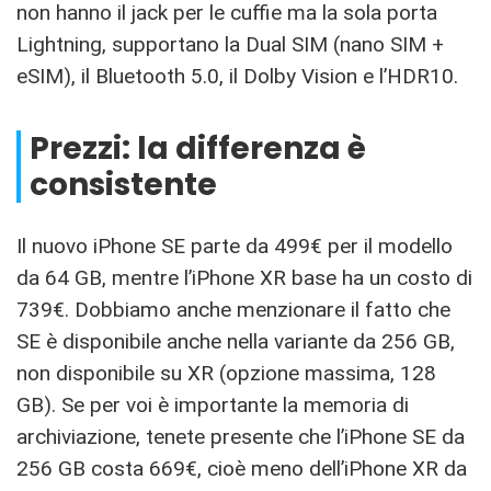
non hanno il jack per le cuffie ma la sola porta
Lightning, supportano la Dual SIM (nano SIM +
eSIM), il Bluetooth 5.0, il Dolby Vision e l’HDR10.
Prezzi: la differenza è
consistente
Il nuovo iPhone SE parte da 499€ per il modello
da 64 GB, mentre l’iPhone XR base ha un costo di
739€. Dobbiamo anche menzionare il fatto che
SE è disponibile anche nella variante da 256 GB,
non disponibile su XR (opzione massima, 128
GB). Se per voi è importante la memoria di
archiviazione, tenete presente che l’iPhone SE da
256 GB costa 669€, cioè meno dell’iPhone XR da