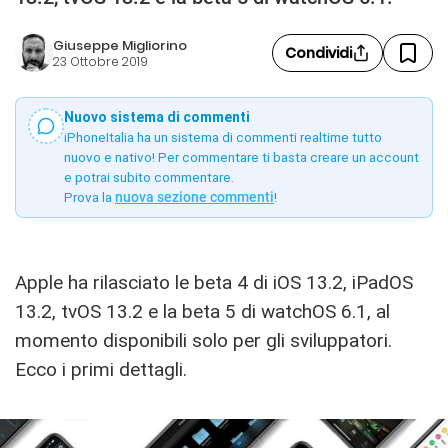
Giuseppe Migliorino
Condividi
23 Ottobre 2019
Nuovo sistema di commenti
iPhoneItalia ha un sistema di commenti realtime tutto
nuovo e nativo! Per commentare ti basta creare un account
e potrai subito commentare.
Prova la
nuova sezione commenti
!
Apple ha rilasciato le beta 4 di iOS 13.2, iPadOS
13.2, tvOS 13.2 e la beta 5 di watchOS 6.1, al
momento disponibili solo per gli sviluppatori.
Ecco i primi dettagli.