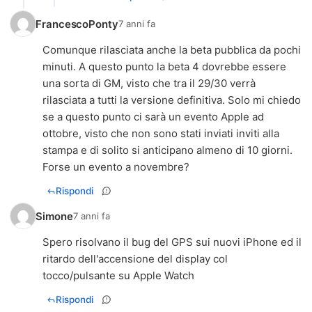
FrancescoPonty
7 anni fa
Comunque rilasciata anche la beta pubblica da pochi
minuti. A questo punto la beta 4 dovrebbe essere
una sorta di GM, visto che tra il 29/30 verrà
rilasciata a tutti la versione definitiva. Solo mi chiedo
se a questo punto ci sarà un evento Apple ad
ottobre, visto che non sono stati inviati inviti alla
stampa e di solito si anticipano almeno di 10 giorni.
Forse un evento a novembre?
Rispondi
Simone
7 anni fa
Spero risolvano il bug del GPS sui nuovi iPhone ed il
ritardo dell'accensione del display col
tocco/pulsante su Apple Watch
Rispondi