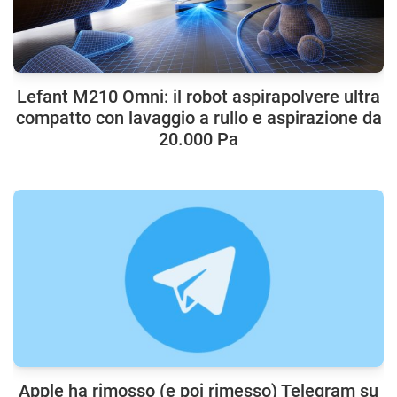
Lefant M210 Omni: il robot aspirapolvere ultra
compatto con lavaggio a rullo e aspirazione da
20.000 Pa
Apple ha rimosso (e poi rimesso) Telegram su