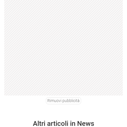
Rimuovi pubblicità
Altri articoli in News