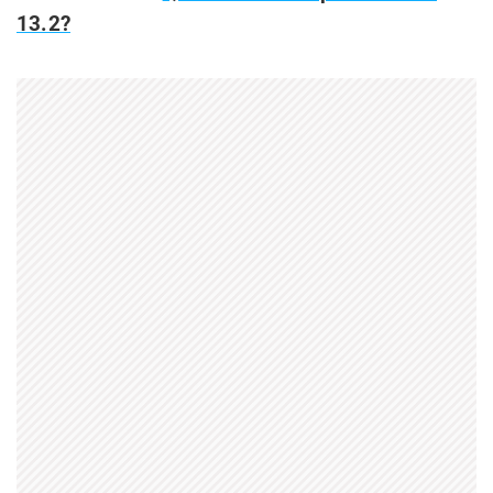
13.2?