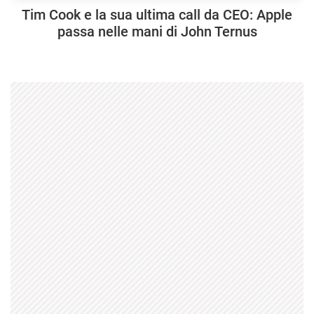
Tim Cook e la sua ultima call da CEO: Apple
passa nelle mani di John Ternus