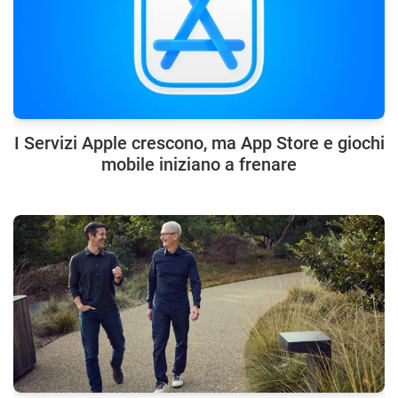
I Servizi Apple crescono, ma App Store e giochi
mobile iniziano a frenare