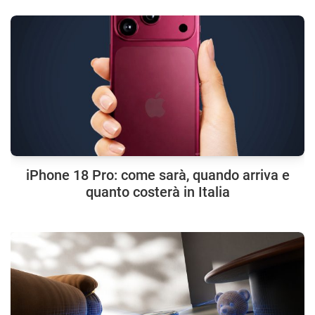
iPhone 18 Pro: come sarà, quando arriva e
quanto costerà in Italia