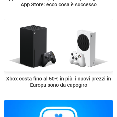
App Store: ecco cosa è successo
Xbox costa fino al 50% in più: i nuovi prezzi in
Europa sono da capogiro