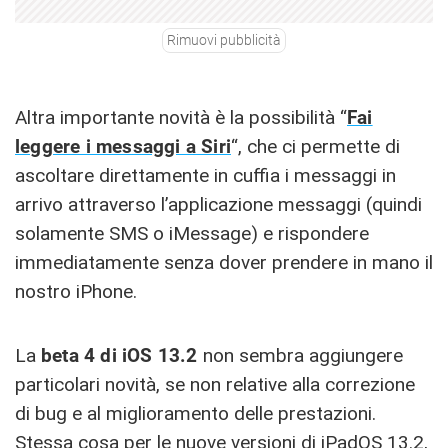
Rimuovi pubblicità
Altra importante novità è la possibilità “
Fai
leggere i messaggi a Siri
“, che ci permette di
ascoltare direttamente in cuffia i messaggi in
arrivo attraverso l’applicazione messaggi (quindi
solamente SMS o iMessage) e rispondere
immediatamente senza dover prendere in mano il
nostro iPhone.
La
beta 4 di iOS 13.2
non sembra aggiungere
particolari novità, se non relative alla correzione
di bug e al miglioramento delle prestazioni.
Stessa cosa per le nuove versioni di iPadOS 13.2,