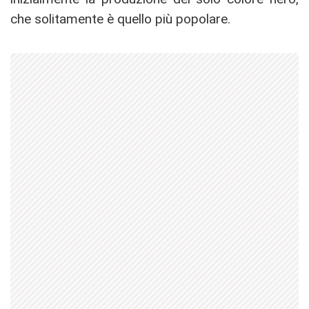
che solitamente è quello più popolare.