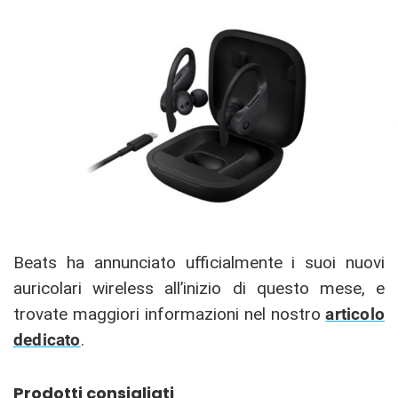
Beats ha annunciato ufficialmente i suoi nuovi
auricolari wireless all’inizio di questo mese, e
trovate maggiori informazioni nel nostro
articolo
dedicato
.
Prodotti consigliati