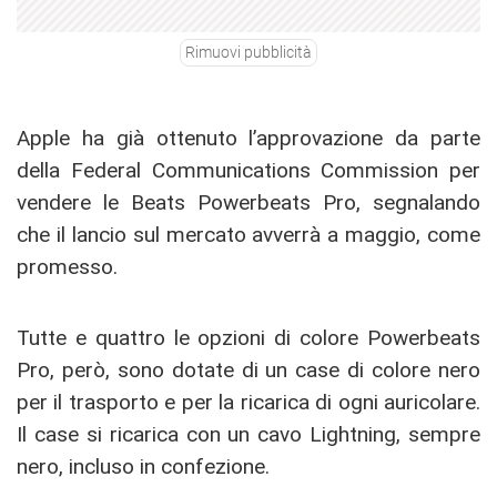
Rimuovi pubblicità
Apple ha già ottenuto l’approvazione da parte
della Federal Communications Commission per
vendere le Beats Powerbeats Pro, segnalando
che il lancio sul mercato avverrà a maggio, come
promesso.
Tutte e quattro le opzioni di colore Powerbeats
Pro, però, sono dotate di un case di colore nero
per il trasporto e per la ricarica di ogni auricolare.
Il case si ricarica con un cavo Lightning, sempre
nero, incluso in confezione.