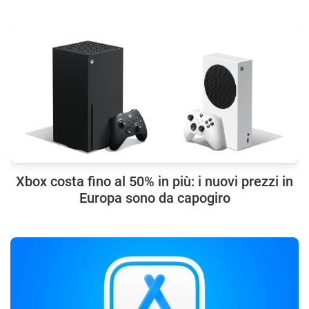
Xbox costa fino al 50% in più: i nuovi prezzi in
Europa sono da capogiro