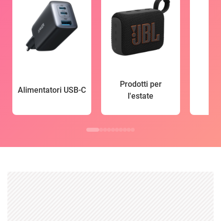
Prodotti per
Alimentatori USB-C
l'estate