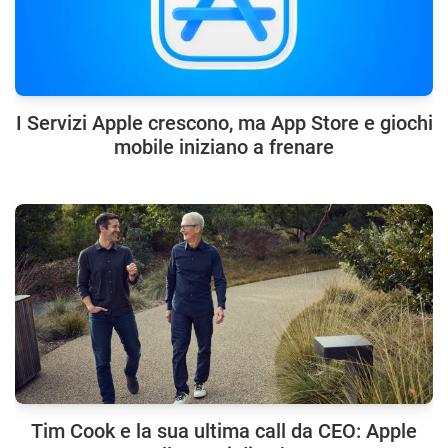
I Servizi Apple crescono, ma App Store e giochi
mobile iniziano a frenare
Tim Cook e la sua ultima call da CEO: Apple