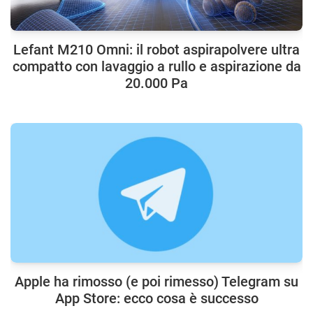
Lefant M210 Omni: il robot aspirapolvere ultra
compatto con lavaggio a rullo e aspirazione da
20.000 Pa
Apple ha rimosso (e poi rimesso) Telegram su
App Store: ecco cosa è successo