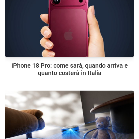
iPhone 18 Pro: come sarà, quando arriva e
quanto costerà in Italia