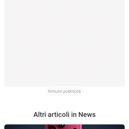
Rimuovi pubblicità
Altri articoli in News