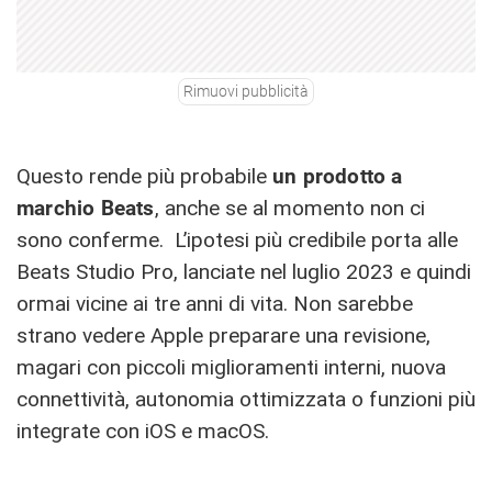
Rimuovi pubblicità
Questo rende più probabile
un prodotto a
marchio Beats
, anche se al momento non ci
sono conferme. L’ipotesi più credibile porta alle
Beats Studio Pro, lanciate nel luglio 2023 e quindi
ormai vicine ai tre anni di vita. Non sarebbe
strano vedere Apple preparare una revisione,
magari con piccoli miglioramenti interni, nuova
connettività, autonomia ottimizzata o funzioni più
integrate con iOS e macOS.