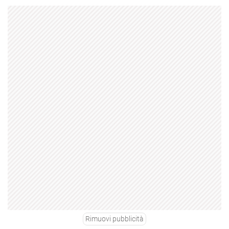
Rimuovi pubblicità