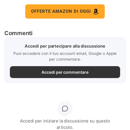
OFFERTE AMAZON DI OGGI
Commenti
Accedi per partecipare alla discussione
Puoi accedere con il tuo account email, Google o Apple
per commentare.
Accedi per commentare
Accedi per iniziare la discussione su questo
articolo.