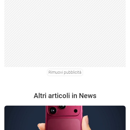
Rimuovi pubblicità
Altri articoli in News