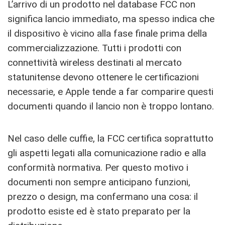
L’arrivo di un prodotto nel database FCC non
significa lancio immediato, ma spesso indica che
il dispositivo è vicino alla fase finale prima della
commercializzazione. Tutti i prodotti con
connettività wireless destinati al mercato
statunitense devono ottenere le certificazioni
necessarie, e Apple tende a far comparire questi
documenti quando il lancio non è troppo lontano.
Nel caso delle cuffie, la FCC certifica soprattutto
gli aspetti legati alla comunicazione radio e alla
conformità normativa. Per questo motivo i
documenti non sempre anticipano funzioni,
prezzo o design, ma confermano una cosa: il
prodotto esiste ed è stato preparato per la