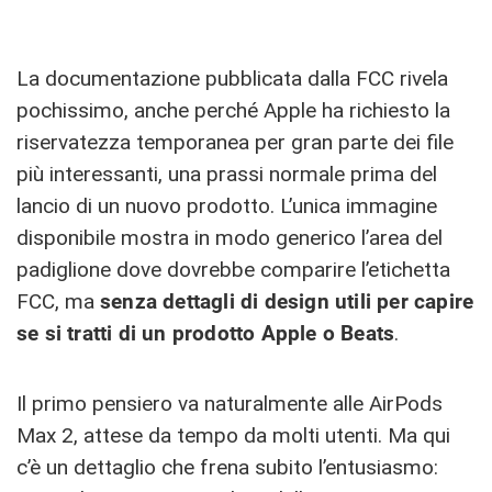
La documentazione pubblicata dalla FCC rivela
pochissimo, anche perché Apple ha richiesto la
riservatezza temporanea per gran parte dei file
più interessanti, una prassi normale prima del
lancio di un nuovo prodotto. L’unica immagine
disponibile mostra in modo generico l’area del
padiglione dove dovrebbe comparire l’etichetta
FCC, ma
senza dettagli di design utili per capire
se si tratti di un prodotto Apple o Beats
.
Il primo pensiero va naturalmente alle AirPods
Max 2, attese da tempo da molti utenti. Ma qui
c’è un dettaglio che frena subito l’entusiasmo: