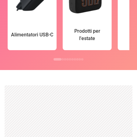
Prodotti per
Alimentatori USB-C
l'estate