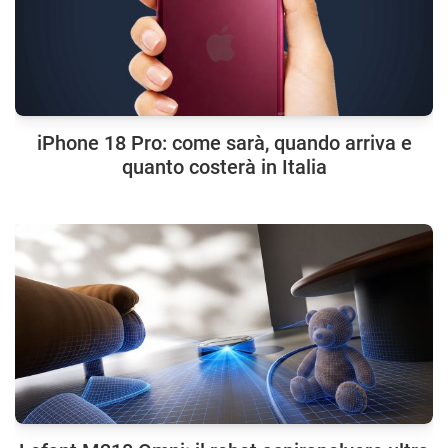
iPhone 18 Pro: come sarà, quando arriva e
quanto costerà in Italia