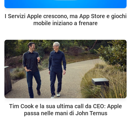
I Servizi Apple crescono, ma App Store e giochi
mobile iniziano a frenare
Tim Cook e la sua ultima call da CEO: Apple
passa nelle mani di John Ternus