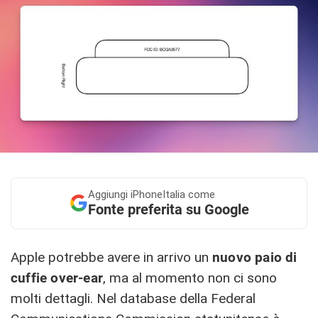
Aggiungi
iPhoneItalia come
Fonte preferita su Google
Apple potrebbe avere in arrivo un
nuovo paio di
cuffie over-ear
, ma al momento non ci sono
molti dettagli. Nel database della Federal