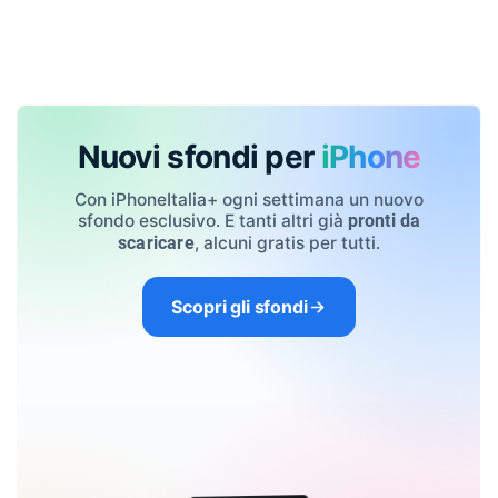
Nuovi sfondi per
iPhone
Con iPhoneItalia+ ogni settimana un nuovo
sfondo esclusivo. E tanti altri già
pronti da
, alcuni gratis per tutti.
scaricare
Scopri gli sfondi