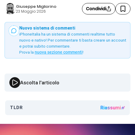
Giuseppe Migliorino
Condividi
23 Maggio 2026
Nuovo sistema di commenti
iPhoneItalia ha un sistema di commenti realtime tutto
nuovo e nativo! Per commentare ti basta creare un account
e potrai subito commentare.
Prova la
nuova sezione commenti
!
Ascolta l'articolo
TLDR
Riassumi