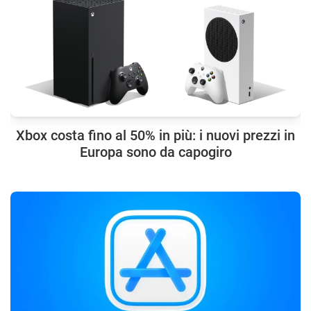
Xbox costa fino al 50% in più: i nuovi prezzi in
Europa sono da capogiro