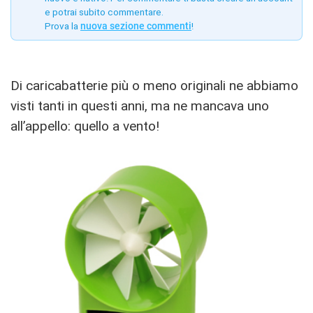
e potrai subito commentare.
Prova la
nuova sezione commenti
!
Di caricabatterie più o meno originali ne abbiamo
visti tanti in questi anni, ma ne mancava uno
all’appello: quello a vento!