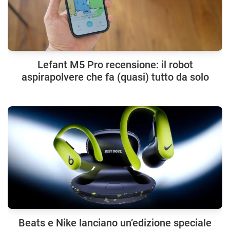
Lefant M5 Pro recensione: il robot
aspirapolvere che fa (quasi) tutto da solo
Beats e Nike lanciano un’edizione speciale