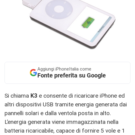
Aggiungi
iPhoneItalia come
Fonte preferita su Google
Si chiama
K3
e consente di ricaricare iPhone ed
altri dispositivi USB tramite energia generata dai
pannelli solari e dalla ventola posta in alto.
L’energia generata viene immagazzinata nella
batteria ricaricabile, capace di fornire 5 vole e 1