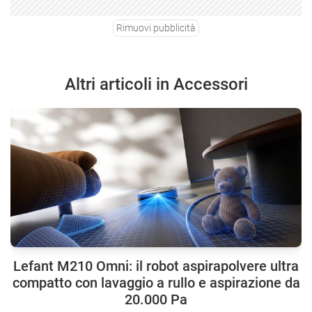
Rimuovi pubblicità
Altri articoli in Accessori
Lefant M210 Omni: il robot aspirapolvere ultra
compatto con lavaggio a rullo e aspirazione da
20.000 Pa