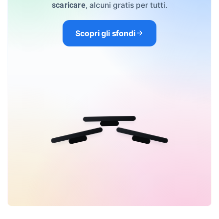
, alcuni gratis per tutti.
scaricare
Scopri gli sfondi