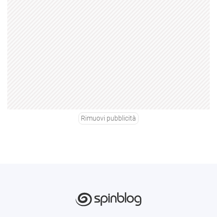
Rimuovi pubblicità