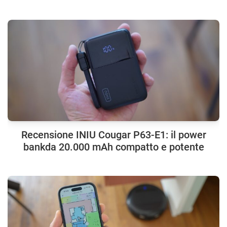
Recensione INIU Cougar P63-E1: il power
bankda 20.000 mAh compatto e potente