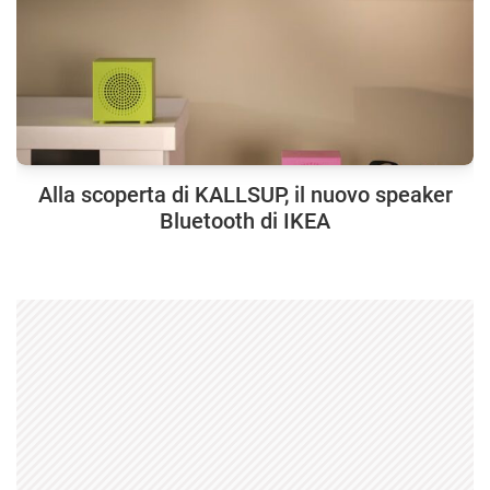
Alla scoperta di KALLSUP, il nuovo speaker
Bluetooth di IKEA