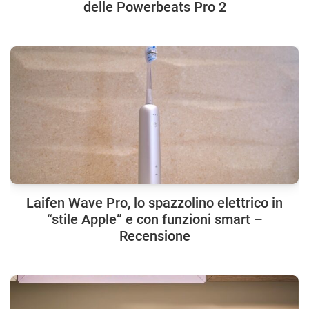
delle Powerbeats Pro 2
Laifen Wave Pro, lo spazzolino elettrico in
“stile Apple” e con funzioni smart –
Recensione