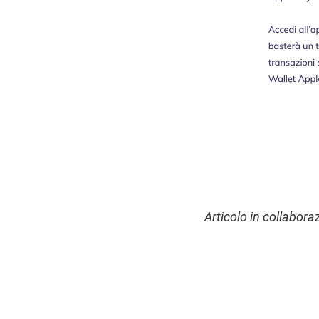
Articolo in collabor