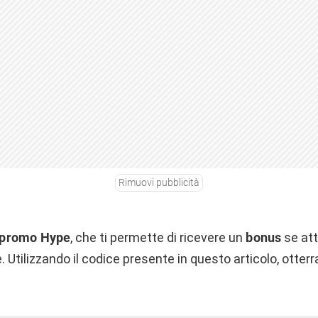
Rimuovi pubblicità
 promo Hype
, che ti permette di ricevere un
bonus
se att
Utilizzando il codice presente in questo articolo, otterra
!