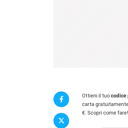
Ottieni il tuo
codice
carta gratuitamente. 
€. Scopri come fare