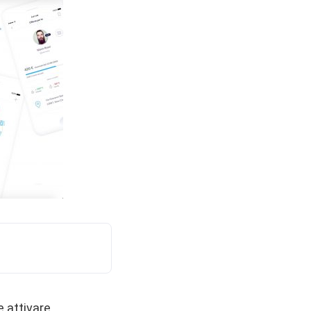
 attivare