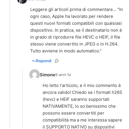
Leggere gli articoli prima di commentare... "In
ogni caso, Apple ha lavorato per rendere
questi nuovi formati compatibili con qualsiasi
dispositivo. In pratica, se il destinatario non è
in grado di riprodurre file HEVC o HEIF, il file
stesso viene convertito in JPEG o in H.264.
Tutto avviene in modo automatico."
Rispondi
Simone
9 anni fa
Ho letto l'articolo, e il mio commento è
ancora valido! Chiedo se i formati h265
(hevc) e HEIF saranno supportati
NATIVAMENTE, lo so benissimo che
possono essere convertiti per
compatibilità ma a me interessa sapere
il SUPPORTO NATIVO su dispositivi