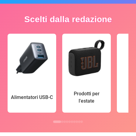
Scelti dalla redazione
Prodotti per
Alimentatori USB-C
l'estate