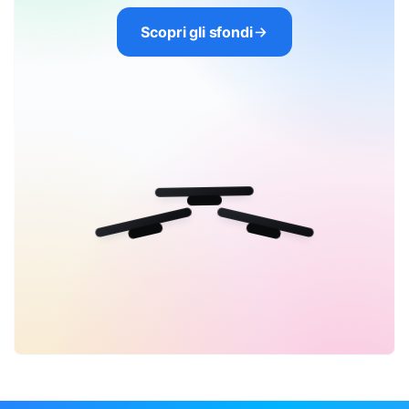
Scopri gli sfondi