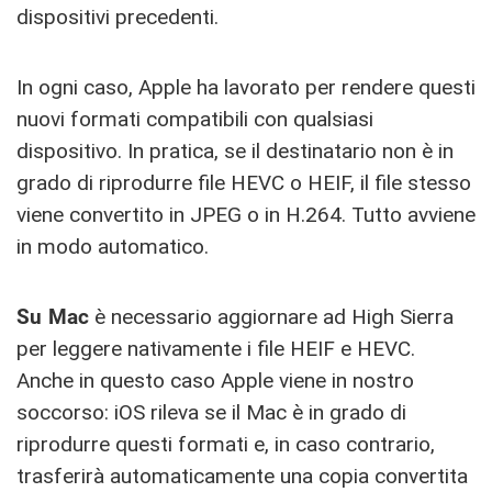
dispositivi precedenti.
In ogni caso, Apple ha lavorato per rendere questi
nuovi formati compatibili con qualsiasi
dispositivo. In pratica, se il destinatario non è in
grado di riprodurre file HEVC o HEIF, il file stesso
viene convertito in JPEG o in H.264. Tutto avviene
in modo automatico.
Su Mac
è necessario aggiornare ad High Sierra
per leggere nativamente i file HEIF e HEVC.
Anche in questo caso Apple viene in nostro
soccorso: iOS rileva se il Mac è in grado di
riprodurre questi formati e, in caso contrario,
trasferirà automaticamente una copia convertita