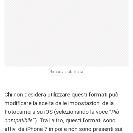
Rimuovi pubblicità
Chi non desidera utilizzare questi formati può
modificare la scelta dalle impostazioni della
Fotocamera su iOS (selezionando la voce “
Più
compatibile
“). Tra l’altro, questi formati sono
attivi da iPhone 7 in poi e non sono presenti sui