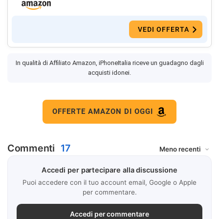
VEDI OFFERTA
In qualità di Affiliato Amazon, iPhoneItalia riceve un guadagno dagli
acquisti idonei.
OFFERTE AMAZON DI OGGI
Commenti
17
Accedi per partecipare alla discussione
Puoi accedere con il tuo account email, Google o Apple
per commentare.
Accedi per commentare