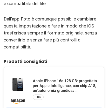
e compatibile del file.
Dall’app Foto è comunque possibile cambiare
questa impostazione e fare in modo che iOS
trasferisca sempre il formato originale, senza
convertirlo e senza fare più controlli di
compatibilità.
Prodotti consigliati
Apple iPhone 16e 128 GB: progettato
per Apple Intelligence, con chip A18,
un’autonomia grandiosa...
−8%