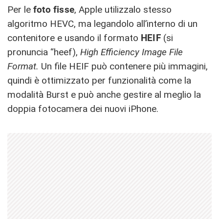
Per le
foto fisse
, Apple utilizzalo stesso
algoritmo HEVC, ma legandolo all’interno di un
contenitore e usando il formato
HEIF
(si
pronuncia “heef),
High Efficiency Image File
Format.
Un file HEIF può contenere più immagini,
quindi è ottimizzato per funzionalità come la
modalità Burst e può anche gestire al meglio la
doppia fotocamera dei nuovi iPhone.