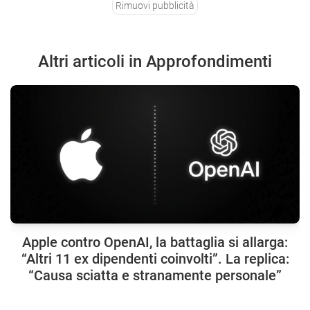
Rimuovi pubblicità
Altri articoli in Approfondimenti
Apple contro OpenAI, la battaglia si allarga:
“Altri 11 ex dipendenti coinvolti”. La replica:
“Causa sciatta e stranamente personale”