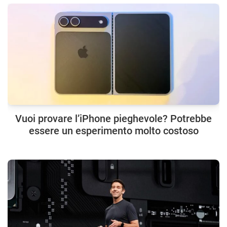
Vuoi provare l’iPhone pieghevole? Potrebbe
essere un esperimento molto costoso