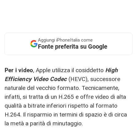
Aggiungi
iPhoneItalia come
Fonte preferita su Google
Per i video
, Apple utilizza il cosiddetto
High
Efficiency Video Codec
(HEVC), successore
naturale del vecchio formato. Tecnicamente,
infatti, si tratta di un H.265 e offre video di alta
qualità a bitrate inferiori rispetto al formato
H.264. Il risparmio in termini di spazio è di circa
la metà a parità di minutaggio.