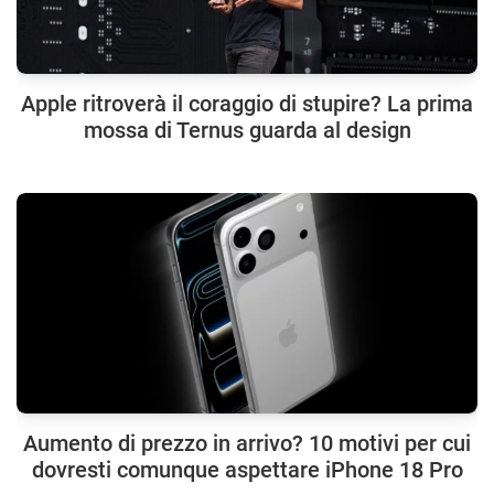
Apple ritroverà il coraggio di stupire? La prima
mossa di Ternus guarda al design
Aumento di prezzo in arrivo? 10 motivi per cui
dovresti comunque aspettare iPhone 18 Pro