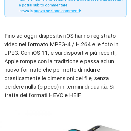
e potrai subito commentare.
Prova la
nuova sezione commenti
!
Fino ad oggi i dispositivi iOS hanno registrato
video nel formato MPEG-4 / H.264 e le foto in
JPEG. Con iOS 11, e sui dispositivi più recenti,
Apple rompe con la tradizione e passa ad un
nuovo formato che permette di ridurre
drasticamente le dimensioni dei file, senza
perdere nulla (o poco) in termini di qualità. Si
tratta dei formati HEVC e HEIF.