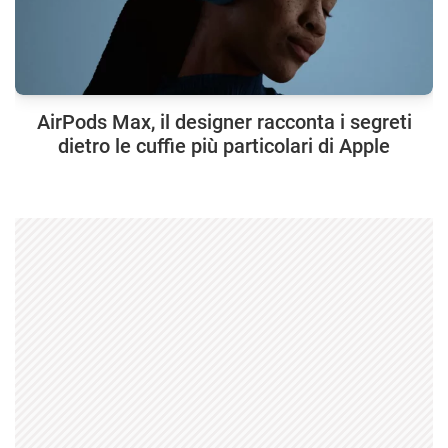
AirPods Max, il designer racconta i segreti
dietro le cuffie più particolari di Apple