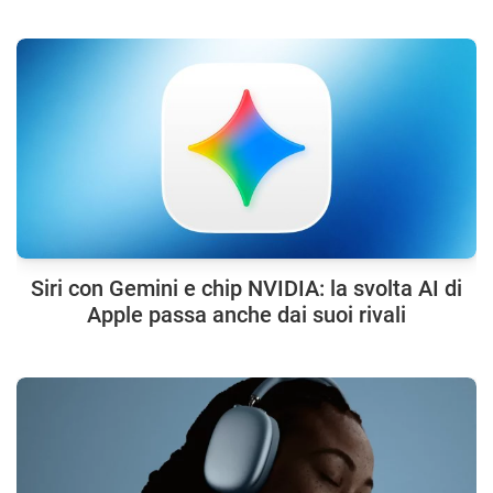
Siri con Gemini e chip NVIDIA: la svolta AI di
Apple passa anche dai suoi rivali