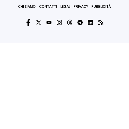
CHI SIAMO
CONTATTI
LEGAL
PRIVACY
PUBBLICITÀ