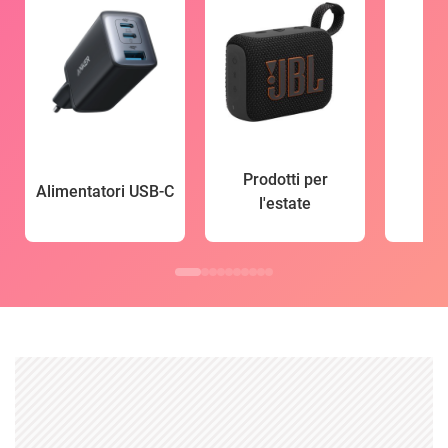
Prodotti per
Alimentatori USB-C
l'estate