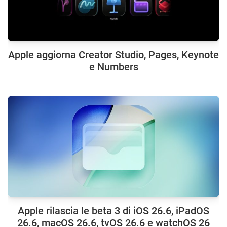
Apple aggiorna Creator Studio, Pages, Keynote
e Numbers
Apple rilascia le beta 3 di iOS 26.6, iPadOS
26.6, macOS 26.6, tvOS 26.6 e watchOS 26