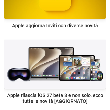
Apple aggiorna Inviti con diverse novità
Apple rilascia iOS 27 beta 3 e non solo, ecco
tutte le novità [AGGIORNATO]