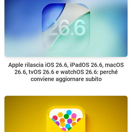
Apple rilascia iOS 26.6, iPadOS 26.6, macOS
26.6, tvOS 26.6 e watchOS 26.6: perché
conviene aggiornare subito