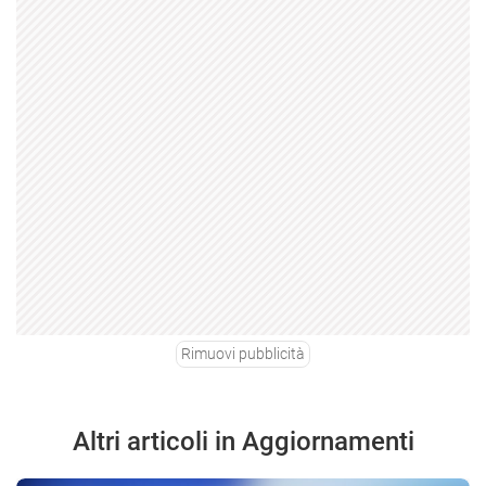
Rimuovi pubblicità
Altri articoli in Aggiornamenti