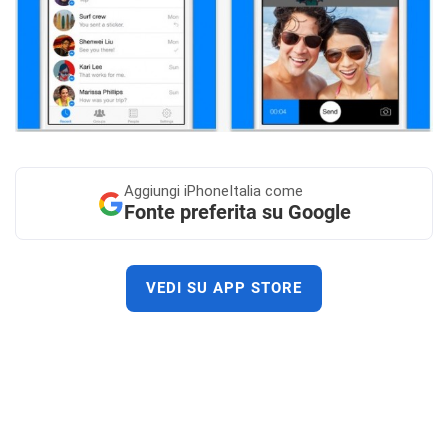
Aggiungi
iPhoneItalia come
Fonte preferita su Google
VEDI SU APP STORE