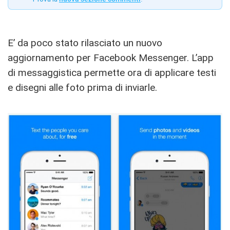
E’ da poco stato rilasciato un nuovo
aggiornamento per Facebook Messenger. L’app
di messaggistica permette ora di applicare testi
e disegni alle foto prima di inviarle.