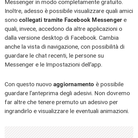
Messenger in modo completamente gratuito.
Inoltre, adesso è possibile visualizzare quali amici
sono
collegati tramite Facebook Messenger
e
quali, invece, accedono da altre applicazioni o
dalla versione desktop di Facebook. Cambia
anche la vista di navigazione, con possibilità di
guardare le chat recenti, le persone su
Messenger e le Impostazioni dell’app.
Con questo nuovo
aggiornamento
è possibile
guardare
l’anteprima degli adesivi. Non dovremo
far altre che tenere premuto un adesivo per
ingrandirlo e visualizzare le eventuali animazioni.