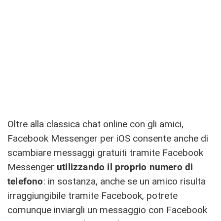
Oltre alla classica chat online con gli amici,
Facebook Messenger per iOS consente anche di
scambiare messaggi gratuiti tramite Facebook
Messenger
utilizzando il proprio numero di
telefono
: in sostanza, anche se un amico risulta
irraggiungibile tramite Facebook, potrete
comunque inviargli un messaggio con Facebook