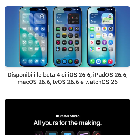
Disponibili le beta 4 di iOS 26.6, iPadOS 26.6,
macOS 26.6, tvOS 26.6 e watchOS 26