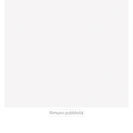
Rimuovi pubblicità