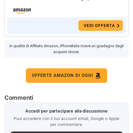
VEDI OFFERTA
In qualità di Affiliato Amazon, iPhoneItalia riceve un guadagno dagli
acquisti idonei.
OFFERTE AMAZON DI OGGI
Commenti
Accedi per partecipare alla discussione
Puoi accedere con il tuo account email, Google o Apple
per commentare.