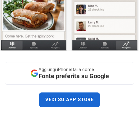
Aggiungi
iPhoneItalia come
Fonte preferita su Google
VEDI SU APP STORE