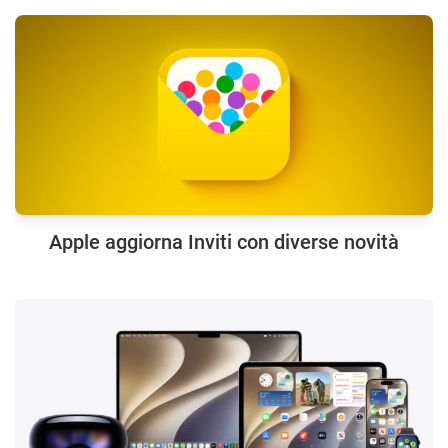
Apple aggiorna Inviti con diverse novità