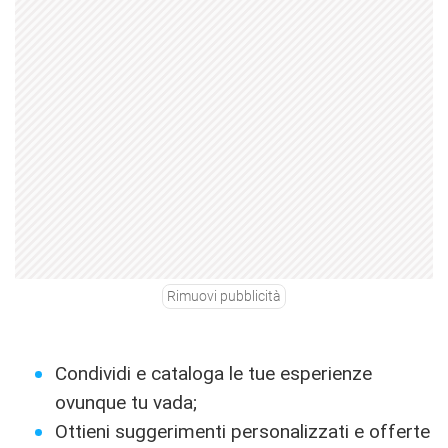
Rimuovi pubblicità
Condividi e cataloga le tue esperienze
ovunque tu vada;
Ottieni suggerimenti personalizzati e offerte