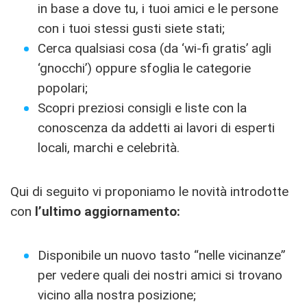
in base a dove tu, i tuoi amici e le persone
con i tuoi stessi gusti siete stati;
Cerca qualsiasi cosa (da ‘wi-fi gratis’ agli
‘gnocchi’) oppure sfoglia le categorie
popolari;
Scopri preziosi consigli e liste con la
conoscenza da addetti ai lavori di esperti
locali, marchi e celebrità.
Qui di seguito vi proponiamo le novità introdotte
con
l’ultimo aggiornamento:
Disponibile un nuovo tasto “nelle vicinanze”
per vedere quali dei nostri amici si trovano
vicino alla nostra posizione;