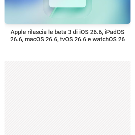
Apple rilascia le beta 3 di iOS 26.6, iPadOS
26.6, macOS 26.6, tvOS 26.6 e watchOS 26