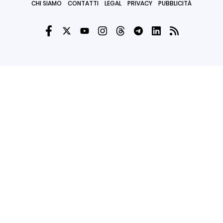
CHI SIAMO
CONTATTI
LEGAL
PRIVACY
PUBBLICITÀ