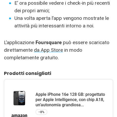
E’ ora possibile vedere i check-in più recenti
dei propri amici;
Una volta aperta l’app vengono mostrate le
attività più interessanti intorno a noi.
L’applicazione
Foursquare
può essere scaricato
direttamente
da App Store
in modo
completamente gratuito.
Prodotti consigliati
Apple iPhone 16e 128 GB: progettato
per Apple Intelligence, con chip A18,
un’autonomia grandiosa...
−8%