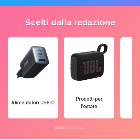
Scelti dalla redazione
Prodotti per
Alimentatori USB-C
l'estate