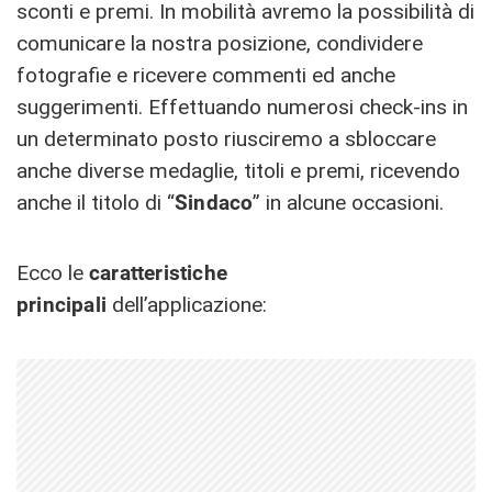
sconti e premi. In mobilità avremo la possibilità di
comunicare la nostra posizione, condividere
fotografie e ricevere commenti ed anche
suggerimenti. Effettuando numerosi check-ins in
un determinato posto riusciremo a sbloccare
anche diverse medaglie, titoli e premi, ricevendo
anche il titolo di “
Sindaco
” in alcune occasioni.
Ecco le
caratteristiche
principali
dell’applicazione: