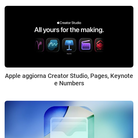
Apple aggiorna Creator Studio, Pages, Keynote
e Numbers