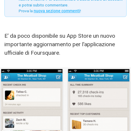
e potrai subito commentare.
Prova la
nuova sezione commenti
!
E’ da poco disponibile su App Store un nuovo
importante aggiornamento per l’applicazione
ufficiale di Foursquare.