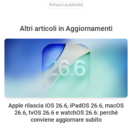
Rimuovi pubblicità
Altri articoli in Aggiornamenti
Apple rilascia iOS 26.6, iPadOS 26.6, macOS
26.6, tvOS 26.6 e watchOS 26.6: perché
conviene aggiornare subito