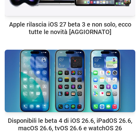
Apple rilascia iOS 27 beta 3 e non solo, ecco
tutte le novità [AGGIORNATO]
Disponibili le beta 4 di iOS 26.6, iPadOS 26.6,
macOS 26.6, tvOS 26.6 e watchOS 26