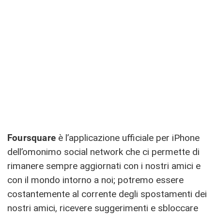
Foursquare
è l’applicazione ufficiale per iPhone
dell’omonimo social network che ci permette di
rimanere sempre aggiornati con i nostri amici e
con il mondo intorno a noi; potremo essere
costantemente al corrente degli spostamenti dei
nostri amici, ricevere suggerimenti e sbloccare