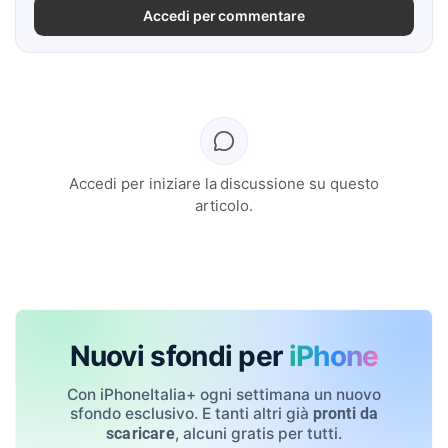
Accedi per commentare
Accedi per iniziare la discussione su questo
articolo.
Nuovi sfondi per
iPhone
Con iPhoneItalia+ ogni settimana un nuovo
sfondo esclusivo. E tanti altri già
pronti da
, alcuni gratis per tutti.
scaricare