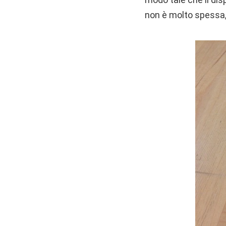
non è molto spessa,