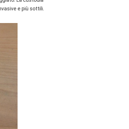
sive e più sottili.