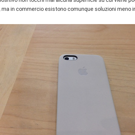
 ma in commercio esistono comunque soluzioni meno inva