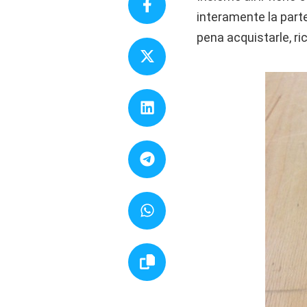
interamente la parte
pena acquistarle, ri