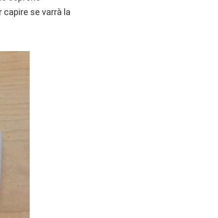
 capire se varrà la