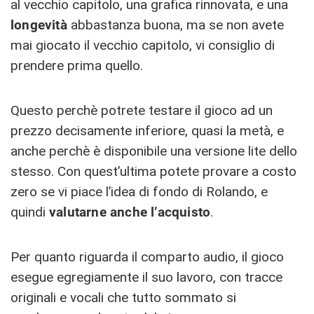
al vecchio capitolo, una grafica rinnovata, e una
longevità
abbastanza buona, ma se non avete
mai giocato il vecchio capitolo, vi consiglio di
prendere prima quello.
Questo perchè potrete testare il gioco ad un
prezzo decisamente inferiore, quasi la metà, e
anche perchè è disponibile una versione lite dello
stesso. Con quest’ultima potete provare a costo
zero se vi piace l’idea di fondo di Rolando, e
quindi
valutarne anche l’acquisto
.
Per quanto riguarda il comparto audio, il gioco
esegue egregiamente il suo lavoro, con tracce
originali e vocali che tutto sommato si