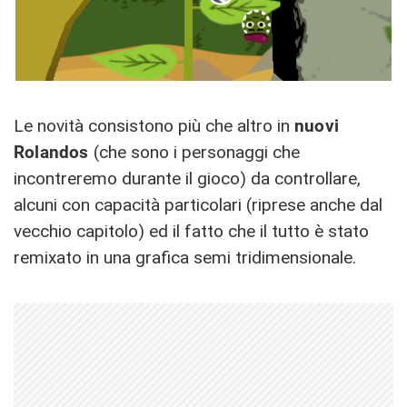
Le novità consistono più che altro in
nuovi
Rolandos
(che sono i personaggi che
incontreremo durante il gioco) da controllare,
alcuni con capacità particolari (riprese anche dal
vecchio capitolo) ed il fatto che il tutto è stato
remixato in una grafica semi tridimensionale.