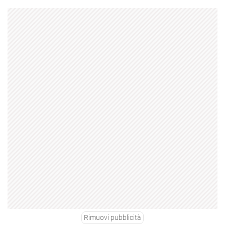
Rimuovi pubblicità