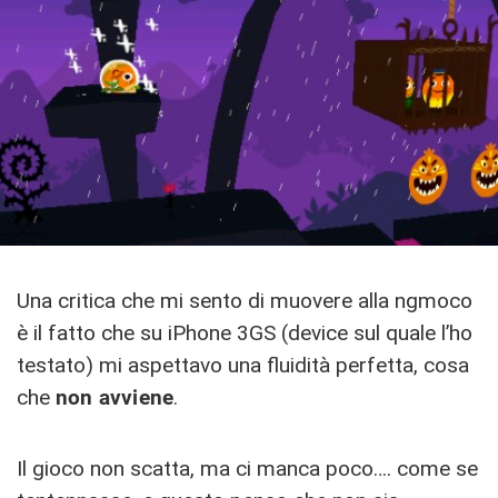
Una critica che mi sento di muovere alla ngmoco
è il fatto che su iPhone 3GS (device sul quale l’ho
testato) mi aspettavo una fluidità perfetta, cosa
che
non avviene
.
Il gioco non scatta, ma ci manca poco…. come se