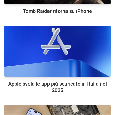
Tomb Raider ritorna su iPhone
Apple svela le app più scaricate in Italia nel
2025