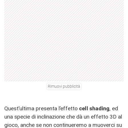
Rimuovi pubblicità
Quest’ultima presenta l’effetto
cell shading
, ed
una specie di inclinazione che dà un effetto 3D al
gioco, anche se non continueremo a muoverci su