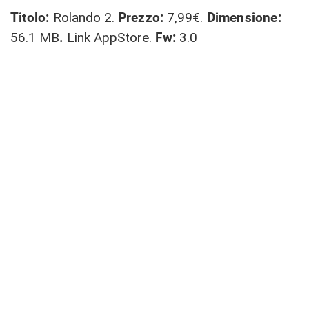
Titolo:
Rolando 2.
Prezzo:
7,99€.
Dimensione:
56.1 MB
.
Link
AppStore.
Fw:
3.0