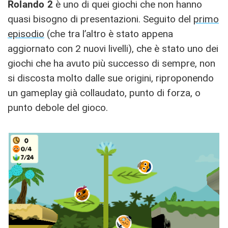
Rolando 2
è uno di quei giochi che non hanno
quasi bisogno di presentazioni. Seguito del
primo
episodio
(che tra l’altro è stato appena
aggiornato con 2 nuovi livelli), che è stato uno dei
giochi che ha avuto più successo di sempre, non
si discosta molto dalle sue origini, riproponendo
un gameplay già collaudato, punto di forza, o
punto debole del gioco.