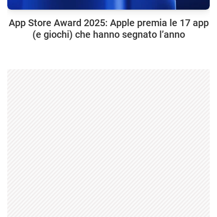
App Store Award 2025: Apple premia le 17 app
(e giochi) che hanno segnato l’anno