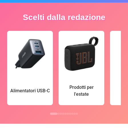
Scelti dalla redazione
Prodotti per
Alimentatori USB-C
l'estate