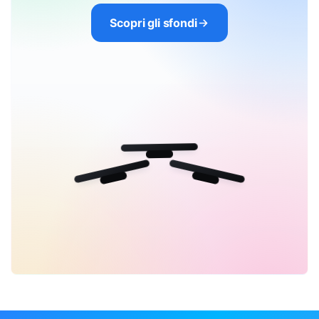
Scopri gli sfondi