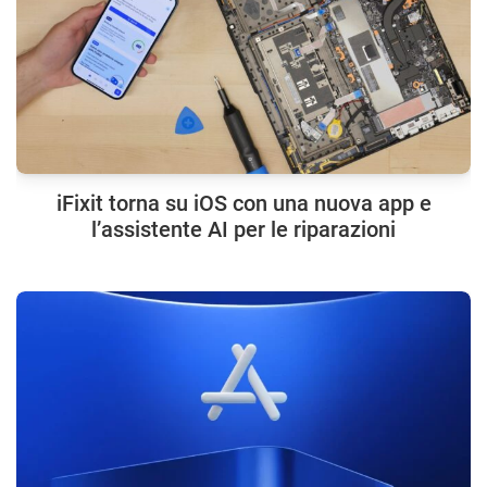
iFixit torna su iOS con una nuova app e
l’assistente AI per le riparazioni