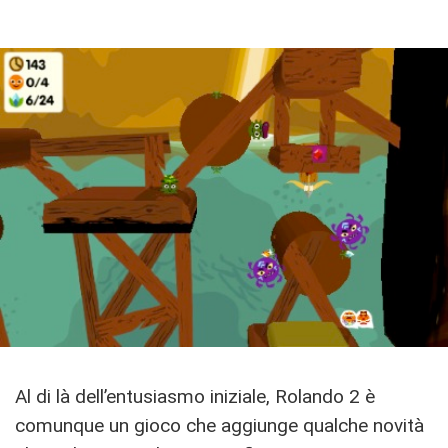
Al di là dell’entusiasmo iniziale, Rolando 2 è
comunque un gioco che aggiunge qualche novità