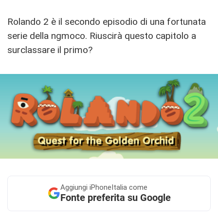
Rolando 2 è il secondo episodio di una fortunata
serie della ngmoco. Riuscirà questo capitolo a
surclassare il primo?
Aggiungi
iPhoneItalia come
Fonte preferita su Google