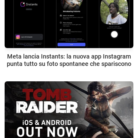
Meta lancia Instants: la nuova app Instagram
punta tutto su foto spontanee che spariscono