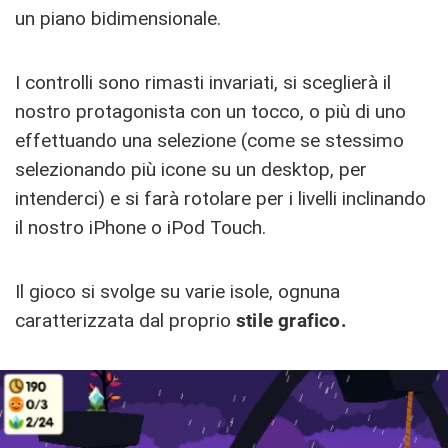
un piano bidimensionale.
I controlli sono rimasti invariati, si sceglierà il
nostro protagonista con un tocco, o più di uno
effettuando una selezione (come se stessimo
selezionando più icone su un desktop, per
intenderci) e si farà rotolare per i livelli inclinando
il nostro iPhone o iPod Touch.
Il gioco si svolge su varie isole, ognuna
caratterizzata dal proprio
stile grafico.