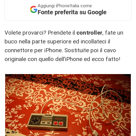
Aggiungi
iPhoneItalia come
Fonte preferita su Google
Volete provarci? Prendete il
controller
, fate un
buco nella parte superiore ed incollateci il
connettore per iPhone. Sostituite poi il cavo
originale con quello dell’iPhone ed ecco fatto!