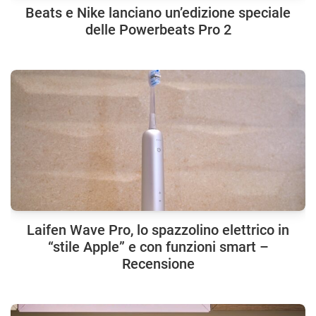
Beats e Nike lanciano un’edizione speciale
delle Powerbeats Pro 2
Laifen Wave Pro, lo spazzolino elettrico in
“stile Apple” e con funzioni smart –
Recensione