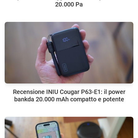
20.000 Pa
Recensione INIU Cougar P63-E1: il power
bankda 20.000 mAh compatto e potente