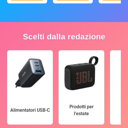
Scelti dalla redazione
Prodotti per
Alimentatori USB-C
l'estate