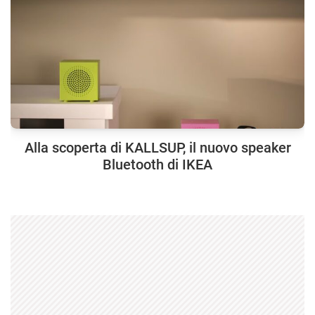
Alla scoperta di KALLSUP, il nuovo speaker
Bluetooth di IKEA