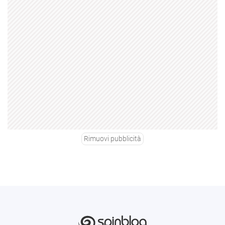
Rimuovi pubblicità