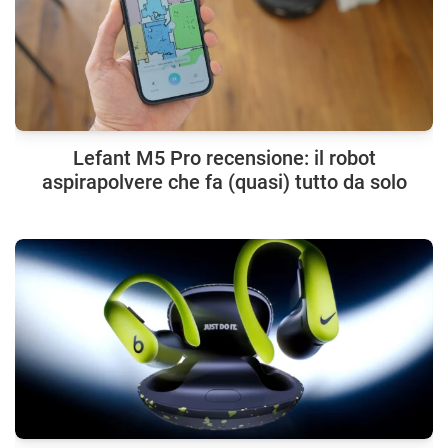
Lefant M5 Pro recensione: il robot
aspirapolvere che fa (quasi) tutto da solo