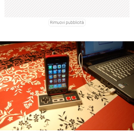
Rimuovi pubblicità