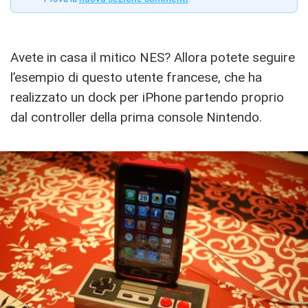
Avete in casa il mitico NES? Allora potete seguire
l’esempio di questo utente francese, che ha
realizzato un dock per iPhone partendo proprio
dal controller della prima console Nintendo.