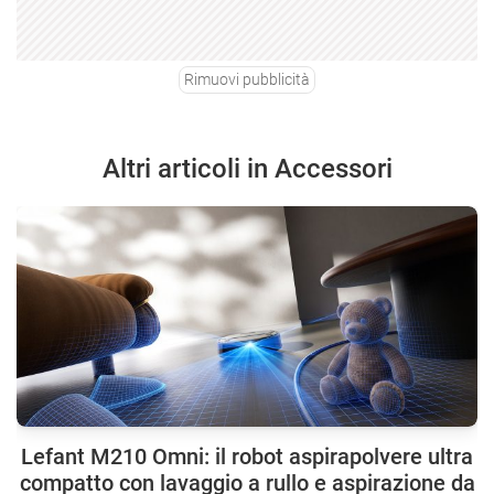
Rimuovi pubblicità
Altri articoli in Accessori
Lefant M210 Omni: il robot aspirapolvere ultra
compatto con lavaggio a rullo e aspirazione da